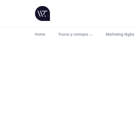
Home
Trucos y consejos
Marketing digita