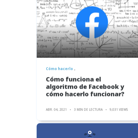
Cómo hacerlo
Cómo funciona el
algoritmo de Facebook y
cómo hacerlo funcionar?
ABR. 04, 2021
3 MIN DE LECTURA
9,031 VIEWS