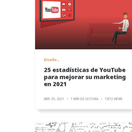
Diseño
25 estadísticas de YouTube
para mejorar su marketing
en 2021
ABR. 05, 2021
7 MIN DE LECTURA
7,872 VIEWS