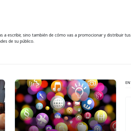
as a escribir, sino también de cómo vas a promocionar y distribuir tu
des de su público.
EN