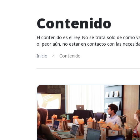
Contenido
El contenido es el rey. No se trata sólo de cómo v
o, peor aún, no estar en contacto con las necesida
Inicio
Contenido