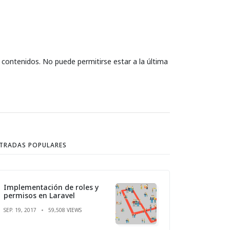
s contenidos. No puede permitirse estar a la última
TRADAS POPULARES
Implementación de roles y
permisos en Laravel
SEP. 19, 2017
59,508 VIEWS