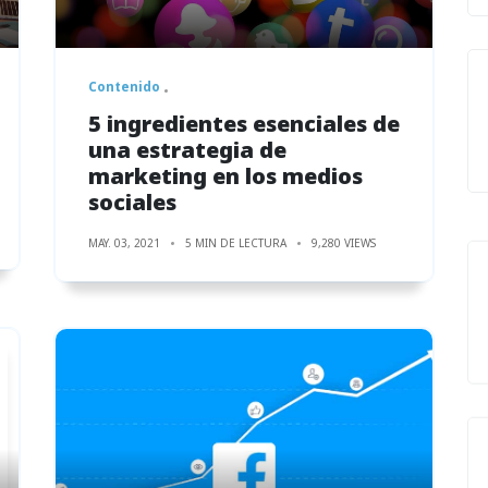
Contenido
5 ingredientes esenciales de
una estrategia de
marketing en los medios
sociales
MAY. 03, 2021
5 MIN DE LECTURA
9,280 VIEWS