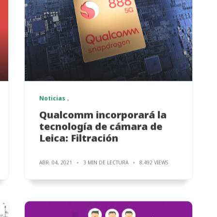
Noticias
Qualcomm incorporará la
tecnología de cámara de
Leica: Filtración
ABR. 04, 2021
3 MIN DE LECTURA
8,492 VIEWS