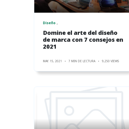
Diseño
Domine el arte del diseño
de marca con 7 consejos en
2021
MAY. 15, 2021
7 MIN DE LECTURA
9,250 VIEWS