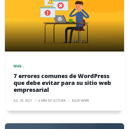
Web
7 errores comunes de WordPress
que debe evitar para su sitio web
empresarial
JUL. 29, 2021
6 MIN DE LECTURA
8,629 VIEWS