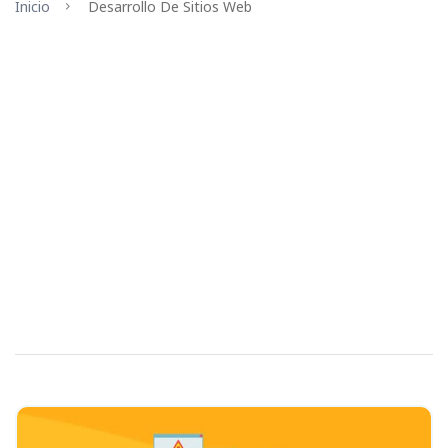
Inicio
Desarrollo De Sitios Web