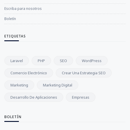
Escriba para nosotros
Boletín
ETIQUETAS
Laravel
PHP
SEO
WordPress
Comercio Electrónico
Crear Una Estrategia SEO
Marketing
Marketing Digital
Desarrollo De Aplicaciones
Empresas
BOLETÍN