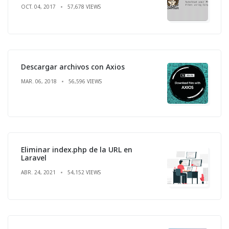
OCT. 04, 2017
57,678 VIEWS
Descargar archivos con Axios
MAR. 06, 2018
56,596 VIEWS
Eliminar index.php de la URL en
Laravel
ABR. 24, 2021
54,152 VIEWS