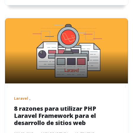
Laravel
8 razones para utilizar PHP
Laravel Framework para el
desarrollo de sitios web