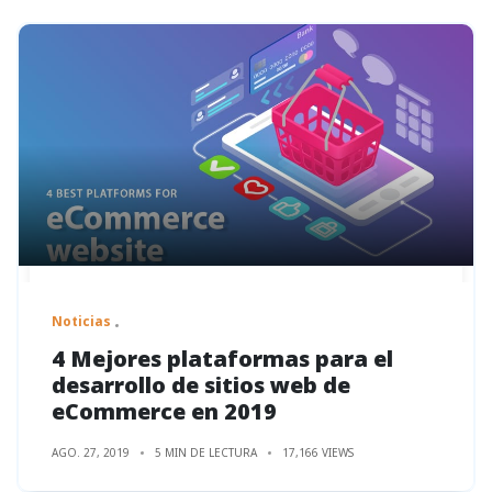
Noticias
4 Mejores plataformas para el
desarrollo de sitios web de
eCommerce en 2019
AGO. 27, 2019
5 MIN DE LECTURA
17,166 VIEWS