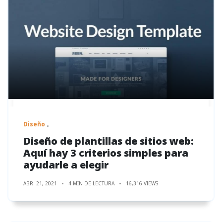
Diseño
Diseño de plantillas de sitios web:
Aquí hay 3 criterios simples para
ayudarle a elegir
ABR. 21, 2021
4 MIN DE LECTURA
16,316 VIEWS