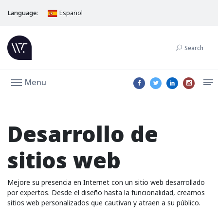
Language:
Español
Search
Menu
Desarrollo de
sitios web
Mejore su presencia en Internet con un sitio web desarrollado
por expertos. Desde el diseño hasta la funcionalidad, creamos
sitios web personalizados que cautivan y atraen a su público.