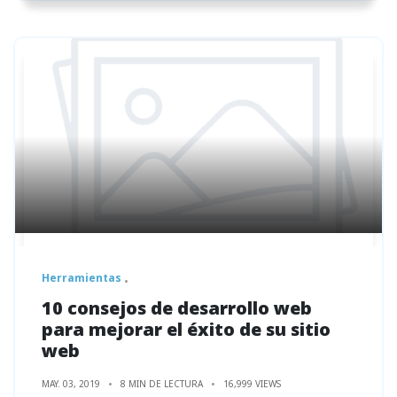
Herramientas
10 consejos de desarrollo web
para mejorar el éxito de su sitio
web
MAY. 03, 2019
8 MIN DE LECTURA
16,999 VIEWS