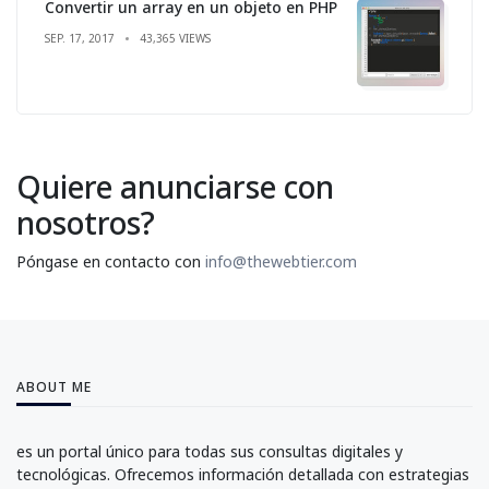
Convertir un array en un objeto en PHP
SEP. 17, 2017
43,365 VIEWS
Quiere anunciarse con
nosotros?
Póngase en contacto con
info@thewebtier.com
ABOUT ME
es un portal único para todas sus consultas digitales y
tecnológicas. Ofrecemos información detallada con estrategias