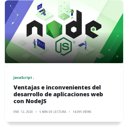
JavaScript
Ventajas e inconvenientes del
desarrollo de aplicaciones web
con NodeJS
ENE. 12, 2020
5 MIN DE LECTURA
14,095 VIEWS