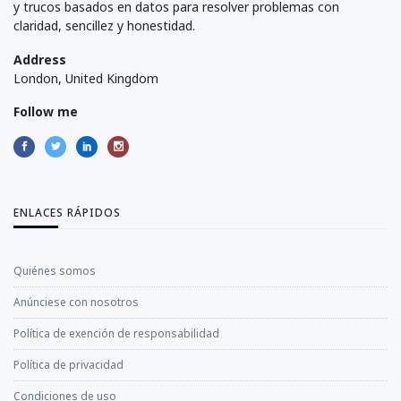
y trucos basados en datos para resolver problemas con
claridad, sencillez y honestidad.
Address
London, United Kingdom
Follow me
ENLACES RÁPIDOS
Quiénes somos
Anúnciese con nosotros
Política de exención de responsabilidad
Política de privacidad
Condiciones de uso