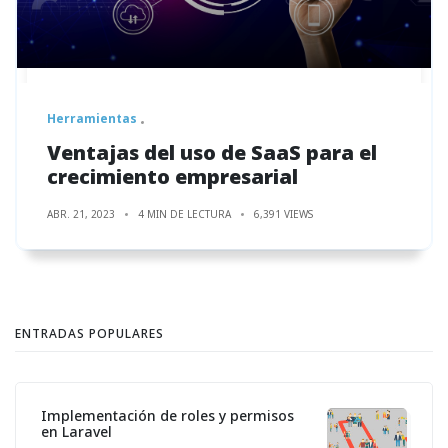
Herramientas
Ventajas del uso de SaaS para el
crecimiento empresarial
ABR. 21, 2023
4 MIN DE LECTURA
6,391 VIEWS
ENTRADAS POPULARES
Implementación de roles y permisos
en Laravel