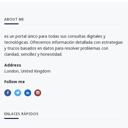
ABOUT ME
es un portal único para todas sus consultas digitales y
tecnológicas. Ofrecemos información detallada con estrategias
y trucos basados en datos para resolver problemas con
claridad, sencillez y honestidad.
Address
London, United Kingdom
Follow me
ENLACES RÁPIDOS