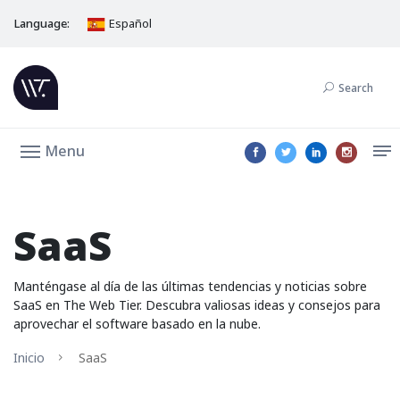
Language:
Español
Search
Menu
SaaS
Manténgase al día de las últimas tendencias y noticias sobre
SaaS en The Web Tier. Descubra valiosas ideas y consejos para
aprovechar el software basado en la nube.
Inicio
SaaS