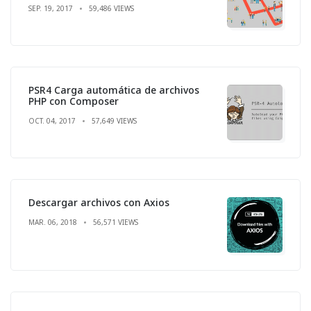
SEP. 19, 2017
59,486 VIEWS
PSR4 Carga automática de archivos
PHP con Composer
OCT. 04, 2017
57,649 VIEWS
Descargar archivos con Axios
MAR. 06, 2018
56,571 VIEWS