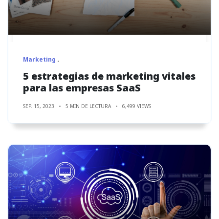
Marketing
5 estrategias de marketing vitales
para las empresas SaaS
SEP. 15, 2023
5 MIN DE LECTURA
6,499 VIEWS