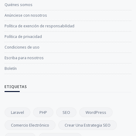
Quiénes somos
Anúnciese con nosotros
Política de exención de responsabilidad
Política de privacidad
Condiciones de uso
Escriba para nosotros
Boletín
ETIQUETAS
Laravel
PHP
SEO
WordPress
Comercio Electrónico
Crear Una Estrategia SEO