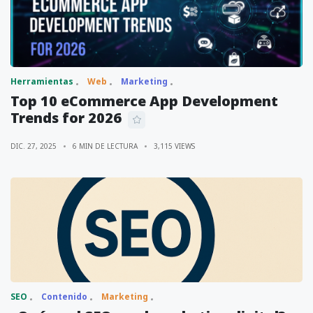
Herramientas
Web
Marketing
Top 10 eCommerce App Development
Trends for 2026
DIC. 27, 2025
6 MIN DE LECTURA
3,115 VIEWS
SEO
Contenido
Marketing