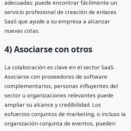
adecuadas: puede encontrar fácilmente un
servicio profesional de creación de enlaces
SaaS que ayude a su empresa a alcanzar
nuevas cotas.
4) Asociarse con otros
La colaboración es clave en el sector SaaS.
Asociarse con proveedores de software
complementarios, personas influyentes del
sector u organizaciones relevantes puede
ampliar su alcance y credibilidad. Los
esfuerzos conjuntos de marketing, o incluso la
organización conjunta de eventos, pueden