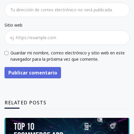
Sitio web
Guardar mi nombre, correo electrónico y sitio web en este
navegador para la próxima vez que comente.
Publicar comentario
RELATED POSTS