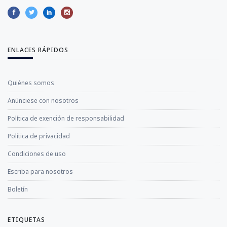
ENLACES RÁPIDOS
Quiénes somos
Anúnciese con nosotros
Política de exención de responsabilidad
Política de privacidad
Condiciones de uso
Escriba para nosotros
Boletín
ETIQUETAS