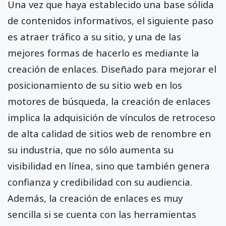
Una vez que haya establecido una base sólida
de contenidos informativos, el siguiente paso
es atraer tráfico a su sitio, y una de las
mejores formas de hacerlo es mediante la
creación de enlaces. Diseñado para mejorar el
posicionamiento de su sitio web en los
motores de búsqueda, la creación de enlaces
implica la adquisición de vínculos de retroceso
de alta calidad de sitios web de renombre en
su industria, que no sólo aumenta su
visibilidad en línea, sino que también genera
confianza y credibilidad con su audiencia.
Además, la creación de enlaces es muy
sencilla si se cuenta con las herramientas