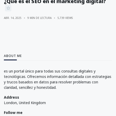
¿Qué es el SEO en el marketing digital?
ABR. 14, 2025
9 MIN DE LECTURA
5,739 VIEWS
ABOUT ME
es un portal único para todas sus consultas digitales y
tecnológicas. Ofrecemos información detallada con estrategias
y trucos basados en datos para resolver problemas con
claridad, sencillez y honestidad.
Address
London, United Kingdom
Follow me