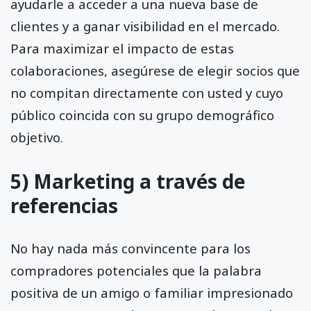
ayudarle a acceder a una nueva base de
clientes y a ganar visibilidad en el mercado.
Para maximizar el impacto de estas
colaboraciones, asegúrese de elegir socios que
no compitan directamente con usted y cuyo
público coincida con su grupo demográfico
objetivo.
5) Marketing a través de
referencias
No hay nada más convincente para los
compradores potenciales que la palabra
positiva de un amigo o familiar impresionado