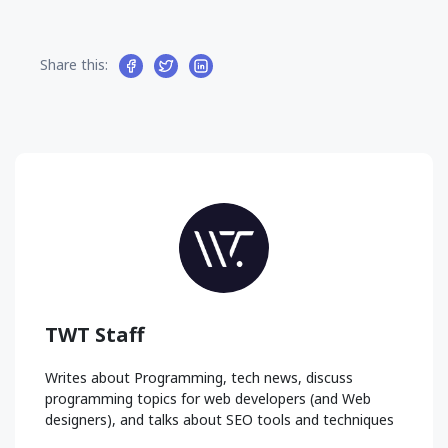
Share this:
TWT Staff
Writes about Programming, tech news, discuss
programming topics for web developers (and Web
designers), and talks about SEO tools and techniques