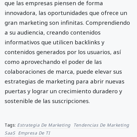
que las empresas piensen de forma
innovadora, las oportunidades que ofrece un
gran marketing son infinitas. Comprendiendo
a su audiencia, creando contenidos
informativos que utilicen backlinks y
contenidos generados por los usuarios, así
como aprovechando el poder de las
colaboraciones de marca, puede elevar sus
estrategias de marketing para abrir nuevas
puertas y lograr un crecimiento duradero y
sostenible de las suscripciones.
Tags:
Estrategia De Marketing
Tendencias De Marketing
SaaS
Empresa De TI