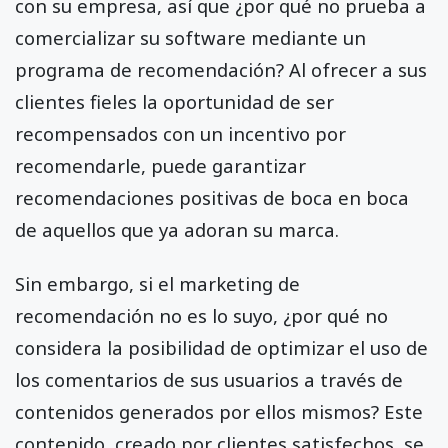
con su empresa, así que ¿por qué no prueba a
comercializar su software mediante un
programa de recomendación? Al ofrecer a sus
clientes fieles la oportunidad de ser
recompensados con un incentivo por
recomendarle, puede garantizar
recomendaciones positivas de boca en boca
de aquellos que ya adoran su marca.
Sin embargo, si el marketing de
recomendación no es lo suyo, ¿por qué no
considera la posibilidad de optimizar el uso de
los comentarios de sus usuarios a través de
contenidos generados por ellos mismos? Este
contenido, creado por clientes satisfechos, se