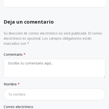
Deja un comentario
Su dirección de correo electrónico no será publicada. El correo
electrónico es opcional. Los campos obligatorios están
marcados con *
Comentario
Nombre
Correo electrónico