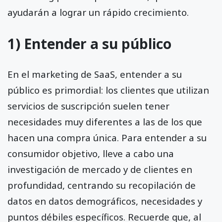
ayudarán a lograr un rápido crecimiento.
1) Entender a su público
En el marketing de SaaS, entender a su
público es primordial: los clientes que utilizan
servicios de suscripción suelen tener
necesidades muy diferentes a las de los que
hacen una compra única. Para entender a su
consumidor objetivo, lleve a cabo una
investigación de mercado y de clientes en
profundidad, centrando su recopilación de
datos en datos demográficos, necesidades y
puntos débiles específicos. Recuerde que, al