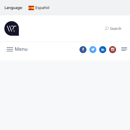
Language:
Español
Search
Menu