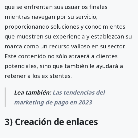
que se enfrentan sus usuarios finales
mientras navegan por su servicio,
proporcionando soluciones y conocimientos
que muestren su experiencia y establezcan su
marca como un recurso valioso en su sector.
Este contenido no sólo atraerá a clientes
potenciales, sino que también le ayudará a
retener a los existentes.
Lea también:
Las tendencias del
marketing de pago en 2023
3) Creación de enlaces