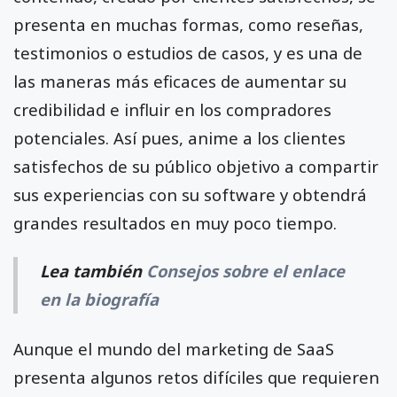
presenta en muchas formas, como reseñas,
testimonios o estudios de casos, y es una de
las maneras más eficaces de aumentar su
credibilidad e influir en los compradores
potenciales. Así pues, anime a los clientes
satisfechos de su público objetivo a compartir
sus experiencias con su software y obtendrá
grandes resultados en muy poco tiempo.
Lea también
Consejos sobre el enlace
en la biografía
Aunque el mundo del marketing de SaaS
presenta algunos retos difíciles que requieren