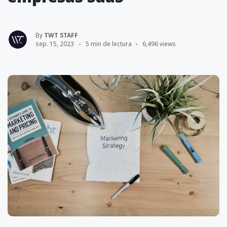
By
TWT STAFF
sep. 15, 2023
5 min de lectura
6,496 views