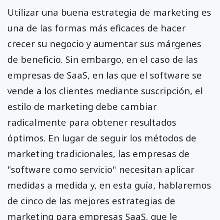
Utilizar una buena estrategia de marketing es
una de las formas más eficaces de hacer
crecer su negocio y aumentar sus márgenes
de beneficio. Sin embargo, en el caso de las
empresas de SaaS, en las que el software se
vende a los clientes mediante suscripción, el
estilo de marketing debe cambiar
radicalmente para obtener resultados
óptimos. En lugar de seguir los métodos de
marketing tradicionales, las empresas de
"software como servicio" necesitan aplicar
medidas a medida y, en esta guía, hablaremos
de cinco de las mejores estrategias de
marketing para empresas SaaS, que le