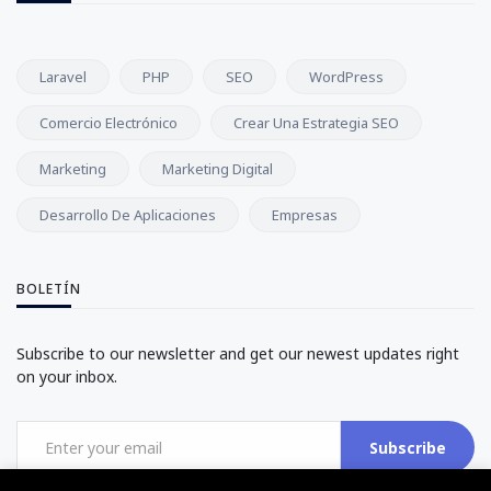
Laravel
PHP
SEO
WordPress
Comercio Electrónico
Crear Una Estrategia SEO
Marketing
Marketing Digital
Desarrollo De Aplicaciones
Empresas
BOLETÍN
Subscribe to our newsletter and get our newest updates right
on your inbox.
Subscribe