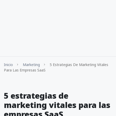
Inicio
Marketing
5 Estrategias De Marketing Vitales
Para Las Empresas SaaS
5 estrategias de
marketing vitales para las
empresas SaaS