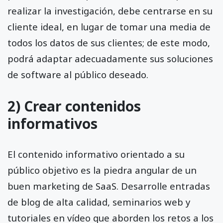
realizar la investigación, debe centrarse en su
cliente ideal, en lugar de tomar una media de
todos los datos de sus clientes; de este modo,
podrá adaptar adecuadamente sus soluciones
de software al público deseado.
2) Crear contenidos
informativos
El contenido informativo orientado a su
público objetivo es la piedra angular de un
buen marketing de SaaS. Desarrolle entradas
de blog de alta calidad, seminarios web y
tutoriales en vídeo que aborden los retos a los