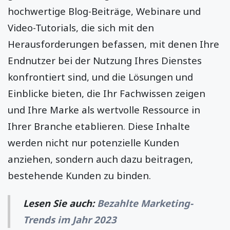
hochwertige Blog-Beiträge, Webinare und
Video-Tutorials, die sich mit den
Herausforderungen befassen, mit denen Ihre
Endnutzer bei der Nutzung Ihres Dienstes
konfrontiert sind, und die Lösungen und
Einblicke bieten, die Ihr Fachwissen zeigen
und Ihre Marke als wertvolle Ressource in
Ihrer Branche etablieren. Diese Inhalte
werden nicht nur potenzielle Kunden
anziehen, sondern auch dazu beitragen,
bestehende Kunden zu binden.
Lesen Sie auch:
Bezahlte Marketing-
Trends im Jahr 2023