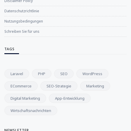
Disclaimer Policy
Datenschutzrichtlinie
Nutzungsbedingungen
Schreiben Sie für uns
TAGS
Laravel
PHP
SEO
WordPress
ECommerce
SEO-Strategie
Marketing
Digital Marketing
App-Entwicklung
Wirtschaftsnachrichten
NEWSLETTER