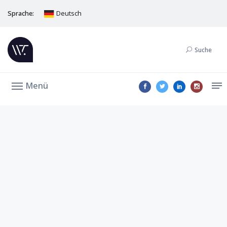
Sprache:
Deutsch
Suche
Menü