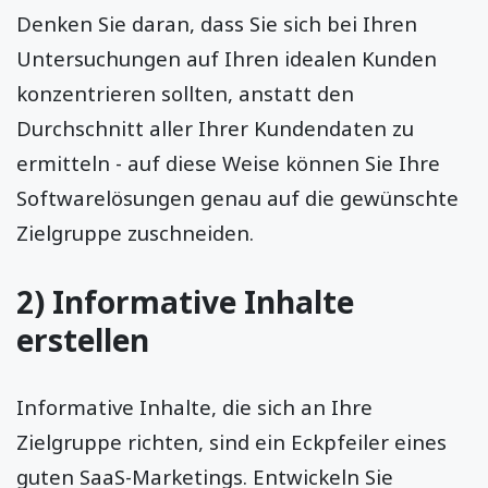
Denken Sie daran, dass Sie sich bei Ihren
Untersuchungen auf Ihren idealen Kunden
konzentrieren sollten, anstatt den
Durchschnitt aller Ihrer Kundendaten zu
ermitteln - auf diese Weise können Sie Ihre
Softwarelösungen genau auf die gewünschte
Zielgruppe zuschneiden.
2) Informative Inhalte
erstellen
Informative Inhalte, die sich an Ihre
Zielgruppe richten, sind ein Eckpfeiler eines
guten SaaS-Marketings. Entwickeln Sie