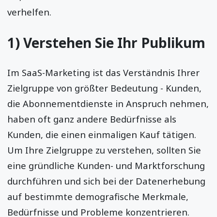
verhelfen.
1) Verstehen Sie Ihr Publikum
Im SaaS-Marketing ist das Verständnis Ihrer
Zielgruppe von größter Bedeutung - Kunden,
die Abonnementdienste in Anspruch nehmen,
haben oft ganz andere Bedürfnisse als
Kunden, die einen einmaligen Kauf tätigen.
Um Ihre Zielgruppe zu verstehen, sollten Sie
eine gründliche Kunden- und Marktforschung
durchführen und sich bei der Datenerhebung
auf bestimmte demografische Merkmale,
Bedürfnisse und Probleme konzentrieren.