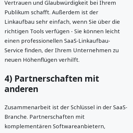
Vertrauen und Glaubwürdigkeit bei Ihrem
Publikum schafft. Außerdem ist der
Linkaufbau sehr einfach, wenn Sie über die
richtigen Tools verfügen - Sie können leicht
einen professionellen SaaS-Linkaufbau-
Service finden, der Ihrem Unternehmen zu
neuen Höhenflügen verhilft.
4) Partnerschaften mit
anderen
Zusammenarbeit ist der Schlüssel in der SaaS-
Branche. Partnerschaften mit
komplementären Softwareanbietern,