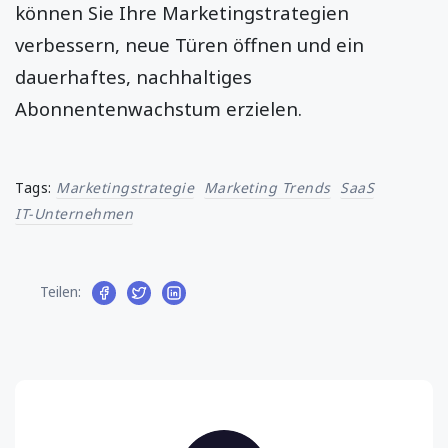
können Sie Ihre Marketingstrategien
verbessern, neue Türen öffnen und ein
dauerhaftes, nachhaltiges
Abonnentenwachstum erzielen.
Tags:
Marketingstrategie
Marketing Trends
SaaS
IT-Unternehmen
Teilen: