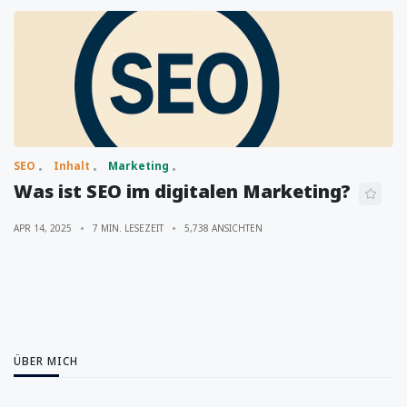
SEO
Inhalt
Marketing
Was ist SEO im digitalen Marketing?
APR 14, 2025
7 MIN. LESEZEIT
5,738 ANSICHTEN
ÜBER MICH