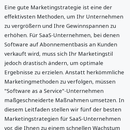
Eine gute Marketingstrategie ist eine der
effektivsten Methoden, um Ihr Unternehmen
zu vergrößern und Ihre Gewinnspannen zu
erhöhen. Für SaaS-Unternehmen, bei denen
Software auf Abonnementbasis an Kunden
verkauft wird, muss sich Ihr Marketingstil
jedoch drastisch ändern, um optimale
Ergebnisse zu erzielen. Anstatt herkömmliche
Marketingmethoden zu verfolgen, müssen
"Software as a Service"-Unternehmen
maßgeschneiderte Maßnahmen umsetzen. In
diesem Leitfaden stellen wir fünf der besten
Marketingstrategien für SaaS-Unternehmen
vor, die Ihnen zu einem schnellen Wachstum