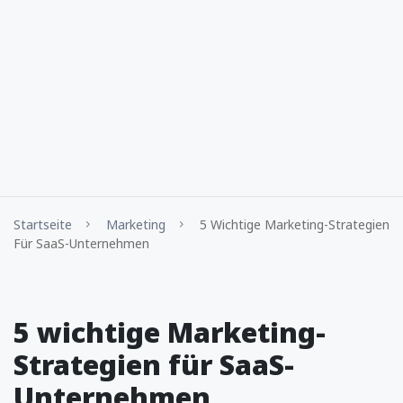
Startseite
Marketing
5 Wichtige Marketing-Strategien
Für SaaS-Unternehmen
5 wichtige Marketing-
Strategien für SaaS-
Unternehmen