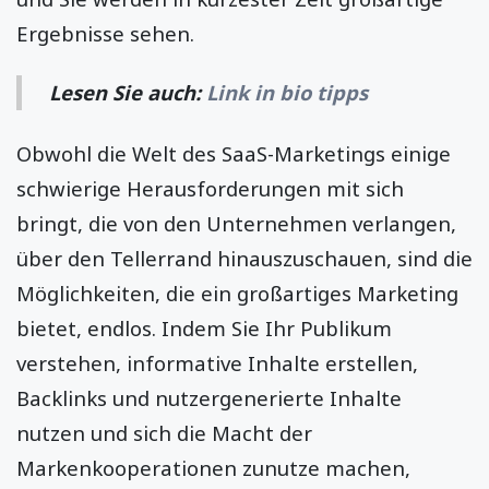
Ergebnisse sehen.
Lesen Sie auch:
Link in bio tipps
Obwohl die Welt des SaaS-Marketings einige
schwierige Herausforderungen mit sich
bringt, die von den Unternehmen verlangen,
über den Tellerrand hinauszuschauen, sind die
Möglichkeiten, die ein großartiges Marketing
bietet, endlos. Indem Sie Ihr Publikum
verstehen, informative Inhalte erstellen,
Backlinks und nutzergenerierte Inhalte
nutzen und sich die Macht der
Markenkooperationen zunutze machen,