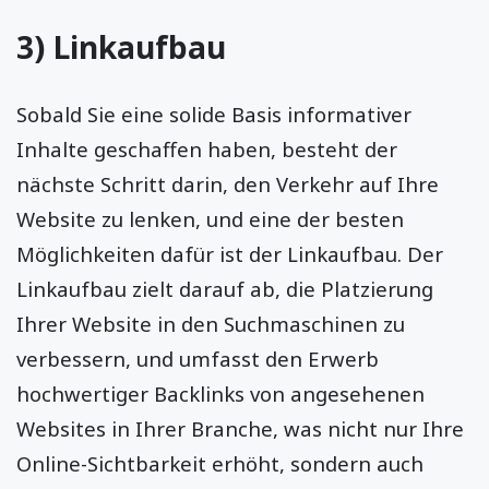
3) Linkaufbau
Sobald Sie eine solide Basis informativer
Inhalte geschaffen haben, besteht der
nächste Schritt darin, den Verkehr auf Ihre
Website zu lenken, und eine der besten
Möglichkeiten dafür ist der Linkaufbau. Der
Linkaufbau zielt darauf ab, die Platzierung
Ihrer Website in den Suchmaschinen zu
verbessern, und umfasst den Erwerb
hochwertiger Backlinks von angesehenen
Websites in Ihrer Branche, was nicht nur Ihre
Online-Sichtbarkeit erhöht, sondern auch