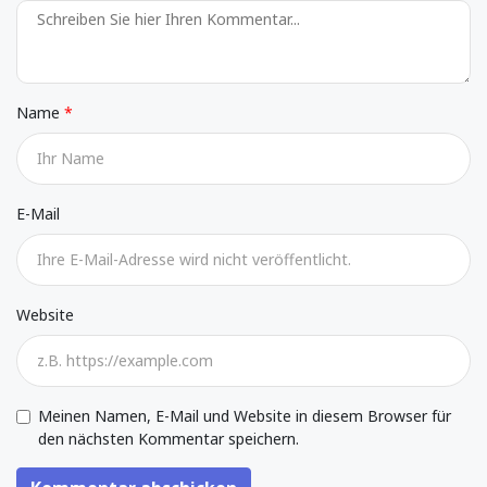
Name
E-Mail
Website
Meinen Namen, E-Mail und Website in diesem Browser für
den nächsten Kommentar speichern.