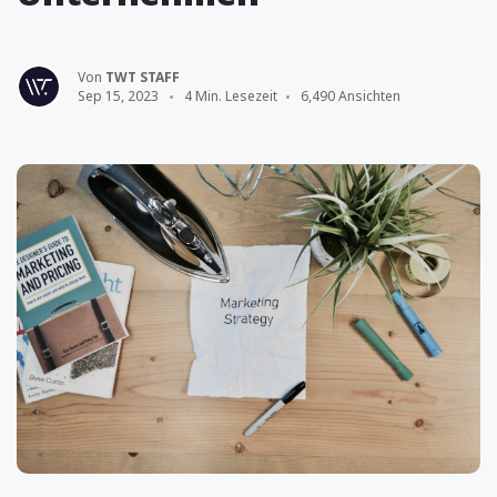
Von
TWT STAFF
Sep 15, 2023
4 Min. Lesezeit
6,490 Ansichten