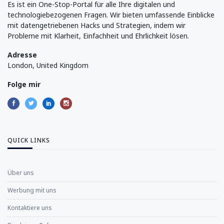
Es ist ein One-Stop-Portal für alle Ihre digitalen und
technologiebezogenen Fragen. Wir bieten umfassende Einblicke
mit datengetriebenen Hacks und Strategien, indem wir
Probleme mit Klarheit, Einfachheit und Ehrlichkeit lösen.
Adresse
London, United Kingdom
Folge mir
QUICK LINKS
Über uns
Werbung mit uns
Kontaktiere uns