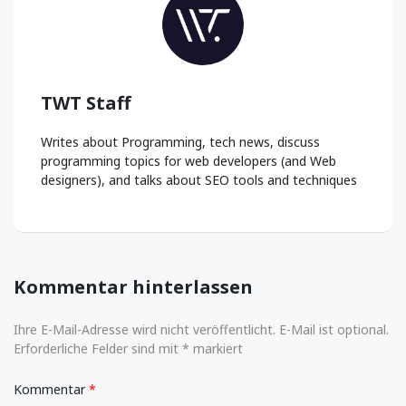
TWT Staff
Writes about Programming, tech news, discuss
programming topics for web developers (and Web
designers), and talks about SEO tools and techniques
Kommentar hinterlassen
Ihre E-Mail-Adresse wird nicht veröffentlicht. E-Mail ist optional.
Erforderliche Felder sind mit * markiert
Kommentar