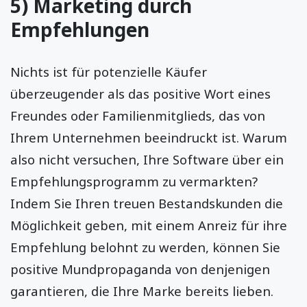
5) Marketing durch
Empfehlungen
Nichts ist für potenzielle Käufer
überzeugender als das positive Wort eines
Freundes oder Familienmitglieds, das von
Ihrem Unternehmen beeindruckt ist. Warum
also nicht versuchen, Ihre Software über ein
Empfehlungsprogramm zu vermarkten?
Indem Sie Ihren treuen Bestandskunden die
Möglichkeit geben, mit einem Anreiz für ihre
Empfehlung belohnt zu werden, können Sie
positive Mundpropaganda von denjenigen
garantieren, die Ihre Marke bereits lieben.