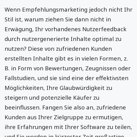
Wenn Empfehlungsmarketing jedoch nicht Ihr
Stil ist, warum ziehen Sie dann nicht in
Erwägung, Ihr vorhandenes Nutzerfeedback
durch nutzergenerierte Inhalte optimal zu
nutzen? Diese von zufriedenen Kunden
erstellten Inhalte gibt es in vielen Formen, z.
B. in Form von Bewertungen, Zeugnissen oder
Fallstudien, und sie sind eine der effektivsten
Möglichkeiten, Ihre Glaubwürdigkeit zu
steigern und potenzielle Käufer zu
beeinflussen. Fangen Sie also an, zufriedene
Kunden aus Ihrer Zielgruppe zu ermutigen,
ihre Erfahrungen mit Ihrer Software zu teilen,
und Sie werden in kürzester Zeit großartige