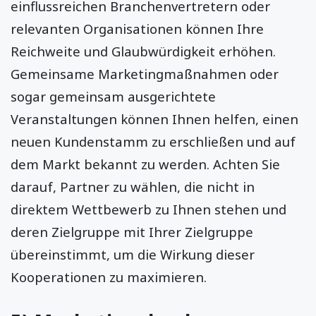
einflussreichen Branchenvertretern oder
relevanten Organisationen können Ihre
Reichweite und Glaubwürdigkeit erhöhen.
Gemeinsame Marketingmaßnahmen oder
sogar gemeinsam ausgerichtete
Veranstaltungen können Ihnen helfen, einen
neuen Kundenstamm zu erschließen und auf
dem Markt bekannt zu werden. Achten Sie
darauf, Partner zu wählen, die nicht in
direktem Wettbewerb zu Ihnen stehen und
deren Zielgruppe mit Ihrer Zielgruppe
übereinstimmt, um die Wirkung dieser
Kooperationen zu maximieren.