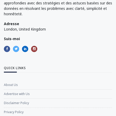
approfondies avec des stratégies et des astuces basées sur des
données en résolvant les problèmes avec clarté, simplicité et
honnêteté.
Adresse
London, United Kingdom
Suis-moi
QUICK LINKS
About Us
Advertise with Us
Disclaimer Policy
Privacy Policy