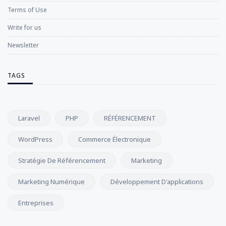
Terms of Use
Write for us
Newsletter
TAGS
Laravel
PHP
RÉFÉRENCEMENT
WordPress
Commerce Électronique
Stratégie De Référencement
Marketing
Marketing Numérique
Développement D'applications
Entreprises