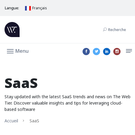
Langue:
Français
Recherche
Menu
SaaS
Stay updated with the latest SaaS trends and news on The Web
Tier. Discover valuable insights and tips for leveraging cloud-
based software
Accueil
SaaS