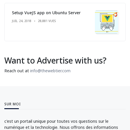
Setup VueJS app on Ubuntu Server
JUIL. 24, 2018
28,881 VUES
Want to Advertise with us?
Reach out at
info@thewebtier.com
SUR MOI
c'est un portail unique pour toutes vos questions sur le
numérique et la technologie. Nous offrons des informations