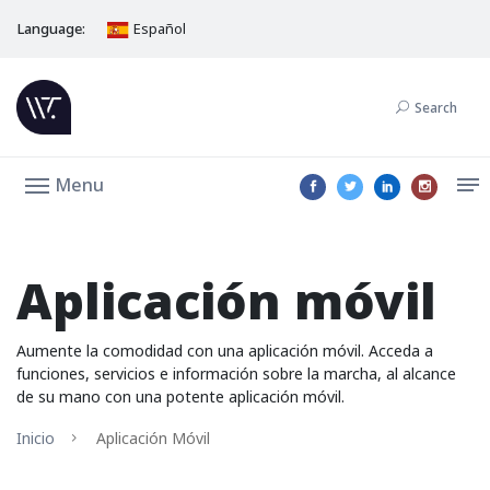
Language:
Español
Search
Menu
Aplicación móvil
Aumente la comodidad con una aplicación móvil. Acceda a
funciones, servicios e información sobre la marcha, al alcance
de su mano con una potente aplicación móvil.
Inicio
Aplicación Móvil