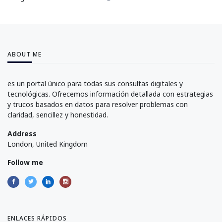
ABOUT ME
es un portal único para todas sus consultas digitales y
tecnológicas. Ofrecemos información detallada con estrategias
y trucos basados en datos para resolver problemas con
claridad, sencillez y honestidad.
Address
London, United Kingdom
Follow me
ENLACES RÁPIDOS