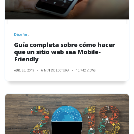
Diseño
Guía completa sobre cómo hacer
que un sitio web sea Mobile-
Friendly
ABR. 26, 2019
6 MIN DE LECTURA
15,742 VIEWS