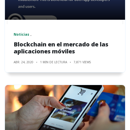
Noticias
Blockchain en el mercado de las
aplicaciones móviles
ABR. 24, 2020
1 MIN DE LECTURA
7,871 VIEWS