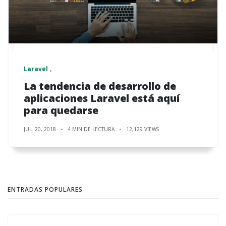
Laravel
La tendencia de desarrollo de
aplicaciones Laravel está aquí
para quedarse
JUL. 20, 2018
4 MIN DE LECTURA
12,129 VIEWS
ENTRADAS POPULARES