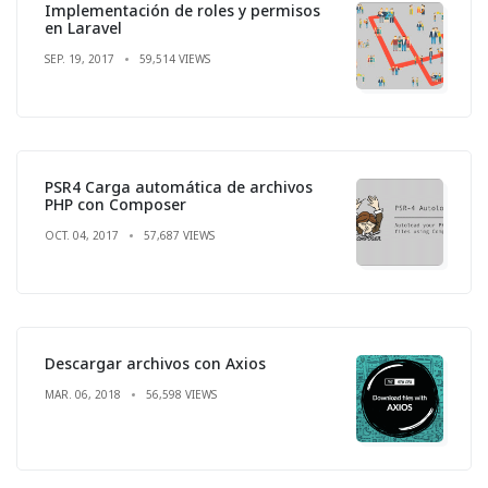
Implementación de roles y permisos
en Laravel
SEP. 19, 2017
59,514 VIEWS
PSR4 Carga automática de archivos
PHP con Composer
OCT. 04, 2017
57,687 VIEWS
Descargar archivos con Axios
MAR. 06, 2018
56,598 VIEWS