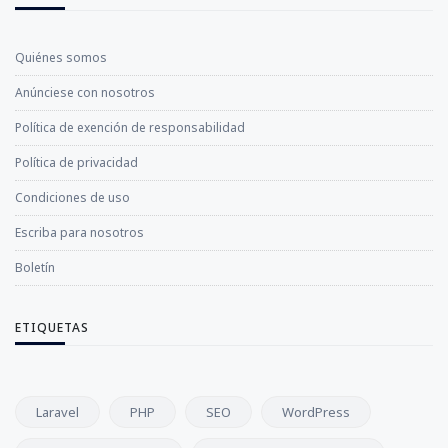
Quiénes somos
Anúnciese con nosotros
Política de exención de responsabilidad
Política de privacidad
Condiciones de uso
Escriba para nosotros
Boletín
ETIQUETAS
Laravel
PHP
SEO
WordPress