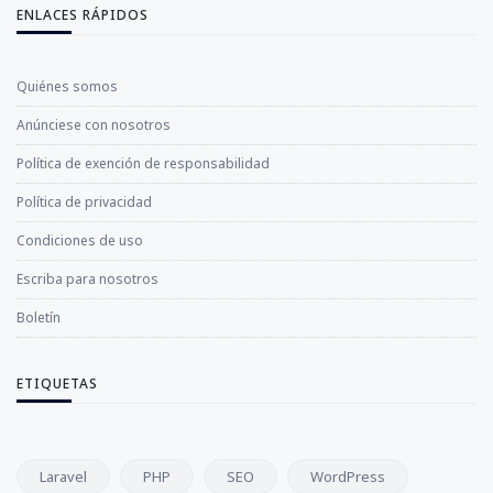
ENLACES RÁPIDOS
Quiénes somos
Anúnciese con nosotros
Política de exención de responsabilidad
Política de privacidad
Condiciones de uso
Escriba para nosotros
Boletín
ETIQUETAS
Laravel
PHP
SEO
WordPress