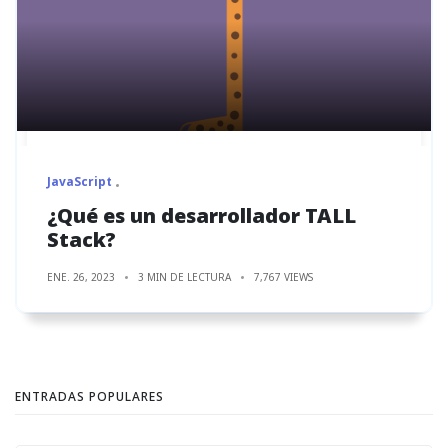
JavaScript
¿Qué es un desarrollador TALL
Stack?
ENE. 26, 2023
3 MIN DE LECTURA
7,767 VIEWS
ENTRADAS POPULARES