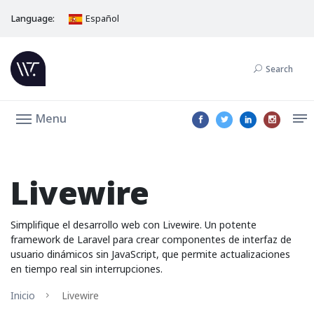
Language:
Español
Search
Menu
Livewire
Simplifique el desarrollo web con Livewire. Un potente
framework de Laravel para crear componentes de interfaz de
usuario dinámicos sin JavaScript, que permite actualizaciones
en tiempo real sin interrupciones.
Inicio
Livewire