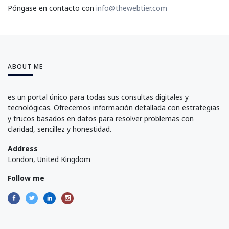
Póngase en contacto con
info@thewebtier.com
ABOUT ME
es un portal único para todas sus consultas digitales y
tecnológicas. Ofrecemos información detallada con estrategias
y trucos basados en datos para resolver problemas con
claridad, sencillez y honestidad.
Address
London, United Kingdom
Follow me