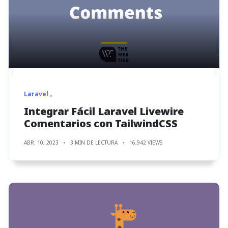
Laravel
Integrar Fácil Laravel Livewire
Comentarios con TailwindCSS
ABR. 10, 2023
3 MIN DE LECTURA
16,942 VIEWS