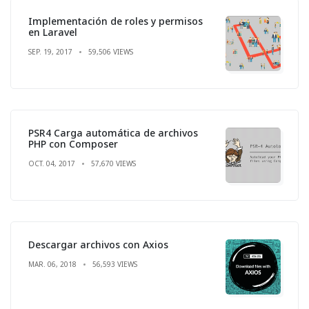
Implementación de roles y permisos
en Laravel
SEP. 19, 2017
59,506 VIEWS
PSR4 Carga automática de archivos
PHP con Composer
OCT. 04, 2017
57,670 VIEWS
Descargar archivos con Axios
MAR. 06, 2018
56,593 VIEWS