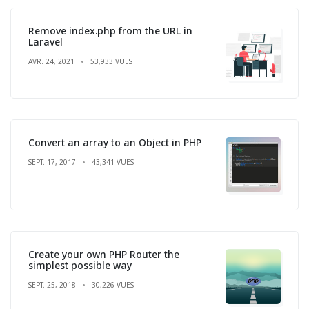
Remove index.php from the URL in
Laravel
AVR. 24, 2021
53,933 VUES
Convert an array to an Object in PHP
SEPT. 17, 2017
43,341 VUES
Create your own PHP Router the
simplest possible way
SEPT. 25, 2018
30,226 VUES