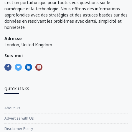
c'est un portail unique pour toutes vos questions sur le
numérique et la technologie. Nous offrons des informations
approfondies avec des stratégies et des astuces basées sur des
données en résolvant les problèmes avec clarté, simplicité et
honnêteté.
Adresse
London, United Kingdom
Suis-moi
QUICK LINKS
About Us
Advertise with Us
Disclaimer Policy