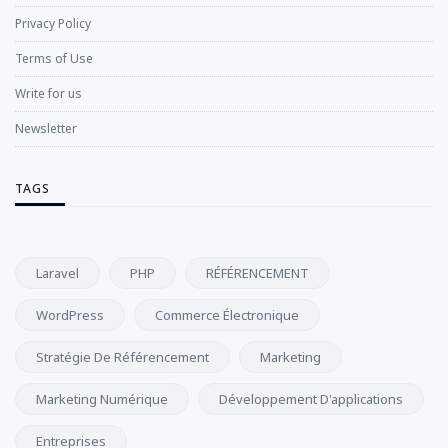
Privacy Policy
Terms of Use
Write for us
Newsletter
TAGS
Laravel
PHP
RÉFÉRENCEMENT
WordPress
Commerce Électronique
Stratégie De Référencement
Marketing
Marketing Numérique
Développement D'applications
Entreprises