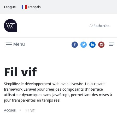
Langue:
Français
Recherche
Menu
Fil vif
Simplifiez le développement web avec Livewire. Un puissant
framework Laravel pour créer des composants d'interface
utilisateur dynamiques sans JavaScript, permettant des mises à
jour transparentes en temps réel
Accueil
Fil Vif