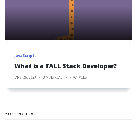
JavaScript
What is a TALL Stack Developer?
JANV. 26, 2023
3 MINS READ
7,761 VUES
MOST POPULAR