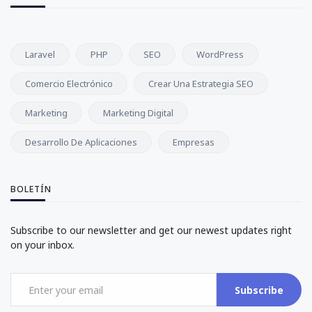
Laravel
PHP
SEO
WordPress
Comercio Electrónico
Crear Una Estrategia SEO
Marketing
Marketing Digital
Desarrollo De Aplicaciones
Empresas
BOLETÍN
Subscribe to our newsletter and get our newest updates right
on your inbox.
Subscribe