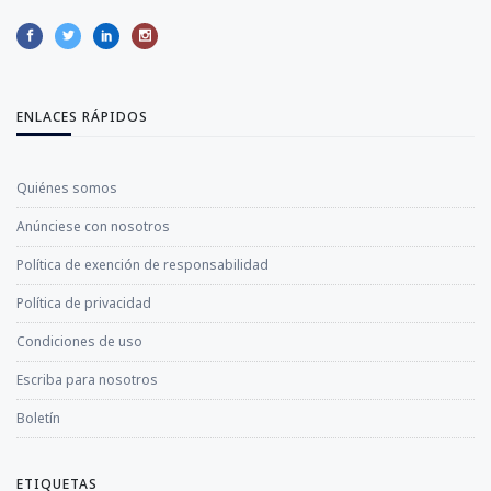
ENLACES RÁPIDOS
Quiénes somos
Anúnciese con nosotros
Política de exención de responsabilidad
Política de privacidad
Condiciones de uso
Escriba para nosotros
Boletín
ETIQUETAS