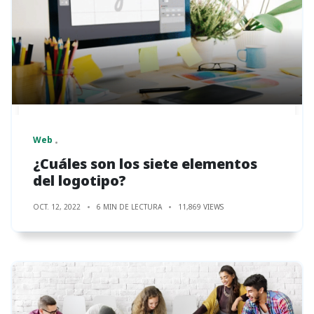
Web
¿Cuáles son los siete elementos
del logotipo?
OCT. 12, 2022
6 MIN DE LECTURA
11,869 VIEWS