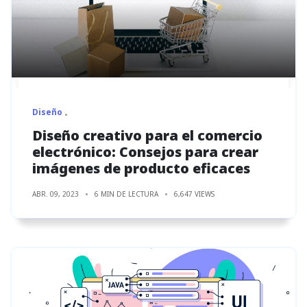
Diseño
Diseño creativo para el comercio
electrónico: Consejos para crear
imágenes de producto eficaces
ABR. 09, 2023
6 MIN DE LECTURA
6,647 VIEWS