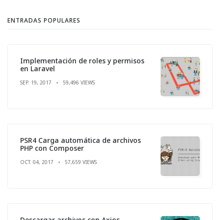
ENTRADAS POPULARES
Implementación de roles y permisos
en Laravel
SEP. 19, 2017
59,496 VIEWS
PSR4 Carga automática de archivos
PHP con Composer
OCT. 04, 2017
57,659 VIEWS
Descargar archivos con Axios