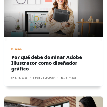
Diseño
Por qué debe dominar Adobe
Illustrator como diseñador
gráfico
ENE. 16, 2023
3 MIN DE LECTURA
13,751 VIEWS