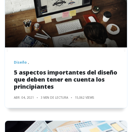
Diseño
5 aspectos importantes del diseño
que deben tener en cuenta los
principiantes
ABR. 04, 2021
3 MIN DE LECTURA
15,062 VIEWS