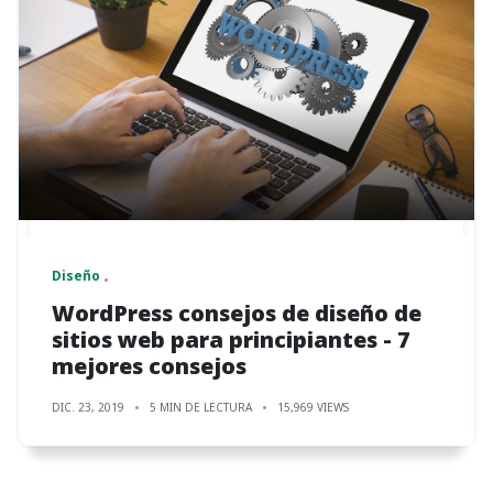
Diseño
WordPress consejos de diseño de
sitios web para principiantes - 7
mejores consejos
DIC. 23, 2019
5 MIN DE LECTURA
15,969 VIEWS