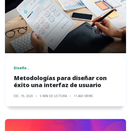
Diseño
Metodologías para diseñar con
éxito una interfaz de usuario
DIC. 19, 2020
5 MIN DE LECTURA
11,460 VIEWS