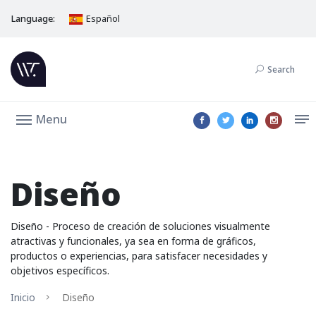
Language:
Español
Search
Menu
Diseño
Diseño - Proceso de creación de soluciones visualmente
atractivas y funcionales, ya sea en forma de gráficos,
productos o experiencias, para satisfacer necesidades y
objetivos específicos.
Inicio
Diseño