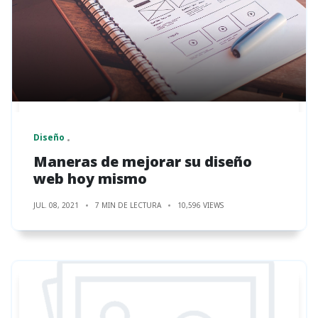
Diseño
Maneras de mejorar su diseño
web hoy mismo
JUL. 08, 2021
7 MIN DE LECTURA
10,596 VIEWS