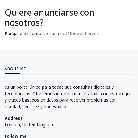
Quiere anunciarse con
nosotros?
Póngase en contacto con
info@thewebtier.com
ABOUT ME
es un portal único para todas sus consultas digitales y
tecnológicas. Ofrecemos información detallada con estrategias
y trucos basados en datos para resolver problemas con
claridad, sencillez y honestidad.
Address
London, United Kingdom
Follow me