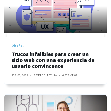
Diseño
Trucos infalibles para crear un
sitio web con una experiencia de
usuario convincente
FEB. 02, 2023
3 MIN DE LECTURA
6,673 VIEWS