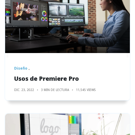
Diseño
Usos de Premiere Pro
DIC. 23, 2022
3 MIN DE LECTURA
11,545 VIEWS