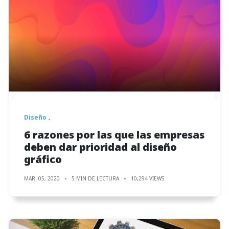
Diseño
6 razones por las que las empresas
deben dar prioridad al diseño
gráfico
MAR. 05, 2020
5 MIN DE LECTURA
10,294 VIEWS