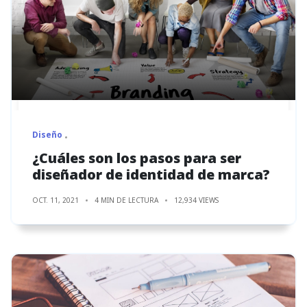
Diseño
¿Cuáles son los pasos para ser
diseñador de identidad de marca?
OCT. 11, 2021
4 MIN DE LECTURA
12,934 VIEWS