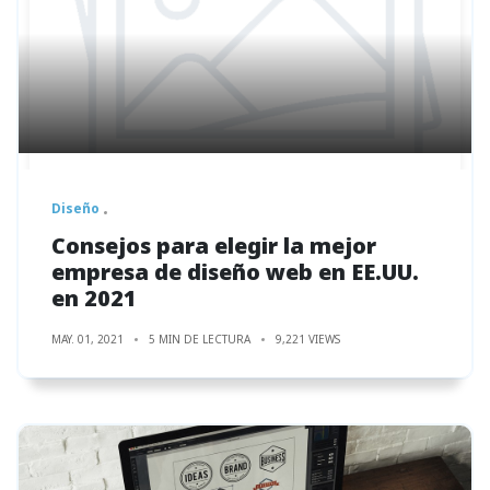
Diseño
Consejos para elegir la mejor
empresa de diseño web en EE.UU.
en 2021
MAY. 01, 2021
5 MIN DE LECTURA
9,221 VIEWS