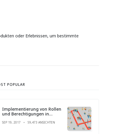
Produkten oder Erlebnissen, um bestimmte
ST POPULAR
Implementierung von Rollen
und Berechtigungen in
Laravel
SEP 19, 2017
59,473 ANSICHTEN