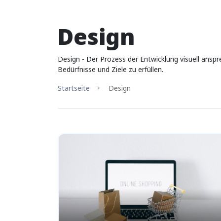
Design
Design - Der Prozess der Entwicklung visuell ansp
Bedürfnisse und Ziele zu erfüllen.
Startseite
Design