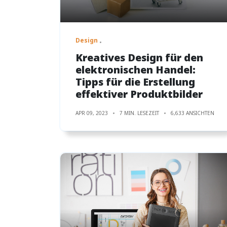
Design
Kreatives Design für den
elektronischen Handel:
Tipps für die Erstellung
effektiver Produktbilder
APR 09, 2023
7 MIN. LESEZEIT
6,633 ANSICHTEN