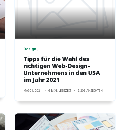
Design
Tipps für die Wahl des
richtigen Web-Design-
Unternehmens in den USA
im Jahr 2021
MAI 01, 2021
6 MIN. LESEZEIT
9,203 ANSICHTEN