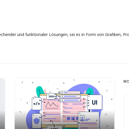
rechender und funktionaler Lösungen, sei es in Form von Grafiken, 
MO