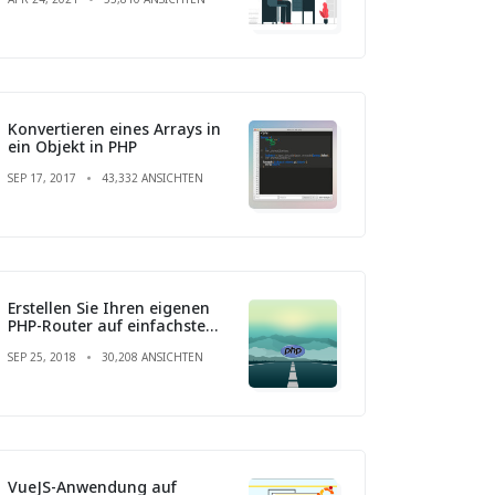
Konvertieren eines Arrays in
ein Objekt in PHP
SEP 17, 2017
43,332 ANSICHTEN
Erstellen Sie Ihren eigenen
PHP-Router auf einfachste
Weise
SEP 25, 2018
30,208 ANSICHTEN
VueJS-Anwendung auf