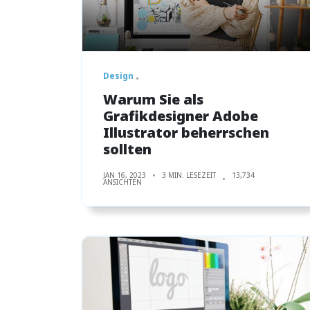
Design
Warum Sie als
Grafikdesigner Adobe
Illustrator beherrschen
sollten
JAN 16, 2023
3 MIN. LESEZEIT
13,734
ANSICHTEN