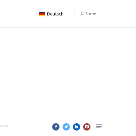
Deutsch
Suche
e uns