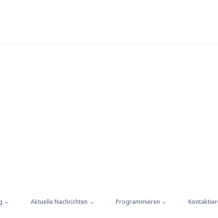
g
Aktuelle Nachrichten
Programmieren
Kontaktier