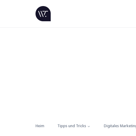
Heim
Tipps und Tricks
Digitales Marketin