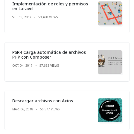
Implementación de roles y permisos
en Laravel
SEP. 19, 2017
59,490 VIEWS
PSR4 Carga automática de archivos
PHP con Composer
OCT. 04, 2017
57,653 VIEWS
Descargar archivos con Axios
MAR. 06, 2018
56,577 VIEWS