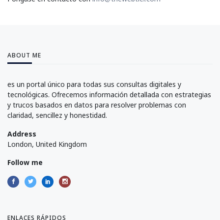
ABOUT ME
es un portal único para todas sus consultas digitales y
tecnológicas. Ofrecemos información detallada con estrategias
y trucos basados en datos para resolver problemas con
claridad, sencillez y honestidad.
Address
London, United Kingdom
Follow me
ENLACES RÁPIDOS