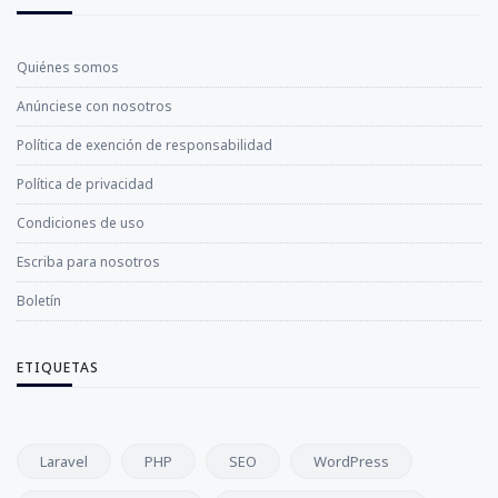
Quiénes somos
Anúnciese con nosotros
Política de exención de responsabilidad
Política de privacidad
Condiciones de uso
Escriba para nosotros
Boletín
ETIQUETAS
Laravel
PHP
SEO
WordPress