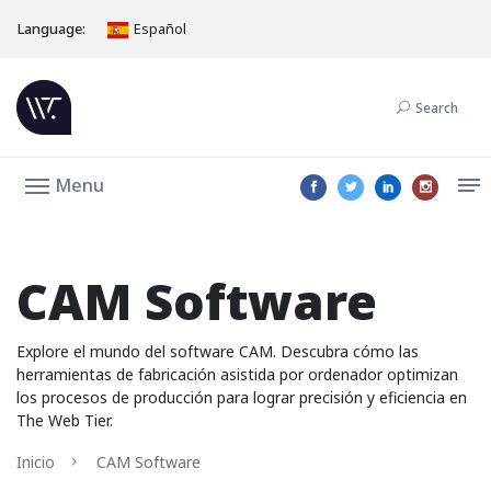
Language:
Español
Search
Menu
CAM Software
Explore el mundo del software CAM. Descubra cómo las
herramientas de fabricación asistida por ordenador optimizan
los procesos de producción para lograr precisión y eficiencia en
The Web Tier.
Inicio
CAM Software