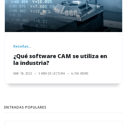
Reseñas
¿Qué software CAM se utiliza en
la industria?
MAY. 18, 2023
5 MIN DE LECTURA
6,106 VIEWS
ENTRADAS POPULARES