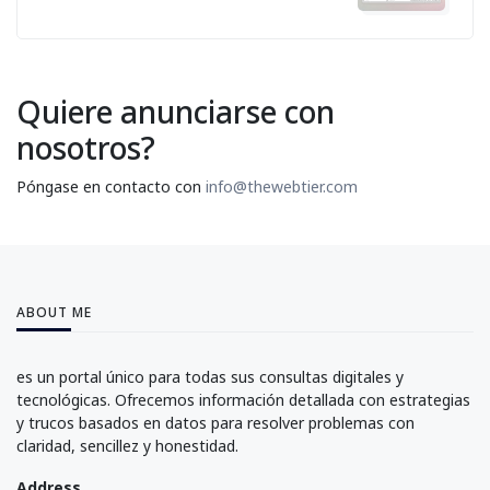
Quiere anunciarse con
nosotros?
Póngase en contacto con
info@thewebtier.com
ABOUT ME
es un portal único para todas sus consultas digitales y
tecnológicas. Ofrecemos información detallada con estrategias
y trucos basados en datos para resolver problemas con
claridad, sencillez y honestidad.
Address