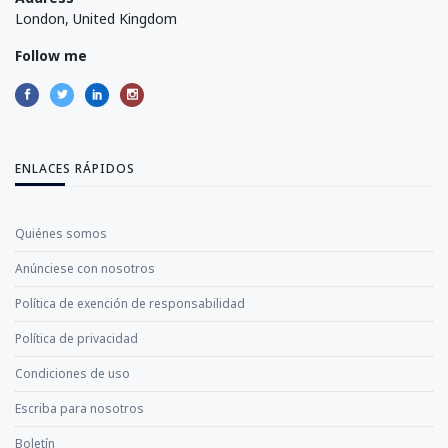
London, United Kingdom
Follow me
ENLACES RÁPIDOS
Quiénes somos
Anúnciese con nosotros
Política de exención de responsabilidad
Política de privacidad
Condiciones de uso
Escriba para nosotros
Boletín