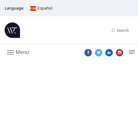
Language:
Español
Search
Menu