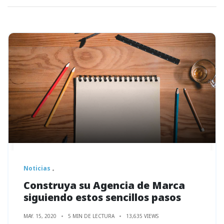
Noticias
Construya su Agencia de Marca
siguiendo estos sencillos pasos
MAY. 15, 2020
5 MIN DE LECTURA
13,635 VIEWS