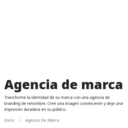
Agencia de marca
Transforme la identidad de su marca con una agencia de
branding de renombre. Cree una imagen convincente y deje una
impresión duradera en su público.
Inicio
Agencia De Marca