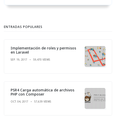
ENTRADAS POPULARES
Implementación de roles y permisos
en Laravel
SEP. 19, 2017
59,470 VIEWS
PSR4 Carga automática de archivos
PHP con Composer
OCT. 04, 2017
57,639 VIEWS