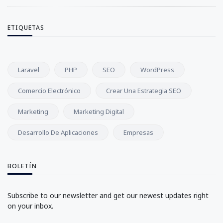
ETIQUETAS
Laravel
PHP
SEO
WordPress
Comercio Electrónico
Crear Una Estrategia SEO
Marketing
Marketing Digital
Desarrollo De Aplicaciones
Empresas
BOLETÍN
Subscribe to our newsletter and get our newest updates right
on your inbox.