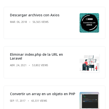
Descargar archivos con Axios
MAR. 06, 2018
56,565 VIEWS
Eliminar index.php de la URL en
Laravel
ABR. 24, 2021
53,802 VIEWS
Convertir un array en un objeto en PHP
SEP. 17, 2017
43,331 VIEWS