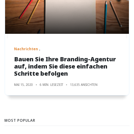
Nachrichten
Bauen Sie Ihre Branding-Agentur
auf, indem Sie diese einfachen
Schritte befolgen
MAI 15, 2020
6 MIN. LESEZEIT
13,635 ANSICHTEN
MOST POPULAR