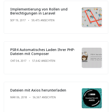
Implementierung von Rollen und
Berechtigungen in Laravel
SEP 19, 2017
59,475 ANSICHTEN
PSR4 Automatisches Laden Ihrer PHP-
Dateien mit Composer
OKT 04, 2017
57,642 ANSICHTEN
Dateien mit Axios herunterladen
MÄR 06, 2018
56,567 ANSICHTEN