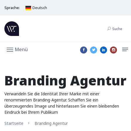
Sprache:
Deutsch
Suche
Menü
Branding Agentur
Verwandeln Sie die Identität Ihrer Marke mit einer
renommierten Branding-Agentur. Schaffen Sie ein
überzeugendes Image und hinterlassen Sie einen bleibenden
Eindruck bei Ihrem Publikum
Startseite
Branding Agentur