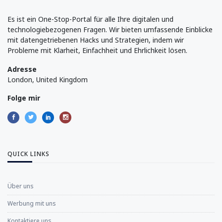
Es ist ein One-Stop-Portal für alle Ihre digitalen und
technologiebezogenen Fragen. Wir bieten umfassende Einblicke
mit datengetriebenen Hacks und Strategien, indem wir
Probleme mit Klarheit, Einfachheit und Ehrlichkeit lösen.
Adresse
London, United Kingdom
Folge mir
QUICK LINKS
Über uns
Werbung mit uns
Kontaktiere uns