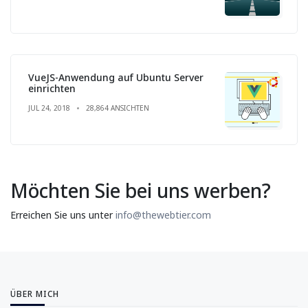
VueJS-Anwendung auf Ubuntu Server
einrichten
JUL 24, 2018
28,864 ANSICHTEN
Möchten Sie bei uns werben?
Erreichen Sie uns unter
info@thewebtier.com
ÜBER MICH