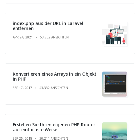
index.php aus der URL in Laravel
entfernen
APR 24, 2021
53,832 ANSICHTEN
Konvertieren eines Arrays in ein Objekt
in PHP
SEP 17, 2017
43,332 ANSICHTEN
Erstellen Sie Ihren eigenen PHP-Router
auf einfachste Weise
SEP 25, 2018
30,211 ANSICHTEN