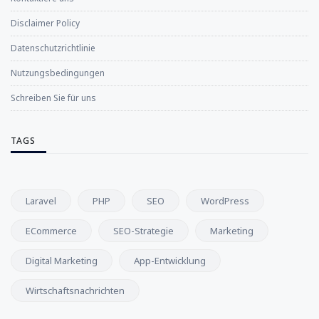
Disclaimer Policy
Datenschutzrichtlinie
Nutzungsbedingungen
Schreiben Sie für uns
TAGS
Laravel
PHP
SEO
WordPress
ECommerce
SEO-Strategie
Marketing
Digital Marketing
App-Entwicklung
Wirtschaftsnachrichten