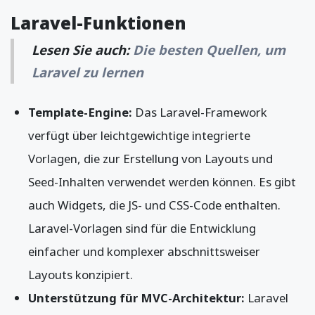
Laravel-Funktionen
Lesen Sie auch:
Die besten Quellen, um
Laravel zu lernen
Template-Engine:
Das Laravel-Framework
verfügt über leichtgewichtige integrierte
Vorlagen, die zur Erstellung von Layouts und
Seed-Inhalten verwendet werden können. Es gibt
auch Widgets, die JS- und CSS-Code enthalten.
Laravel-Vorlagen sind für die Entwicklung
einfacher und komplexer abschnittsweiser
Layouts konzipiert.
Unterstützung für MVC-Architektur:
Laravel