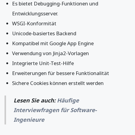
Es bietet Debugging-Funktionen und
Entwicklungsserver.
WSGI-Konformität
Unicode-basiertes Backend
Kompatibel mit Google App Engine
Verwendung von Jinja2-Vorlagen
Integrierte Unit-Test-Hilfe
Erweiterungen für bessere Funktionalität
Sichere Cookies können erstellt werden
Lesen Sie auch:
Häufige
Interviewfragen für Software-
Ingenieure