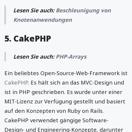
Lesen Sie auch:
Beschleunigung von
Knotenanwendungen
5. CakePHP
Lesen Sie auch:
PHP-Arrays
Ein beliebtes Open-Source-Web-Framework ist
CakePHP
. Es hält sich an das MVC-Design und
ist in PHP geschrieben. Es wurde unter einer
MIT-Lizenz zur Verfügung gestellt und basiert
auf den Konzepten von Ruby on Rails.
CakePHP verwendet gängige Software-
Design- und Engineering-Konzepte, darunter