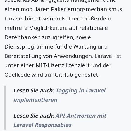
einen modularen Paketierungsmechanismus.
Laravel bietet seinen Nutzern außerdem
mehrere Möglichkeiten, auf relationale
Datenbanken zuzugreifen, sowie
Dienstprogramme für die Wartung und
Bereitstellung von Anwendungen. Laravel ist
unter einer MIT-Lizenz lizenziert und der
Quellcode wird auf GitHub gehostet.
Lesen Sie auch:
Tagging in Laravel
implementieren
Lesen Sie auch:
API-Antworten mit
Laravel Responsables