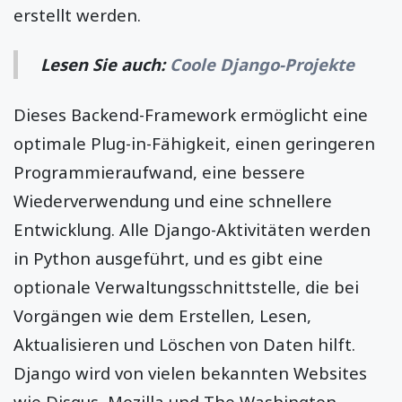
erstellt werden.
Lesen Sie auch:
Coole Django-Projekte
Dieses Backend-Framework ermöglicht eine
optimale Plug-in-Fähigkeit, einen geringeren
Programmieraufwand, eine bessere
Wiederverwendung und eine schnellere
Entwicklung. Alle Django-Aktivitäten werden
in Python ausgeführt, und es gibt eine
optionale Verwaltungsschnittstelle, die bei
Vorgängen wie dem Erstellen, Lesen,
Aktualisieren und Löschen von Daten hilft.
Django wird von vielen bekannten Websites
wie Disqus, Mozilla und The Washington