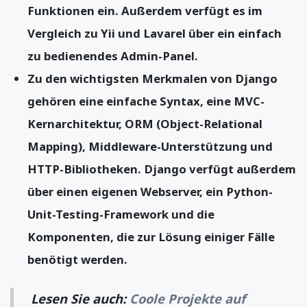
Funktionen ein. Außerdem verfügt es im
Vergleich zu Yii und Lavarel über ein einfach
zu bedienendes Admin-Panel.
Zu den wichtigsten Merkmalen von Django
gehören eine einfache Syntax, eine MVC-
Kernarchitektur, ORM (Object-Relational
Mapping), Middleware-Unterstützung und
HTTP-Bibliotheken. Django verfügt außerdem
über einen eigenen Webserver, ein Python-
Unit-Testing-Framework und die
Komponenten, die zur Lösung einiger Fälle
benötigt werden.
Lesen Sie auch:
Coole Projekte auf