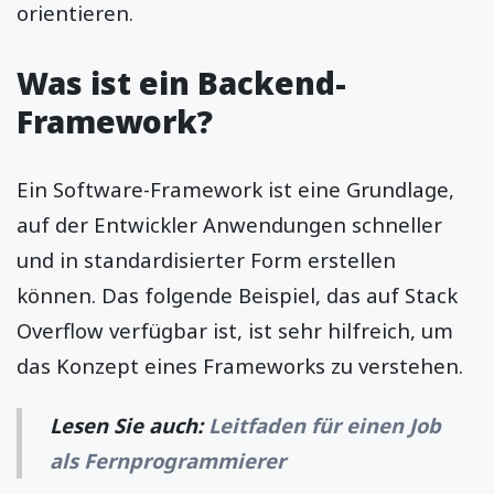
orientieren.
Was ist ein Backend-
Framework?
Ein Software-Framework ist eine Grundlage,
auf der Entwickler Anwendungen schneller
und in standardisierter Form erstellen
können. Das folgende Beispiel, das auf Stack
Overflow verfügbar ist, ist sehr hilfreich, um
das Konzept eines Frameworks zu verstehen.
Lesen Sie auch:
Leitfaden für einen Job
als Fernprogrammierer