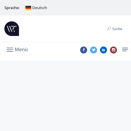
Sprache:
Deutsch
Suche
Menü