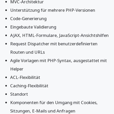
MVC-Architektur
Unterstützung für mehrere PHP-Versionen
Code-Generierung
Eingebaute Validierung
AJAX, HTML-Formulare, JavaScript-Ansichtshilfen
Request Dispatcher mit benutzerdefinierten
Routen und URLs
Agile Vorlagen mit PHP-Syntax, ausgestattet mit
Helper
ACL-Flexibilität
Caching-Flexibilität
Standort
Komponenten für den Umgang mit Cookies,
Sitzungen, E-Mails und Anfragen