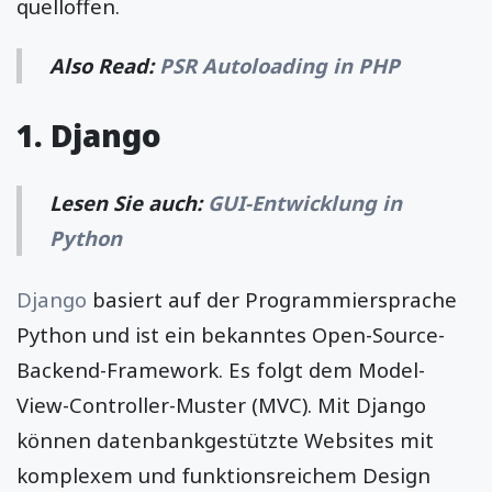
quelloffen.
Also Read:
PSR Autoloading in PHP
1. Django
Lesen Sie auch:
GUI-Entwicklung in
Python
Django
basiert auf der Programmiersprache
Python und ist ein bekanntes Open-Source-
Backend-Framework. Es folgt dem Model-
View-Controller-Muster (MVC). Mit Django
können datenbankgestützte Websites mit
komplexem und funktionsreichem Design