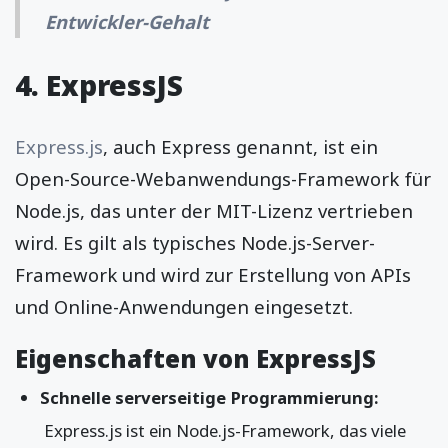
Entwickler-Gehalt
4. ExpressJS
Express.js
, auch Express genannt, ist ein
Open-Source-Webanwendungs-Framework für
Node.js, das unter der MIT-Lizenz vertrieben
wird. Es gilt als typisches Node.js-Server-
Framework und wird zur Erstellung von APIs
und Online-Anwendungen eingesetzt.
Eigenschaften von ExpressJS
Schnelle serverseitige Programmierung:
Express.js ist ein Node.js-Framework, das viele