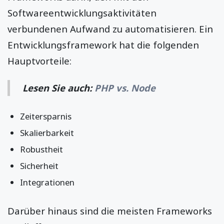
Softwareentwicklungsaktivitäten
verbundenen Aufwand zu automatisieren. Ein
Entwicklungsframework hat die folgenden
Hauptvorteile:
Lesen Sie auch:
PHP vs. Node
Zeitersparnis
Skalierbarkeit
Robustheit
Sicherheit
Integrationen
Darüber hinaus sind die meisten Frameworks