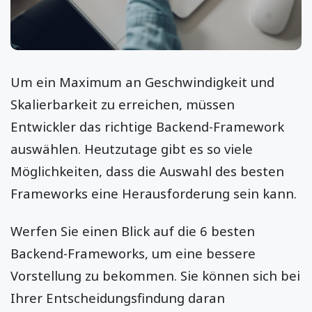
Um ein Maximum an Geschwindigkeit und
Skalierbarkeit zu erreichen, müssen
Entwickler das richtige Backend-Framework
auswählen. Heutzutage gibt es so viele
Möglichkeiten, dass die Auswahl des besten
Frameworks eine Herausforderung sein kann.
Werfen Sie einen Blick auf die 6 besten
Backend-Frameworks, um eine bessere
Vorstellung zu bekommen. Sie können sich bei
Ihrer Entscheidungsfindung daran