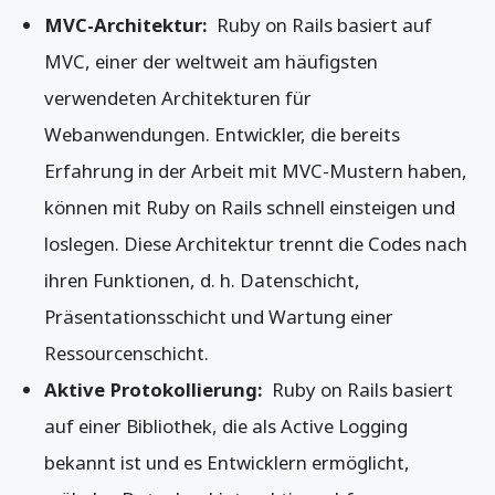
MVC-Architektur:
Ruby on Rails basiert auf
MVC, einer der weltweit am häufigsten
verwendeten Architekturen für
Webanwendungen. Entwickler, die bereits
Erfahrung in der Arbeit mit MVC-Mustern haben,
können mit Ruby on Rails schnell einsteigen und
loslegen. Diese Architektur trennt die Codes nach
ihren Funktionen, d. h. Datenschicht,
Präsentationsschicht und Wartung einer
Ressourcenschicht.
Aktive Protokollierung:
Ruby on Rails basiert
auf einer Bibliothek, die als Active Logging
bekannt ist und es Entwicklern ermöglicht,