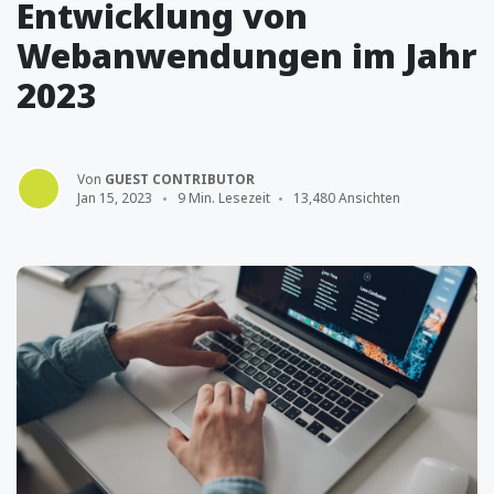
Entwicklung von
Webanwendungen im Jahr
2023
Von
GUEST CONTRIBUTOR
Jan 15, 2023
9 Min. Lesezeit
13,480 Ansichten