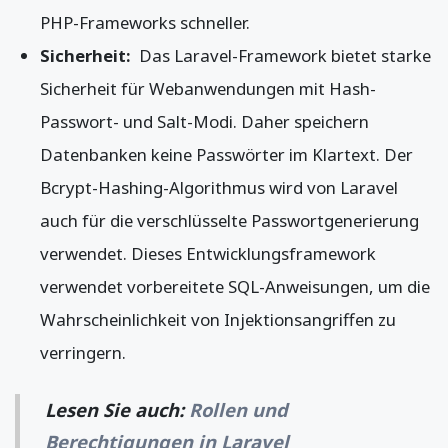
PHP-Frameworks schneller.
Sicherheit:
Das Laravel-Framework bietet starke
Sicherheit für Webanwendungen mit Hash-
Passwort- und Salt-Modi. Daher speichern
Datenbanken keine Passwörter im Klartext. Der
Bcrypt-Hashing-Algorithmus wird von Laravel
auch für die verschlüsselte Passwortgenerierung
verwendet. Dieses Entwicklungsframework
verwendet vorbereitete SQL-Anweisungen, um die
Wahrscheinlichkeit von Injektionsangriffen zu
verringern.
Lesen Sie auch:
Rollen und
Berechtigungen in Laravel