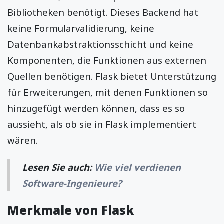
Bibliotheken benötigt. Dieses Backend hat
keine Formularvalidierung, keine
Datenbankabstraktionsschicht und keine
Komponenten, die Funktionen aus externen
Quellen benötigen. Flask bietet Unterstützung
für Erweiterungen, mit denen Funktionen so
hinzugefügt werden können, dass es so
aussieht, als ob sie in Flask implementiert
wären.
Lesen Sie auch:
Wie viel verdienen
Software-Ingenieure?
Merkmale von Flask