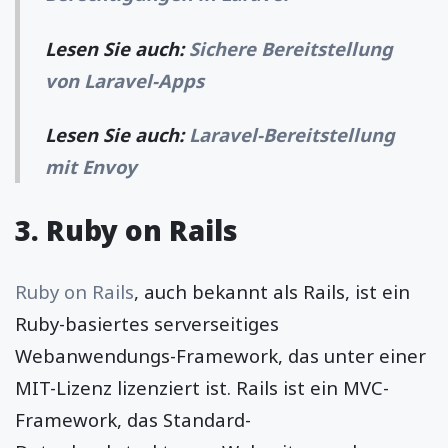
Lesen Sie auch:
Sichere Bereitstellung
von Laravel-Apps
Lesen Sie auch:
Laravel-Bereitstellung
mit Envoy
3. Ruby on Rails
Ruby on Rails
, auch bekannt als Rails, ist ein
Ruby-basiertes serverseitiges
Webanwendungs-Framework, das unter einer
MIT-Lizenz lizenziert ist. Rails ist ein MVC-
Framework, das Standard-