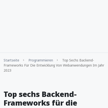
Startseite
Programmieren
Top Sechs Backend-
Frameworks Für Die Entwicklung Von Webanwendungen Im Jahr
2023
Top sechs Backend-
Frameworks für die