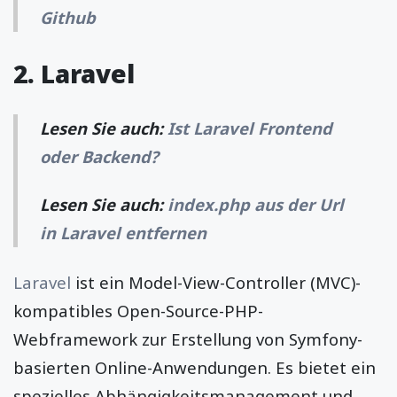
Github
2. Laravel
Lesen Sie auch:
Ist Laravel Frontend
oder Backend?
Lesen Sie auch:
index.php aus der Url
in Laravel entfernen
Laravel
ist ein Model-View-Controller (MVC)-
kompatibles Open-Source-PHP-
Webframework zur Erstellung von Symfony-
basierten Online-Anwendungen. Es bietet ein
spezielles Abhängigkeitsmanagement und