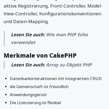
aktive Registrierung, Front-Controller, Model-
View-Controller, Konfigurationskonventionen
und Daten-Mapping.
Lesen Sie auch:
Wie man PHP Echo
verwendet
Merkmale von CakePHP
Lesen Sie auch:
Array zu Objekt PHP
Datenbankinteraktionen mit integriertem CRUD
die Gemeinschaft ist freundlich
Anwendungsgerüst
Die Lizenzierung ist flexibel