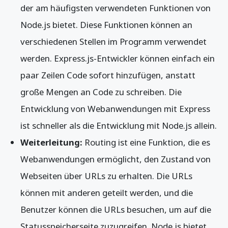
der am häufigsten verwendeten Funktionen von
Node.js bietet. Diese Funktionen können an
verschiedenen Stellen im Programm verwendet
werden. Express.js-Entwickler können einfach ein
paar Zeilen Code sofort hinzufügen, anstatt
große Mengen an Code zu schreiben. Die
Entwicklung von Webanwendungen mit Express
ist schneller als die Entwicklung mit Node.js allein.
Weiterleitung:
Routing ist eine Funktion, die es
Webanwendungen ermöglicht, den Zustand von
Webseiten über URLs zu erhalten. Die URLs
können mit anderen geteilt werden, und die
Benutzer können die URLs besuchen, um auf die
Statusspeicherseite zuzugreifen. Node.js bietet