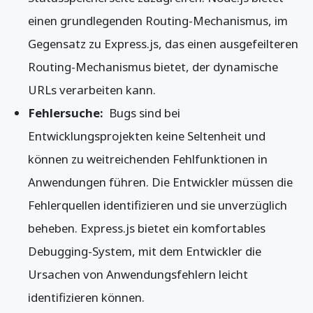
einen grundlegenden Routing-Mechanismus, im
Gegensatz zu Express.js, das einen ausgefeilteren
Routing-Mechanismus bietet, der dynamische
URLs verarbeiten kann.
Fehlersuche:
Bugs sind bei
Entwicklungsprojekten keine Seltenheit und
können zu weitreichenden Fehlfunktionen in
Anwendungen führen. Die Entwickler müssen die
Fehlerquellen identifizieren und sie unverzüglich
beheben. Express.js bietet ein komfortables
Debugging-System, mit dem Entwickler die
Ursachen von Anwendungsfehlern leicht
identifizieren können.