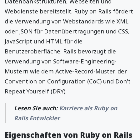
Datenbankstrukturen, Webseiten und
Webdienste bereitstellt. Ruby on Rails fördert
die Verwendung von Webstandards wie XML
oder JSON für Datenübertragungen und CSS,
JavaScript und HTML für die
Benutzeroberfläche. Rails bevorzugt die
Verwendung von Software-Engineering-
Mustern wie dem Active-Record-Muster, der
Convention on Configuration (CoC) und Don't
Repeat Yourself (DRY).
Lesen Sie auch:
Karriere als Ruby on
Rails Entwickler
Eigenschaften von Ruby on Rails