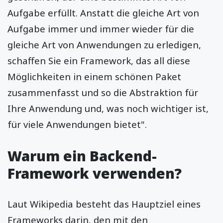
Aufgabe erfüllt. Anstatt die gleiche Art von
Aufgabe immer und immer wieder für die
gleiche Art von Anwendungen zu erledigen,
schaffen Sie ein Framework, das all diese
Möglichkeiten in einem schönen Paket
zusammenfasst und so die Abstraktion für
Ihre Anwendung und, was noch wichtiger ist,
für viele Anwendungen bietet".
Warum ein Backend-
Framework verwenden?
Laut Wikipedia besteht das Hauptziel eines
Frameworks darin, den mit den