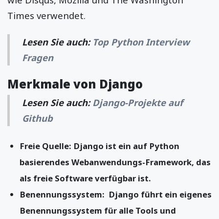
Times verwendet.
Lesen Sie auch:
Top Python Interview
Fragen
Merkmale von Django
Lesen Sie auch:
Django-Projekte auf
Github
Freie Quelle: Django ist ein auf Python
basierendes Webanwendungs-Framework, das
als freie Software verfügbar ist.
Benennungssystem: Django führt ein eigenes
Benennungssystem für alle Tools und