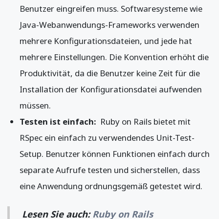
Benutzer eingreifen muss. Softwaresysteme wie
Java-Webanwendungs-Frameworks verwenden
mehrere Konfigurationsdateien, und jede hat
mehrere Einstellungen. Die Konvention erhöht die
Produktivität, da die Benutzer keine Zeit für die
Installation der Konfigurationsdatei aufwenden
müssen.
Testen ist einfach:
Ruby on Rails bietet mit
RSpec ein einfach zu verwendendes Unit-Test-
Setup. Benutzer können Funktionen einfach durch
separate Aufrufe testen und sicherstellen, dass
eine Anwendung ordnungsgemäß getestet wird.
Lesen Sie auch:
Ruby on Rails