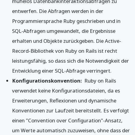
mühelos Datenbankinteraktionsabfragen zu
entwerfen. Die Abfragen werden in der
Programmiersprache Ruby geschrieben und in
SQL-Abfragen umgewandelt, die Ergebnisse
erhalten und Objekte zurückgeben. Die Active-
Record-Bibliothek von Ruby on Rails ist recht
leistungsfähig, so dass sich die Notwendigkeit der
Entwicklung einer SQL-Abfrage verringert.
Konfigurationskonvention:
Ruby on Rails
verwendet keine Konfigurationsdateien, da es
Erweiterungen, Reflexionen und dynamische
Konventionen zur Laufzeit bereitstellt. Es verfolgt
einen "Convention over Configuration"-Ansatz,
um Werte automatisch zuzuweisen, ohne dass der