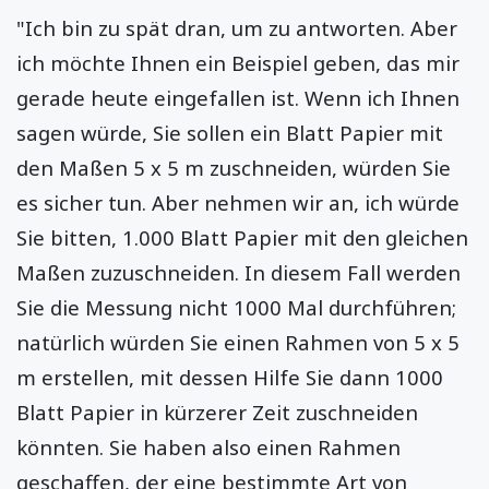
"Ich bin zu spät dran, um zu antworten. Aber
ich möchte Ihnen ein Beispiel geben, das mir
gerade heute eingefallen ist. Wenn ich Ihnen
sagen würde, Sie sollen ein Blatt Papier mit
den Maßen 5 x 5 m zuschneiden, würden Sie
es sicher tun. Aber nehmen wir an, ich würde
Sie bitten, 1.000 Blatt Papier mit den gleichen
Maßen zuzuschneiden. In diesem Fall werden
Sie die Messung nicht 1000 Mal durchführen;
natürlich würden Sie einen Rahmen von 5 x 5
m erstellen, mit dessen Hilfe Sie dann 1000
Blatt Papier in kürzerer Zeit zuschneiden
könnten. Sie haben also einen Rahmen
geschaffen, der eine bestimmte Art von