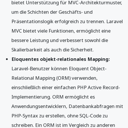
bietet Unterstützung für MVC-Architekturmuster,
um die Schichten der Geschäfts- und
Präsentationslogik erfolgreich zu trennen. Laravel
MVC bietet viele Funktionen, ermöglicht eine
bessere Leistung und verbessert sowohl die
Skalierbarkeit als auch die Sicherheit.
Eloquentes objekt-relationales Mapping:
Laravel-Benutzer können Eloquent Object-
Relational Mapping (ORM) verwenden,
einschließlich einer einfachen PHP Active Record-
Implementierung. ORM ermöglicht es
Anwendungsentwicklern, Datenbankabfragen mit
PHP-Syntax zu erstellen, ohne SQL-Code zu
schreiben. Ein ORM ist im Vergleich zu anderen