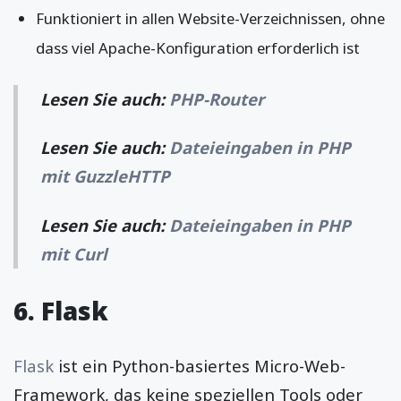
Funktioniert in allen Website-Verzeichnissen, ohne
dass viel Apache-Konfiguration erforderlich ist
Lesen Sie auch:
PHP-Router
Lesen Sie auch:
Dateieingaben in PHP
mit GuzzleHTTP
Lesen Sie auch:
Dateieingaben in PHP
mit Curl
6. Flask
Flask
ist ein Python-basiertes Micro-Web-
Framework, das keine speziellen Tools oder