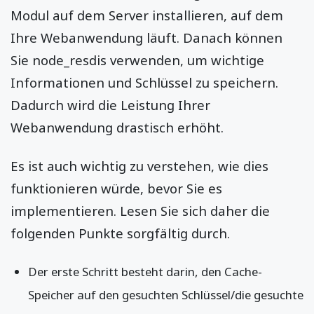
Modul auf dem Server installieren, auf dem
Ihre Webanwendung läuft. Danach können
Sie node_resdis verwenden, um wichtige
Informationen und Schlüssel zu speichern.
Dadurch wird die Leistung Ihrer
Webanwendung drastisch erhöht.
Es ist auch wichtig zu verstehen, wie dies
funktionieren würde, bevor Sie es
implementieren. Lesen Sie sich daher die
folgenden Punkte sorgfältig durch.
Der erste Schritt besteht darin, den Cache-
Speicher auf den gesuchten Schlüssel/die gesuchte