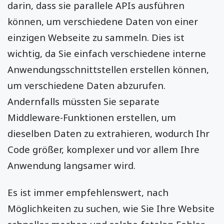
darin, dass sie parallele APIs ausführen
können, um verschiedene Daten von einer
einzigen Webseite zu sammeln. Dies ist
wichtig, da Sie einfach verschiedene interne
Anwendungsschnittstellen erstellen können,
um verschiedene Daten abzurufen.
Andernfalls müssten Sie separate
Middleware-Funktionen erstellen, um
dieselben Daten zu extrahieren, wodurch Ihr
Code größer, komplexer und vor allem Ihre
Anwendung langsamer wird.
Es ist immer empfehlenswert, nach
Möglichkeiten zu suchen, wie Sie Ihre Website