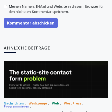
Meinen Namen, E-Mail und Website in diesem Browser für
den nächsten Kommentar speichern.
Kommentar abschicken
ÄHNLICHE BEITRÄGE
Nachrichten
Werkzeuge
Web
WordPress
Programmieren