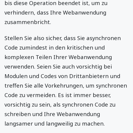
bis diese Operation beendet ist, um zu
verhindern, dass Ihre Webanwendung
zusammenbricht.
Stellen Sie also sicher, dass Sie asynchronen
Code zumindest in den kritischen und
komplexen Teilen Ihrer Webanwendung
verwenden. Seien Sie auch vorsichtig bei
Modulen und Codes von Drittanbietern und
treffen Sie alle Vorkehrungen, um synchronen
Code zu vermeiden. Es ist immer besser,
vorsichtig zu sein, als synchronen Code zu
schreiben und Ihre Webanwendung
langsamer und langweilig zu machen.