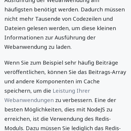
häufigsten benötigt werden. Dadurch müssen
nicht mehr Tausende von Codezeilen und
Dateien gelesen werden, um diese kleinen
Informationen zur Ausführung der
Webanwendung zu laden.
Wenn Sie zum Beispiel sehr häufig Beiträge
veröffentlichen, können Sie das Beitrags-Array
und andere Komponenten im Cache
speichern, um die
Leistung Ihrer
Webanwendungen
zu verbessern. Eine der
besten Möglichkeiten, dies mit NodeJS zu
erreichen, ist die Verwendung des Redis-
Moduls. Dazu müssen Sie lediglich das Redis-