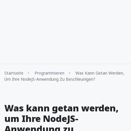
Startseite
Programmieren
Was Kann Getan Werden,
Um Ihre NodeJS-Anwendung Zu Beschleunigen?
Was kann getan werden,
um Ihre NodeJS-
Anwendung zu