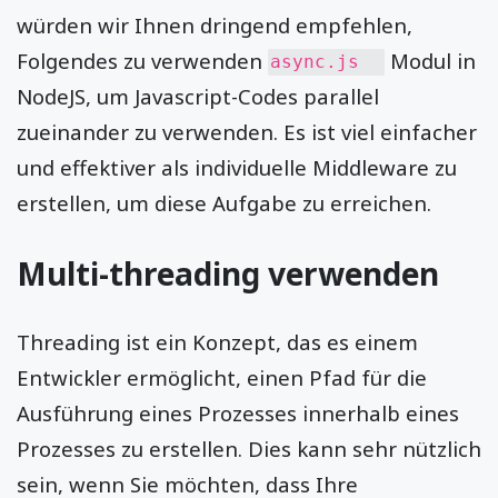
würden wir Ihnen dringend empfehlen,
Folgendes zu verwenden
Modul in
async.js
NodeJS, um Javascript-Codes parallel
zueinander zu verwenden. Es ist viel einfacher
und effektiver als individuelle Middleware zu
erstellen, um diese Aufgabe zu erreichen.
Multi-threading verwenden
Threading ist ein Konzept, das es einem
Entwickler ermöglicht, einen Pfad für die
Ausführung eines Prozesses innerhalb eines
Prozesses zu erstellen. Dies kann sehr nützlich
sein, wenn Sie möchten, dass Ihre