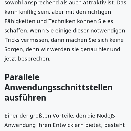
sowohl ansprechend als auch attraktiv ist. Das
kann knifflig sein, aber mit den richtigen
Fähigkeiten und Techniken können Sie es
schaffen. Wenn Sie einige dieser notwendigen
Tricks vermissen, dann machen Sie sich keine
Sorgen, denn wir werden sie genau hier und
jetzt besprechen.
Parallele
Anwendungsschnittstellen
ausführen
Einer der größten Vorteile, den die NodeJS-
Anwendung ihren Entwicklern bietet, besteht