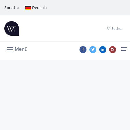
Sprache:
Deutsch
Suche
Menü