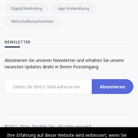
Digital Marketing
App-Entwicklung
Wirtschaftsnachrichten
NEWSLETTER
Abonnieren Sie unseren Newsletter und erhalten Sie unsere
neuesten Updates direkt in Ihrem Posteingang.
Abonnieren
©2017 - 2024 - The Web Tier - All rights reserved
Ihre Erfahrung auf dieser Website wird verbessert, wenn Sie