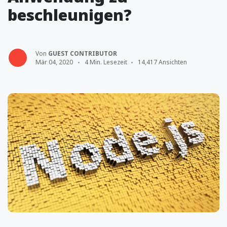
beschleunigen?
Von
GUEST CONTRIBUTOR
Mär 04, 2020
4 Min. Lesezeit
14,417 Ansichten