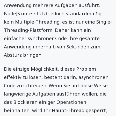
Anwendung mehrere Aufgaben ausführt.
NodeJS unterstützt jedoch standardmäßig
kein Multiple-Threading, es ist nur eine Single-
Threading-Plattform. Daher kann ein
einfacher synchroner Code Ihre gesamte
Anwendung innerhalb von Sekunden zum
Absturz bringen.
Die einzige Möglichkeit, dieses Problem
effektiv zu lösen, besteht darin, asynchronen
Code zu schreiben. Wenn Sie auf diese Weise
langwierige Aufgaben ausführen wollen, die
das Blockieren einiger Operationen
beinhalten, wird Ihr Haupt-Thread gesperrt,