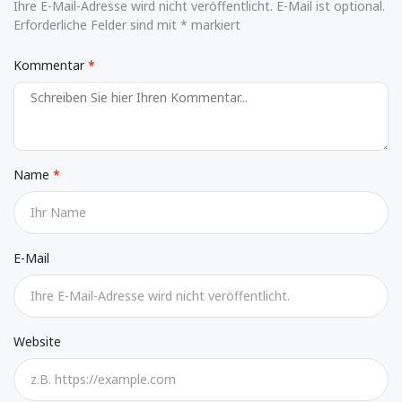
Ihre E-Mail-Adresse wird nicht veröffentlicht. E-Mail ist optional.
Erforderliche Felder sind mit * markiert
Kommentar
Name
E-Mail
Website