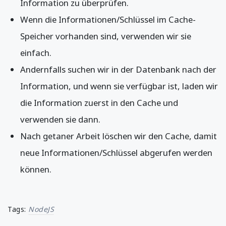
Information zu überprüfen.
Wenn die Informationen/Schlüssel im Cache-
Speicher vorhanden sind, verwenden wir sie
einfach.
Andernfalls suchen wir in der Datenbank nach der
Information, und wenn sie verfügbar ist, laden wir
die Information zuerst in den Cache und
verwenden sie dann.
Nach getaner Arbeit löschen wir den Cache, damit
neue Informationen/Schlüssel abgerufen werden
können.
Tags:
NodeJS