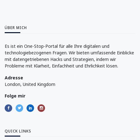
ÜBER MICH
Es ist ein One-Stop-Portal für alle Ihre digitalen und
technologiebezogenen Fragen. Wir bieten umfassende Einblicke
mit datengetriebenen Hacks und Strategien, indem wir
Probleme mit Klarheit, Einfachheit und Ehrlichkeit lösen.
Adresse
London, United Kingdom
Folge mir
QUICK LINKS