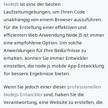
NodeJS
ist eine der besten
Laufzeitumgebungen, um Ihren Code
unabhängig von einem Browser auszuführen.
Für die Erstellung einer effektiven und
effizienten Web-Anwendung Node JS ist immer
eine empfohlene Option. Um solche
Anwendungen für Ihre Bedürfnisse zu
erhalten, können Sie immer Entwickler
einstellen, die node.js mobile App-Entwicklung
für bessere Ergebnisse bieten.
Wenn Sie jedoch einer dieser
professionellen
Nodejs-Entwickler
sind, haben Sie die
Verantwortung, eine Website zu erstellen, die