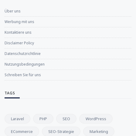
Über uns
Werbung mit uns
Kontaktiere uns
Disclaimer Policy
Datenschutzrichtlinie
Nutzungsbedingungen
Schreiben Sie für uns
TAGS
Laravel
PHP
SEO
WordPress
ECommerce
SEO-Strategie
Marketing