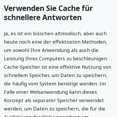
Verwenden Sie Cache für
schnellere Antworten
Ja, es ist ein bisschen altmodisch, aber auch
heute noch eine der effektivsten Methoden,
um sowohl Ihre Anwendung als auch die
Leistung Ihres Computers zu beschleunigen.
Cache-Speicher ist eine effektive Nutzung von
schnellem Speicher, um Daten zu speichern,
die häufig vom System benötigt werden. Im
Falle einer Webanwendung kann dieses
Konzept als separater Speicher verwendet
werden, um Daten zu speichern, die für die
Ausführung der Webanwendung am