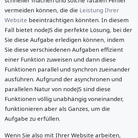
schneller machen und solche fatalen Fehler
vermeiden können, die die
Leistung Ihrer
Website
beeinträchtigen könnten. In diesem
Fall bietet nodeJS die perfekte Lösung, bei der
Sie diese Aufgabe erledigen können, indem
Sie diese verschiedenen Aufgaben effizient
einer Funktion zuweisen und dann diese
Funktionen parallel und synchron zueinander
ausführen. Aufgrund der asynchronen und
parallelen Natur von nodeJS sind diese
Funktionen völlig unabhängig voneinander,
funktionieren aber als Ganzes, um die
Aufgabe zu erfüllen.
Wenn Sie also mit Ihrer Website arbeiten,