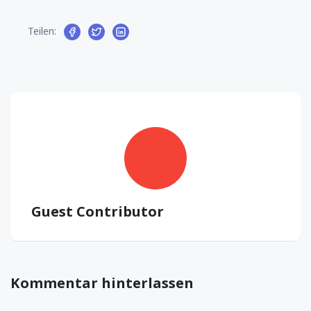
Teilen:
Guest Contributor
Kommentar hinterlassen