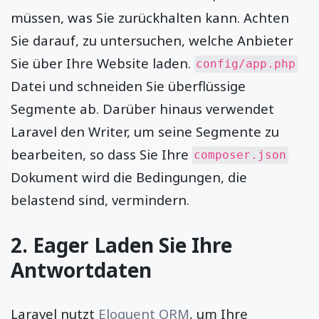
müssen, was Sie zurückhalten kann. Achten
Sie darauf, zu untersuchen, welche Anbieter
Sie über Ihre Website laden.
config/app.php
Datei und schneiden Sie überflüssige
Segmente ab. Darüber hinaus verwendet
Laravel den Writer, um seine Segmente zu
bearbeiten, so dass Sie Ihre
composer.json
Dokument wird die Bedingungen, die
belastend sind, vermindern.
2. Eager Laden Sie Ihre
Antwortdaten
Laravel nutzt
Eloquent ORM
, um Ihre