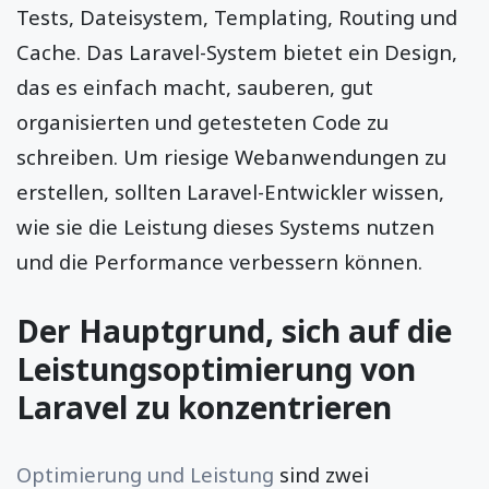
Tests, Dateisystem, Templating, Routing und
Cache. Das Laravel-System bietet ein Design,
das es einfach macht, sauberen, gut
organisierten und getesteten Code zu
schreiben. Um riesige Webanwendungen zu
erstellen, sollten Laravel-Entwickler wissen,
wie sie die Leistung dieses Systems nutzen
und die Performance verbessern können.
Der Hauptgrund, sich auf die
Leistungsoptimierung von
Laravel zu konzentrieren
Optimierung und Leistung
sind zwei