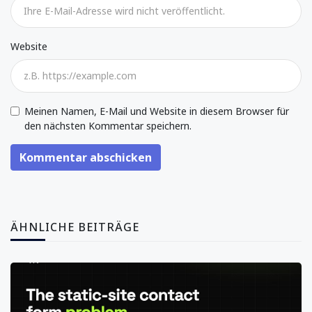
Website
Meinen Namen, E-Mail und Website in diesem Browser für
den nächsten Kommentar speichern.
Kommentar abschicken
ÄHNLICHE BEITRÄGE