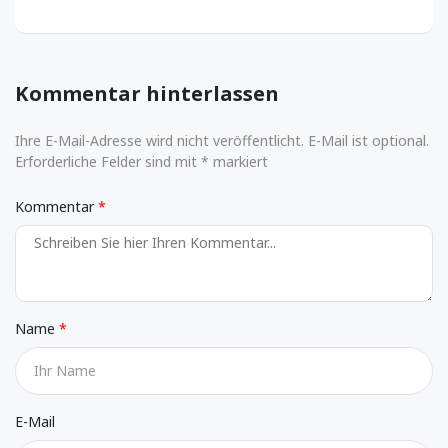
Kommentar hinterlassen
Ihre E-Mail-Adresse wird nicht veröffentlicht. E-Mail ist optional.
Erforderliche Felder sind mit * markiert
Kommentar
Name
E-Mail