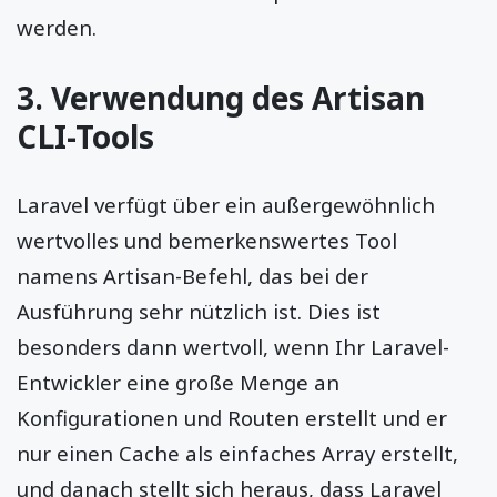
werden.
3. Verwendung des Artisan
CLI-Tools
Laravel verfügt über ein außergewöhnlich
wertvolles und bemerkenswertes Tool
namens Artisan-Befehl, das bei der
Ausführung sehr nützlich ist. Dies ist
besonders dann wertvoll, wenn Ihr Laravel-
Entwickler eine große Menge an
Konfigurationen und Routen erstellt und er
nur einen Cache als einfaches Array erstellt,
und danach stellt sich heraus, dass Laravel