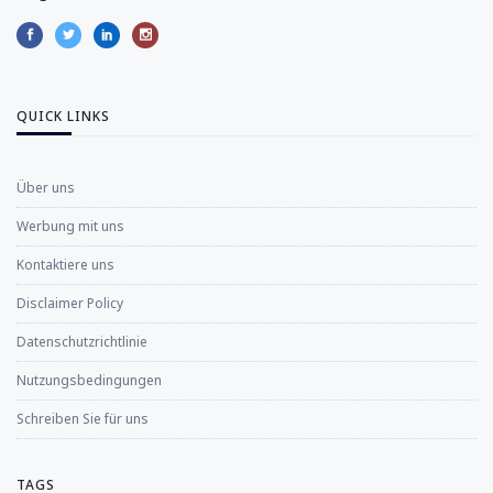
QUICK LINKS
Über uns
Werbung mit uns
Kontaktiere uns
Disclaimer Policy
Datenschutzrichtlinie
Nutzungsbedingungen
Schreiben Sie für uns
TAGS