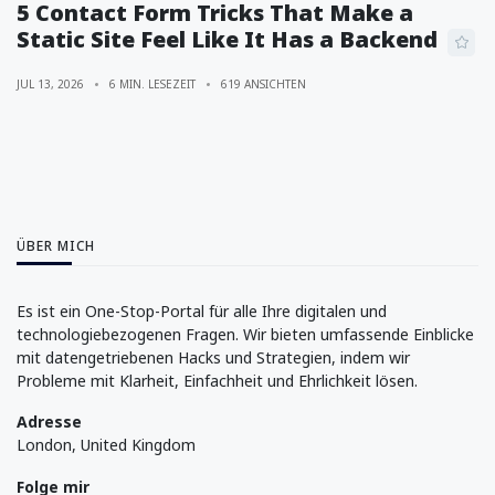
5 Contact Form Tricks That Make a
Static Site Feel Like It Has a Backend
JUL 13, 2026
6 MIN. LESEZEIT
619 ANSICHTEN
ÜBER MICH
Es ist ein One-Stop-Portal für alle Ihre digitalen und
technologiebezogenen Fragen. Wir bieten umfassende Einblicke
mit datengetriebenen Hacks und Strategien, indem wir
Probleme mit Klarheit, Einfachheit und Ehrlichkeit lösen.
Adresse
London, United Kingdom
Folge mir