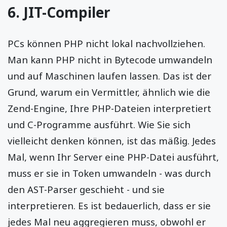
6. JIT-Compiler
PCs können PHP nicht lokal nachvollziehen.
Man kann PHP nicht in Bytecode umwandeln
und auf Maschinen laufen lassen. Das ist der
Grund, warum ein Vermittler, ähnlich wie die
Zend-Engine, Ihre PHP-Dateien interpretiert
und C-Programme ausführt. Wie Sie sich
vielleicht denken können, ist das mäßig. Jedes
Mal, wenn Ihr Server eine PHP-Datei ausführt,
muss er sie in Token umwandeln - was durch
den AST-Parser geschieht - und sie
interpretieren. Es ist bedauerlich, dass er sie
jedes Mal neu aggregieren muss, obwohl er