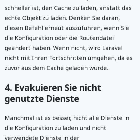
schneller ist, den Cache zu laden, anstatt das
echte Objekt zu laden. Denken Sie daran,
diesen Befehl erneut auszuführen, wenn Sie
die Konfiguration oder die Routendatei
geändert haben. Wenn nicht, wird Laravel
nicht mit Ihren Fortschritten umgehen, da es
zuvor aus dem Cache geladen wurde.
4. Evakuieren Sie nicht
genutzte Dienste
Manchmal ist es besser, nicht alle Dienste in
die Konfiguration zu laden und nicht
verwendete Dienste in der