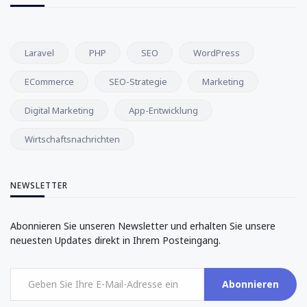
Laravel
PHP
SEO
WordPress
ECommerce
SEO-Strategie
Marketing
Digital Marketing
App-Entwicklung
Wirtschaftsnachrichten
NEWSLETTER
Abonnieren Sie unseren Newsletter und erhalten Sie unsere
neuesten Updates direkt in Ihrem Posteingang.
Abonnieren