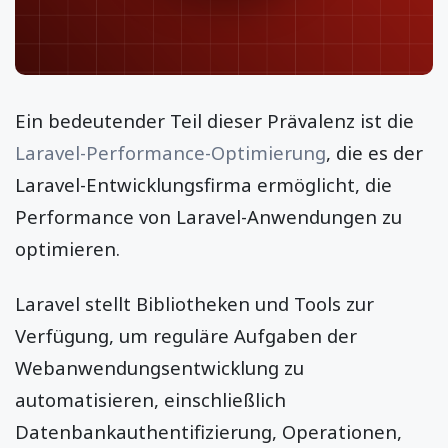
Ein bedeutender Teil dieser Prävalenz ist die
Laravel-Performance-Optimierung
, die es der
Laravel-Entwicklungsfirma ermöglicht, die
Performance von Laravel-Anwendungen zu
optimieren.
Laravel stellt Bibliotheken und Tools zur
Verfügung, um reguläre Aufgaben der
Webanwendungsentwicklung zu
automatisieren, einschließlich
Datenbankauthentifizierung, Operationen,