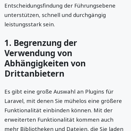
Entscheidungsfindung der Führungsebene
unterstützen, schnell und durchgängig
leistungsstark sein.
1. Begrenzung der
Verwendung von
Abhängigkeiten von
Drittanbietern
Es gibt eine große Auswahl an Plugins für
Laravel, mit denen Sie mühelos eine größere
Funktionalität einbinden können. Mit der
erweiterten Funktionalität kommen auch
mehr Bibliotheken und Dateien, die Sie laden