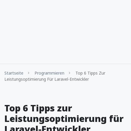
Startseite
Programmieren
Top 6 Tipps Zur
Leistungsoptimierung Für Laravel-Entwickler
Top 6 Tipps zur
Leistungsoptimierung für
Laravel-Entwickler