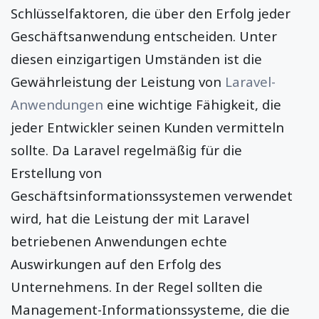
Schlüsselfaktoren, die über den Erfolg jeder
Geschäftsanwendung entscheiden. Unter
diesen einzigartigen Umständen ist die
Gewährleistung der Leistung von
Laravel-
Anwendungen
eine wichtige Fähigkeit, die
jeder Entwickler seinen Kunden vermitteln
sollte. Da Laravel regelmäßig für die
Erstellung von
Geschäftsinformationssystemen verwendet
wird, hat die Leistung der mit Laravel
betriebenen Anwendungen echte
Auswirkungen auf den Erfolg des
Unternehmens. In der Regel sollten die
Management-Informationssysteme, die die