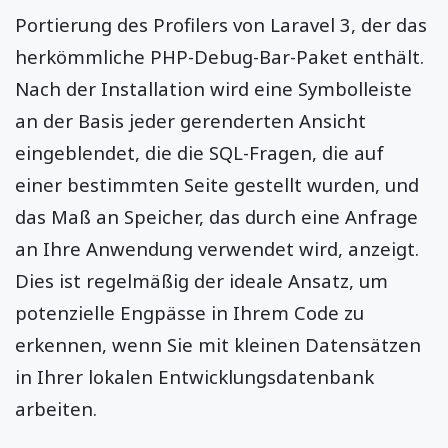
Portierung des Profilers von Laravel 3, der das
herkömmliche PHP-Debug-Bar-Paket enthält.
Nach der Installation wird eine Symbolleiste
an der Basis jeder gerenderten Ansicht
eingeblendet, die die SQL-Fragen, die auf
einer bestimmten Seite gestellt wurden, und
das Maß an Speicher, das durch eine Anfrage
an Ihre Anwendung verwendet wird, anzeigt.
Dies ist regelmäßig der ideale Ansatz, um
potenzielle Engpässe in Ihrem Code zu
erkennen, wenn Sie mit kleinen Datensätzen
in Ihrer lokalen Entwicklungsdatenbank
arbeiten.