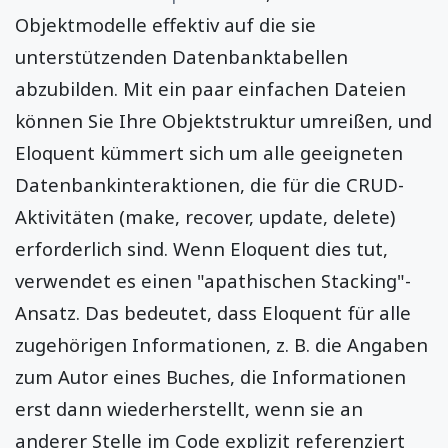
Objektmodelle effektiv auf die sie
unterstützenden Datenbanktabellen
abzubilden. Mit ein paar einfachen Dateien
können Sie Ihre Objektstruktur umreißen, und
Eloquent kümmert sich um alle geeigneten
Datenbankinteraktionen, die für die CRUD-
Aktivitäten (make, recover, update, delete)
erforderlich sind. Wenn Eloquent dies tut,
verwendet es einen "apathischen Stacking"-
Ansatz. Das bedeutet, dass Eloquent für alle
zugehörigen Informationen, z. B. die Angaben
zum Autor eines Buches, die Informationen
erst dann wiederherstellt, wenn sie an
anderer Stelle im Code explizit referenziert