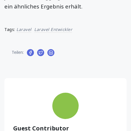
ein ähnliches Ergebnis erhält.
Tags:
Laravel
Laravel Entwickler
Teilen:
Guest Contributor