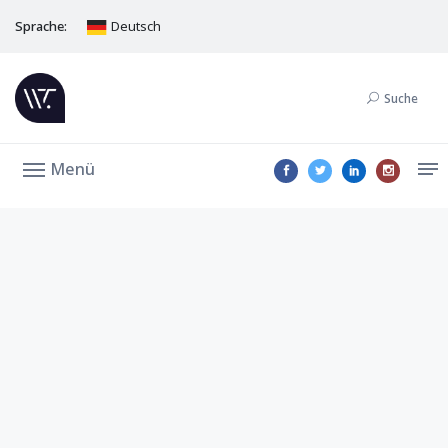
Sprache:
Deutsch
Suche
Menü