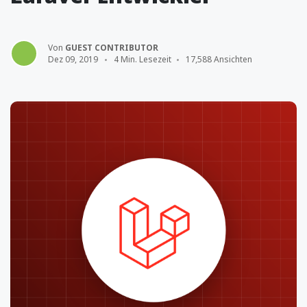
Von
GUEST CONTRIBUTOR
Dez 09, 2019
4 Min. Lesezeit
17,588 Ansichten