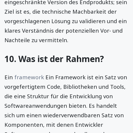
eingeschränkte Version des Endprodukts; sein
Ziel ist es, die technische Machbarkeit der
vorgeschlagenen Lösung zu validieren und ein
klares Verständnis der potenziellen Vor- und
Nachteile zu vermitteln.
10. Was ist der Rahmen?
Ein
framework
Ein Framework ist ein Satz von
vorgefertigtem Code, Bibliotheken und Tools,
die eine Struktur für die Entwicklung von
Softwareanwendungen bieten. Es handelt
sich um einen wiederverwendbaren Satz von
Komponenten, mit denen Entwickler