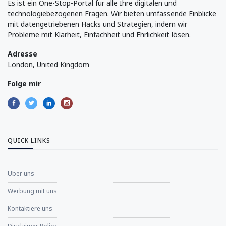
Es ist ein One-Stop-Portal für alle Ihre digitalen und
technologiebezogenen Fragen. Wir bieten umfassende Einblicke
mit datengetriebenen Hacks und Strategien, indem wir
Probleme mit Klarheit, Einfachheit und Ehrlichkeit lösen.
Adresse
London, United Kingdom
Folge mir
QUICK LINKS
Über uns
Werbung mit uns
Kontaktiere uns