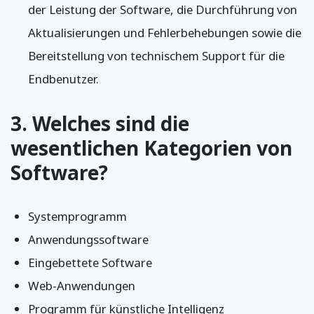
der Leistung der Software, die Durchführung von
Aktualisierungen und Fehlerbehebungen sowie die
Bereitstellung von technischem Support für die
Endbenutzer.
3. Welches sind die
wesentlichen Kategorien von
Software?
Systemprogramm
Anwendungssoftware
Eingebettete Software
Web-Anwendungen
Programm für künstliche Intelligenz