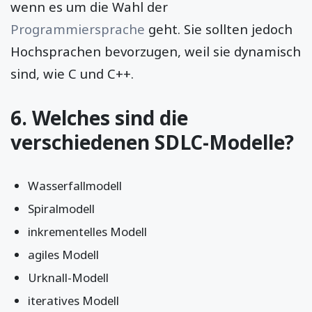
wenn es um die Wahl der
Programmiersprache
geht. Sie sollten jedoch
Hochsprachen bevorzugen, weil sie dynamisch
sind, wie C und C++.
6. Welches sind die
verschiedenen SDLC-Modelle?
Wasserfallmodell
Spiralmodell
inkrementelles Modell
agiles Modell
Urknall-Modell
iteratives Modell