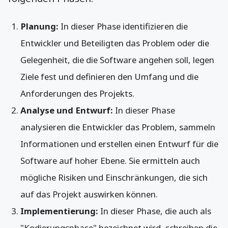
Planung:
In dieser Phase identifizieren die
Entwickler und Beteiligten das Problem oder die
Gelegenheit, die die Software angehen soll, legen
Ziele fest und definieren den Umfang und die
Anforderungen des Projekts.
Analyse und Entwurf:
In dieser Phase
analysieren die Entwickler das Problem, sammeln
Informationen und erstellen einen Entwurf für die
Software auf hoher Ebene. Sie ermitteln auch
mögliche Risiken und Einschränkungen, die sich
auf das Projekt auswirken können.
Implementierung:
In dieser Phase, die auch als
"Kodierungsphase" bezeichnet wird, schreiben die