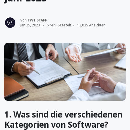
Von
TWT STAFF
Jan 25, 2023
6 Min. Lesezeit
12,839 Ansichten
1. Was sind die verschiedenen
Kategorien von Software?