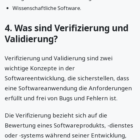
Wissenschaftliche Software.
4. Was sind Verifizierung und
Validierung?
Verifizierung und Validierung sind zwei
wichtige Konzepte in der
Softwareentwicklung, die sicherstellen, dass
eine Softwareanwendung die Anforderungen
erfüllt und frei von Bugs und Fehlern ist.
Die Verifizierung bezieht sich auf die
Bewertung eines Softwareprodukts, -dienstes
oder -systems während seiner Entwicklung,