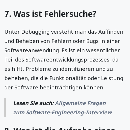
7. Was ist Fehlersuche?
Unter Debugging versteht man das Auffinden
und Beheben von Fehlern oder Bugs in einer
Softwareanwendung. Es ist ein wesentlicher
Teil des Softwareentwicklungsprozesses, da
es hilft, Probleme zu identifizieren und zu
beheben, die die Funktionalität oder Leistung
der Software beeinträchtigen können.
Lesen Sie auch:
Allgemeine Fragen
zum Software-Engineering-Interview