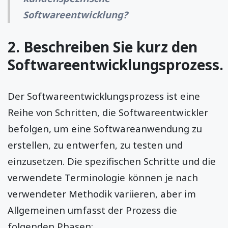
Softwareentwicklung?
2. Beschreiben Sie kurz den
Softwareentwicklungsprozess.
Der Softwareentwicklungsprozess ist eine
Reihe von Schritten, die Softwareentwickler
befolgen, um eine Softwareanwendung zu
erstellen, zu entwerfen, zu testen und
einzusetzen. Die spezifischen Schritte und die
verwendete Terminologie können je nach
verwendeter Methodik variieren, aber im
Allgemeinen umfasst der Prozess die
folgenden Phasen: