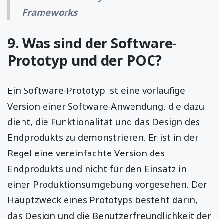
Frameworks
9. Was sind der Software-
Prototyp und der POC?
Ein Software-Prototyp ist eine vorläufige
Version einer Software-Anwendung, die dazu
dient, die Funktionalität und das Design des
Endprodukts zu demonstrieren. Er ist in der
Regel eine vereinfachte Version des
Endprodukts und nicht für den Einsatz in
einer Produktionsumgebung vorgesehen. Der
Hauptzweck eines Prototyps besteht darin,
das Design und die Benutzerfreundlichkeit der