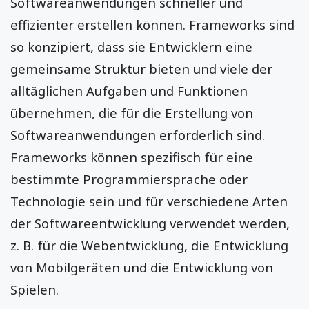
Softwareanwendungen schneller und
effizienter erstellen können. Frameworks sind
so konzipiert, dass sie Entwicklern eine
gemeinsame Struktur bieten und viele der
alltäglichen Aufgaben und Funktionen
übernehmen, die für die Erstellung von
Softwareanwendungen erforderlich sind.
Frameworks können spezifisch für eine
bestimmte Programmiersprache oder
Technologie sein und für verschiedene Arten
der Softwareentwicklung verwendet werden,
z. B. für die Webentwicklung, die Entwicklung
von Mobilgeräten und die Entwicklung von
Spielen.