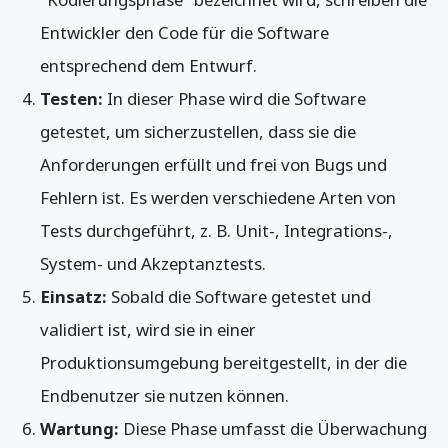
Entwickler den Code für die Software
entsprechend dem Entwurf.
Testen:
In dieser Phase wird die Software
getestet, um sicherzustellen, dass sie die
Anforderungen erfüllt und frei von Bugs und
Fehlern ist. Es werden verschiedene Arten von
Tests durchgeführt, z. B. Unit-, Integrations-,
System- und Akzeptanztests.
Einsatz:
Sobald die Software getestet und
validiert ist, wird sie in einer
Produktionsumgebung bereitgestellt, in der die
Endbenutzer sie nutzen können.
Wartung:
Diese Phase umfasst die Überwachung