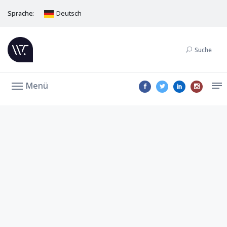
Sprache:
Deutsch
Suche
Menü