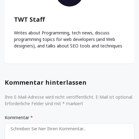
TWT Staff
Writes about Programming, tech news, discuss
programming topics for web developers (and Web
designers), and talks about SEO tools and techniques
Kommentar hinterlassen
Ihre E-Mail-Adresse wird nicht veröffentlicht. E-Mail ist optional.
Erforderliche Felder sind mit * markiert
Kommentar