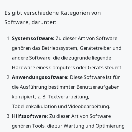
Es gibt verschiedene Kategorien von
Software, darunter:
Systemsoftware:
Zu dieser Art von Software
gehören das Betriebssystem, Gerätetreiber und
andere Software, die die zugrunde liegende
Hardware eines Computers oder Geräts steuert.
Anwendungssoftware:
Diese Software ist für
die Ausführung bestimmter Benutzeraufgaben
konzipiert, z. B. Textverarbeitung,
Tabellenkalkulation und Videobearbeitung.
Hilfssoftware:
Zu dieser Art von Software
gehören Tools, die zur Wartung und Optimierung