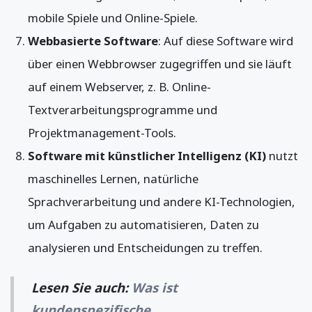
mobile Spiele und Online-Spiele.
Webbasierte Software
: Auf diese Software wird
über einen Webbrowser zugegriffen und sie läuft
auf einem Webserver, z. B. Online-
Textverarbeitungsprogramme und
Projektmanagement-Tools.
Software mit künstlicher Intelligenz (KI)
nutzt
maschinelles Lernen, natürliche
Sprachverarbeitung und andere KI-Technologien,
um Aufgaben zu automatisieren, Daten zu
analysieren und Entscheidungen zu treffen.
Lesen Sie auch:
Was ist
kundenspezifische