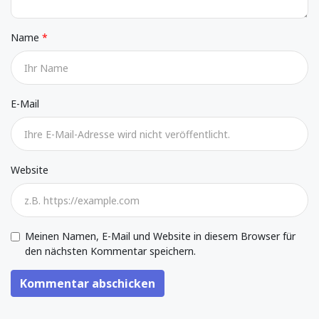
Name
E-Mail
Website
Meinen Namen, E-Mail und Website in diesem Browser für
den nächsten Kommentar speichern.
Kommentar abschicken