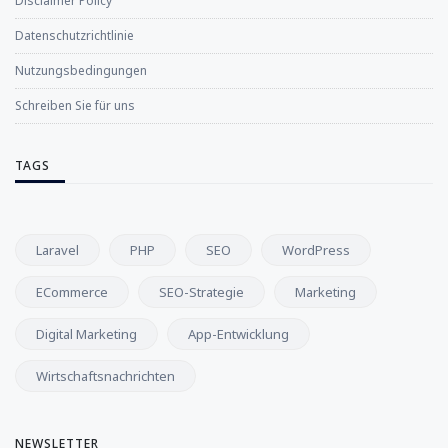
Disclaimer Policy
Datenschutzrichtlinie
Nutzungsbedingungen
Schreiben Sie für uns
TAGS
Laravel
PHP
SEO
WordPress
ECommerce
SEO-Strategie
Marketing
Digital Marketing
App-Entwicklung
Wirtschaftsnachrichten
NEWSLETTER