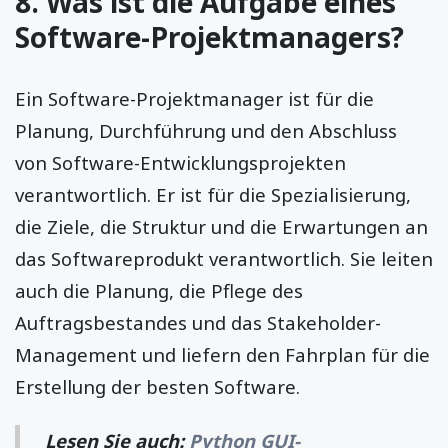
8. Was ist die Aufgabe eines
Software-Projektmanagers?
Ein Software-Projektmanager ist für die
Planung, Durchführung und den Abschluss
von Software-Entwicklungsprojekten
verantwortlich. Er ist für die Spezialisierung,
die Ziele, die Struktur und die Erwartungen an
das Softwareprodukt verantwortlich. Sie leiten
auch die Planung, die Pflege des
Auftragsbestandes und das Stakeholder-
Management und liefern den Fahrplan für die
Erstellung der besten Software.
Lesen Sie auch:
Python GUI-