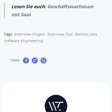
Lesen Sie auch:
Geschäftswachstum
mit Saas
Tags:
Interview-Fragen
Interview Tips
Remote Jobs
Software Engineering
Teilen: