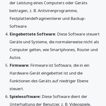
der Leistung eines Computers oder Geräts
beitragen, z. B. Antivirenprogramme,
Festplattendefragmentierer und Backup-
Software.
Eingebettete Software
: Diese Software steuert
Geräte und Systeme, die normalerweise nicht als
Computer gelten, wie Smartphones, Router und
Autos.
Firmware:
Firmware ist Software, die in ein
Hardware-Gerät eingebettet ist und die
Funktionen des Geräts auf niedriger Ebene
steuert.
Spielesoftware:
Diese Software dient der
Unterhaltung der Benutzer, z. B. Videospiele,