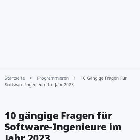
Startseite
Programmieren
10 Gängige Fragen Für
Software-Ingenieure Im Jahr 2023
10 gängige Fragen für
Software-Ingenieure im
Jahr 2023