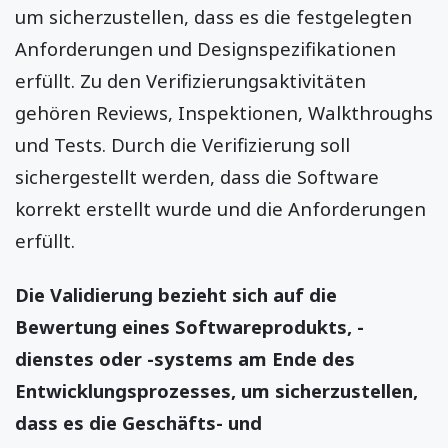
um sicherzustellen, dass es die festgelegten
Anforderungen und Designspezifikationen
erfüllt. Zu den Verifizierungsaktivitäten
gehören Reviews, Inspektionen, Walkthroughs
und Tests. Durch die Verifizierung soll
sichergestellt werden, dass die Software
korrekt erstellt wurde und die Anforderungen
erfüllt.
Die Validierung bezieht sich auf die
Bewertung eines Softwareprodukts, -
dienstes oder -systems am Ende des
Entwicklungsprozesses, um sicherzustellen,
dass es die Geschäfts- und