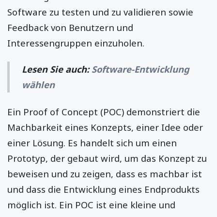
Software zu testen und zu validieren sowie
Feedback von Benutzern und
Interessengruppen einzuholen.
Lesen Sie auch:
Software-Entwicklung
wählen
Ein Proof of Concept (POC) demonstriert die
Machbarkeit eines Konzepts, einer Idee oder
einer Lösung. Es handelt sich um einen
Prototyp, der gebaut wird, um das Konzept zu
beweisen und zu zeigen, dass es machbar ist
und dass die Entwicklung eines Endprodukts
möglich ist. Ein POC ist eine kleine und