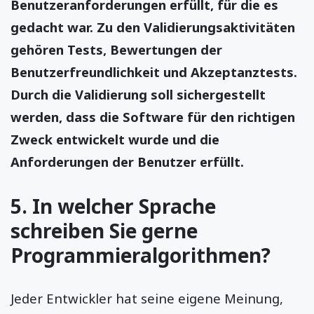
Benutzeranforderungen erfüllt, für die es
gedacht war. Zu den Validierungsaktivitäten
gehören Tests, Bewertungen der
Benutzerfreundlichkeit und Akzeptanztests.
Durch die Validierung soll sichergestellt
werden, dass die Software für den richtigen
Zweck entwickelt wurde und die
Anforderungen der Benutzer erfüllt.
5. In welcher Sprache
schreiben Sie gerne
Programmieralgorithmen?
Jeder Entwickler hat seine eigene Meinung,