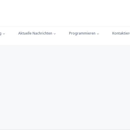
g
Aktuelle Nachrichten
Programmieren
Kontaktier