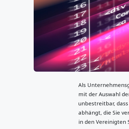
Als Unternehmensgr
mit der Auswahl de
unbestreitbar, das
abhängt, die Sie v
in den Vereinigten 