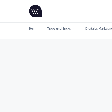
Heim
Tipps und Tricks
Digitales Marketin