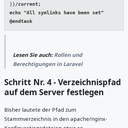
}}
/current;

echo "All symlinks have been set"

@endtask
Lesen Sie auch:
Rollen und
Berechtigungen in Laravel
Schritt Nr. 4 - Verzeichnispfad
auf dem Server festlegen
Bisher lautete der Pfad zum
Stammverzeichnis in den apache/nginx-
Konfigurationsdateien etwa so