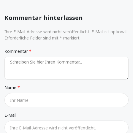
Kommentar hinterlassen
Ihre E-Mail-Adresse wird nicht veröffentlicht. E-Mail ist optional.
Erforderliche Felder sind mit * markiert
Kommentar
Name
E-Mail