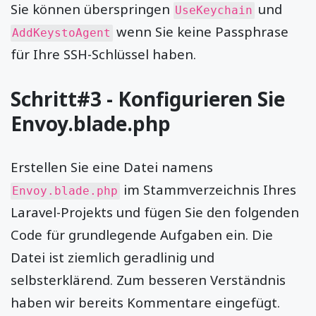
Sie können überspringen
und
UseKeychain
wenn Sie keine Passphrase
AddKeystoAgent
für Ihre SSH-Schlüssel haben.
Schritt#3 - Konfigurieren Sie
Envoy.blade.php
Erstellen Sie eine Datei namens
im Stammverzeichnis Ihres
Envoy.blade.php
Laravel-Projekts und fügen Sie den folgenden
Code für grundlegende Aufgaben ein. Die
Datei ist ziemlich geradlinig und
selbsterklärend. Zum besseren Verständnis
haben wir bereits Kommentare eingefügt.