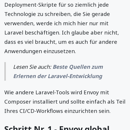
Deployment-Skripte für so ziemlich jede
Technologie zu schreiben, die Sie gerade
verwenden, werde ich mich hier nur mit
Laravel beschäftigen. Ich glaube aber nicht,
dass es viel braucht, um es auch für andere
Anwendungen einzusetzen.
Lesen Sie auch:
Beste Quellen zum
Erlernen der Laravel-Entwicklung
Wie andere Laravel-Tools wird Envoy mit
Composer installiert und sollte einfach als Teil
Ihres CI/CD-Workflows einzurichten sein.
Schritt Nr. 1 - Envoy global