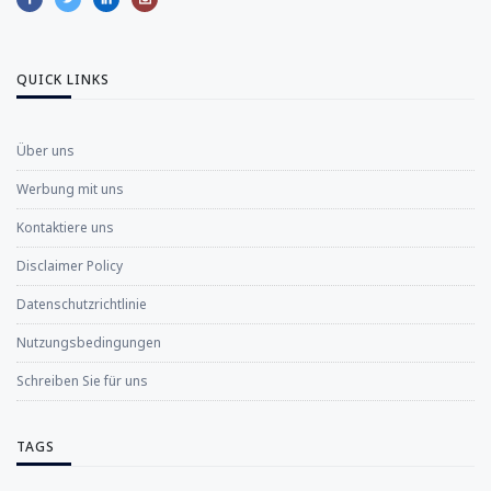
QUICK LINKS
Über uns
Werbung mit uns
Kontaktiere uns
Disclaimer Policy
Datenschutzrichtlinie
Nutzungsbedingungen
Schreiben Sie für uns
TAGS