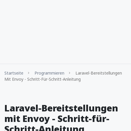
Startseite
Programmieren
Laravel-Bereitstellungen
Mit Envoy - Schritt-Für-Schritt-Anleitung
Laravel-Bereitstellungen
mit Envoy - Schritt-für-
Schritt-Anleitung