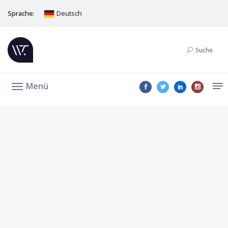
Sprache:
Deutsch
Suche
Menü