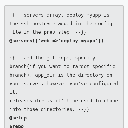
{{-- servers array, deploy-myapp is 
the ssh hostname added in the config 
{{-- add the git repo, specify 
branch(if you want to target specific 
branch), app_dir is the directory on 
your server, however you've configured 
it.

releases_dir as it'll be used to clone 
into those directories. --}}
@setup

$repo = 