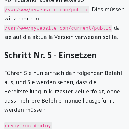
. Dies müssen
/var/www/mywebsite.com/public
wir ändern in
da
/var/www/mywebsite.com/current/public
sie auf die aktuelle Version verweisen sollte.
Schritt Nr. 5 - Einsetzen
Führen Sie nun einfach den folgenden Befehl
aus, und Sie werden sehen, dass die
Bereitstellung in kürzester Zeit erfolgt, ohne
dass mehrere Befehle manuell ausgeführt
werden müssen.
envoy run deploy