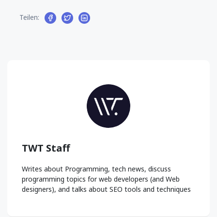
Teilen:
TWT Staff
Writes about Programming, tech news, discuss
programming topics for web developers (and Web
designers), and talks about SEO tools and techniques