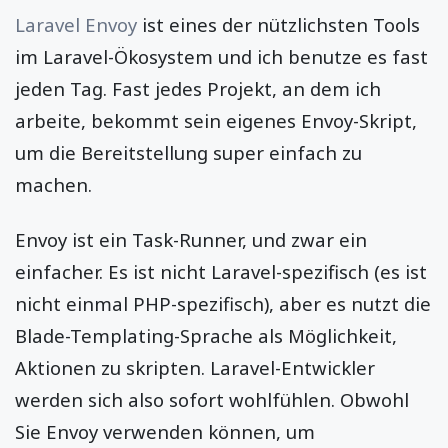
Laravel Envoy
ist eines der nützlichsten Tools
im Laravel-Ökosystem und ich benutze es fast
jeden Tag. Fast jedes Projekt, an dem ich
arbeite, bekommt sein eigenes Envoy-Skript,
um die Bereitstellung super einfach zu
machen.
Envoy ist ein Task-Runner, und zwar ein
einfacher. Es ist nicht Laravel-spezifisch (es ist
nicht einmal PHP-spezifisch), aber es nutzt die
Blade-Templating-Sprache als Möglichkeit,
Aktionen zu skripten. Laravel-Entwickler
werden sich also sofort wohlfühlen. Obwohl
Sie Envoy verwenden können, um