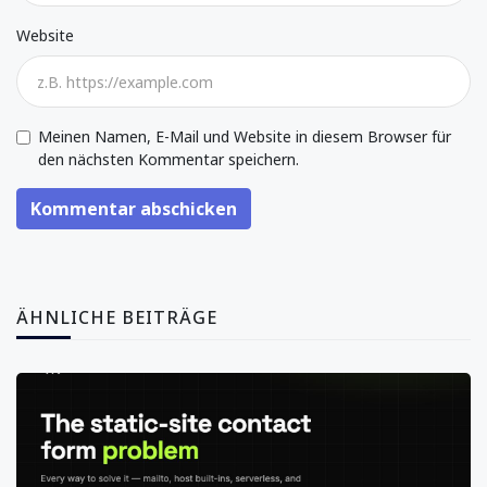
Website
Meinen Namen, E-Mail und Website in diesem Browser für
den nächsten Kommentar speichern.
Kommentar abschicken
ÄHNLICHE BEITRÄGE