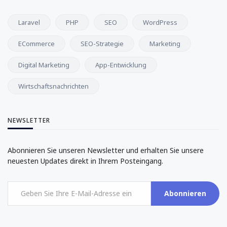
Laravel
PHP
SEO
WordPress
ECommerce
SEO-Strategie
Marketing
Digital Marketing
App-Entwicklung
Wirtschaftsnachrichten
NEWSLETTER
Abonnieren Sie unseren Newsletter und erhalten Sie unsere
neuesten Updates direkt in Ihrem Posteingang.
Abonnieren