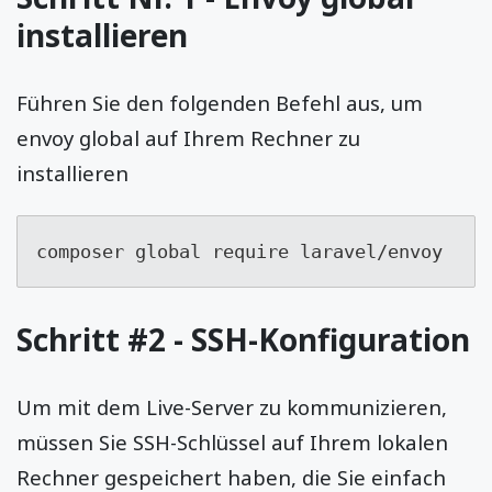
installieren
Führen Sie den folgenden Befehl aus, um
envoy global auf Ihrem Rechner zu
installieren
composer global require laravel/envoy
Schritt #2 - SSH-Konfiguration
Um mit dem Live-Server zu kommunizieren,
müssen Sie SSH-Schlüssel auf Ihrem lokalen
Rechner gespeichert haben, die Sie einfach