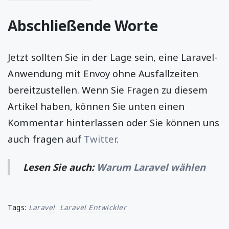
Abschließende Worte
Jetzt sollten Sie in der Lage sein, eine Laravel-
Anwendung mit Envoy ohne Ausfallzeiten
bereitzustellen. Wenn Sie Fragen zu diesem
Artikel haben, können Sie unten einen
Kommentar hinterlassen oder Sie können uns
auch fragen auf
Twitter
.
Lesen Sie auch:
Warum Laravel wählen
Tags:
Laravel
Laravel Entwickler