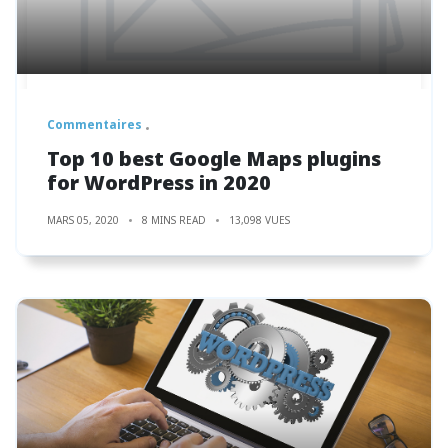
Commentaires
Top 10 best Google Maps plugins
for WordPress in 2020
MARS 05, 2020
8 MINS READ
13,098 VUES