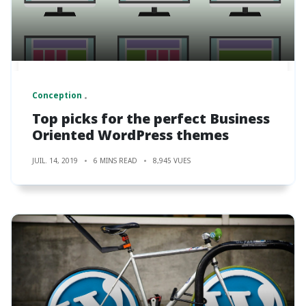
Conception
Top picks for the perfect Business
Oriented WordPress themes
JUIL. 14, 2019
6 MINS READ
8,945 VUES