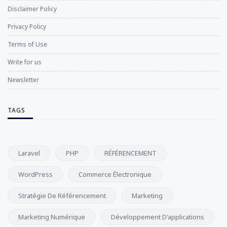
Disclaimer Policy
Privacy Policy
Terms of Use
Write for us
Newsletter
TAGS
Laravel
PHP
RÉFÉRENCEMENT
WordPress
Commerce Électronique
Stratégie De Référencement
Marketing
Marketing Numérique
Développement D'applications