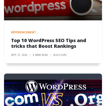
RÉFÉRENCEMENT
Top 10 WordPress SEO Tips and
tricks that Boost Rankings
SEPT. 27, 2020
6 MINS READ
8,623 VUES