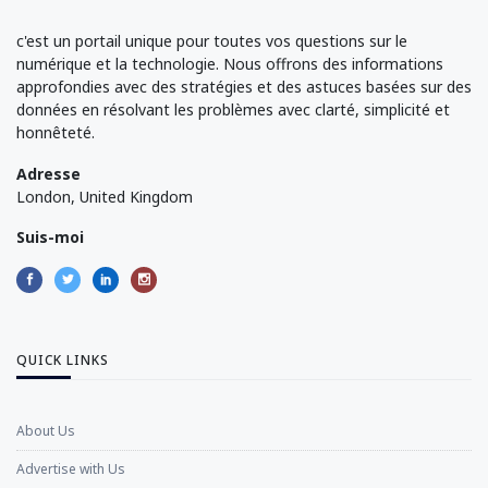
c'est un portail unique pour toutes vos questions sur le
numérique et la technologie. Nous offrons des informations
approfondies avec des stratégies et des astuces basées sur des
données en résolvant les problèmes avec clarté, simplicité et
honnêteté.
Adresse
London, United Kingdom
Suis-moi
QUICK LINKS
About Us
Advertise with Us