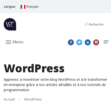
Langue:
Français
Recherche
Menu
WordPress
Apprenez à monétiser votre blog WordPress et à le transformer
en entreprise grâce à nos articles détaillés et à nos tutoriels de
programmation
Accueil
WordPress