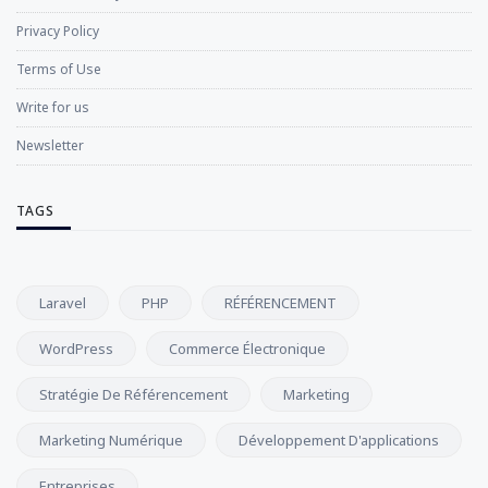
Privacy Policy
Terms of Use
Write for us
Newsletter
TAGS
Laravel
PHP
RÉFÉRENCEMENT
WordPress
Commerce Électronique
Stratégie De Référencement
Marketing
Marketing Numérique
Développement D'applications
Entreprises