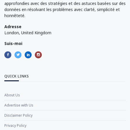
approfondies avec des stratégies et des astuces basées sur des
données en résolvant les problèmes avec clarté, simplicité et
honnêteté.
Adresse
London, United Kingdom
Suis-moi
QUICK LINKS
About Us
Advertise with Us
Disclaimer Policy
Privacy Policy