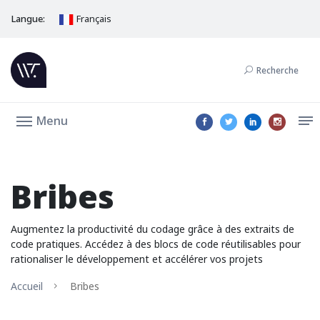
Langue:
Français
Recherche
Menu
Bribes
Augmentez la productivité du codage grâce à des extraits de
code pratiques. Accédez à des blocs de code réutilisables pour
rationaliser le développement et accélérer vos projets
Accueil
Bribes