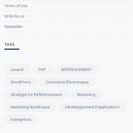
Terms of Use
Write for us
Newsletter
TAGS
Laravel
PHP
RÉFÉRENCEMENT
WordPress
Commerce Électronique
Stratégie De Référencement
Marketing
Marketing Numérique
Développement D'applications
Entreprises