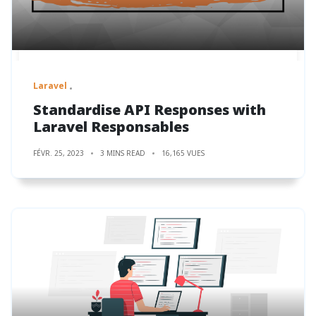
Laravel
Standardise API Responses with
Laravel Responsables
FÉVR. 25, 2023
3 MINS READ
16,165 VUES