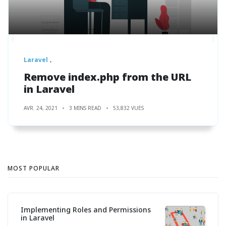
Laravel
Remove index.php from the URL
in Laravel
AVR. 24, 2021
3 MINS READ
53,832 VUES
MOST POPULAR
Implementing Roles and Permissions
in Laravel