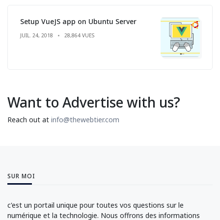
Setup VueJS app on Ubuntu Server
JUIL. 24, 2018
28,864 VUES
Want to Advertise with us?
Reach out at
info@thewebtier.com
SUR MOI
c'est un portail unique pour toutes vos questions sur le
numérique et la technologie. Nous offrons des informations