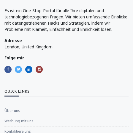
Es ist ein One-Stop-Portal für alle Ihre digitalen und
technologiebezogenen Fragen. Wir bieten umfassende Einblicke
mit datengetriebenen Hacks und Strategien, indem wir
Probleme mit Klarheit, Einfachheit und Ehrlichkeit lösen.
Adresse
London, United Kingdom
Folge mir
QUICK LINKS
Über uns
Werbung mit uns
Kontaktiere uns