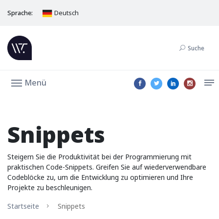
Sprache:
Deutsch
Suche
Menü
Snippets
Steigern Sie die Produktivität bei der Programmierung mit
praktischen Code-Snippets. Greifen Sie auf wiederverwendbare
Codeblöcke zu, um die Entwicklung zu optimieren und Ihre
Projekte zu beschleunigen.
Startseite
Snippets