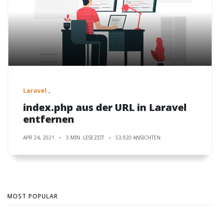
Laravel
index.php aus der URL in Laravel
entfernen
APR 24, 2021
3 MIN. LESEZEIT
53,920 ANSICHTEN
MOST POPULAR