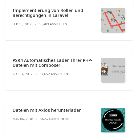
Implementierung von Rollen und
Berechtigungen in Laravel
SEP 19, 2017
59,489 ANSICHTEN
PSR4 Automatisches Laden Ihrer PHP-
Dateien mit Composer
OKT 04, 2017
57,652 ANSICHTEN
Dateien mit Axios herunterladen
MÄR 06, 2018
56,574 ANSICHTEN