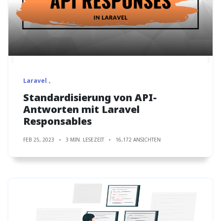
Laravel
Standardisierung von API-
Antworten mit Laravel
Responsables
FEB 25, 2023
3 MIN. LESEZEIT
16,172 ANSICHTEN