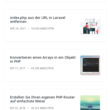
index.php aus der URL in Laravel
entfernen
APR 24, 2021
53,920 ANSICHTEN
Konvertieren eines Arrays in ein Objekt
in PHP
SEP 17, 2017
43,338 ANSICHTEN
Erstellen Sie Ihren eigenen PHP-Router
auf einfachste Weise
SEP 25, 2018
30,223 ANSICHTEN