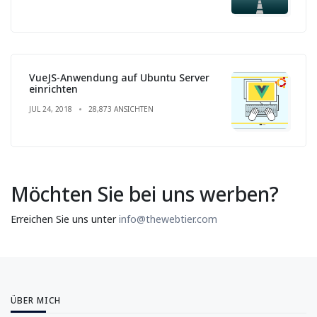
VueJS-Anwendung auf Ubuntu Server
einrichten
JUL 24, 2018
28,873 ANSICHTEN
Möchten Sie bei uns werben?
Erreichen Sie uns unter
info@thewebtier.com
ÜBER MICH