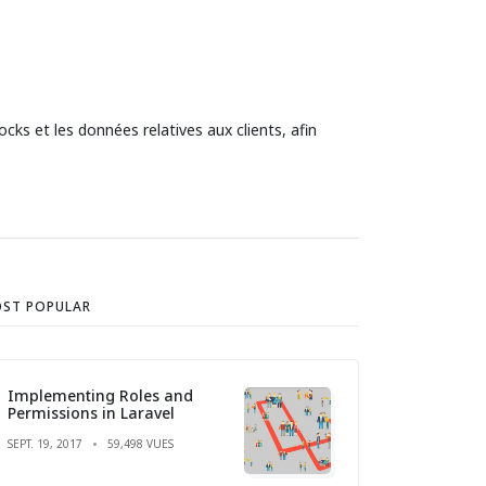
ks et les données relatives aux clients, afin
ST POPULAR
Implementing Roles and
Permissions in Laravel
SEPT. 19, 2017
59,498 VUES