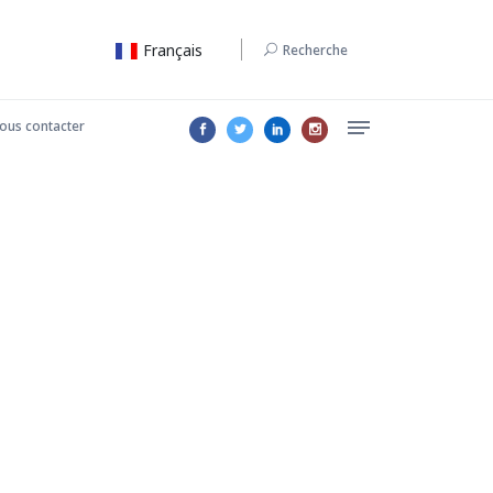
Français
Recherche
ous contacter