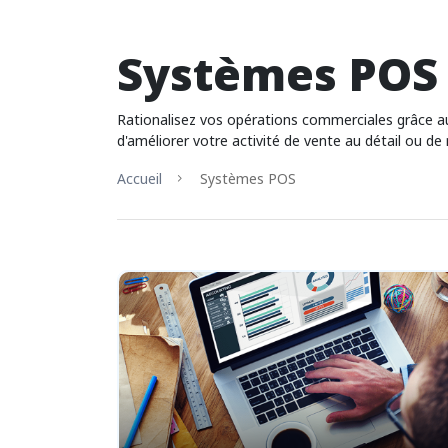
Systèmes POS
Rationalisez vos opérations commerciales grâce aux
d'améliorer votre activité de vente au détail ou de
Accueil
Systèmes POS