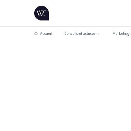
Accueil
Conseils et astuces
Marketing