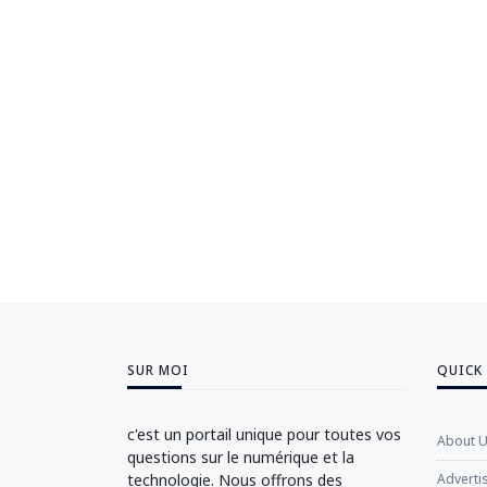
SUR MOI
QUICK
c'est un portail unique pour toutes vos
About 
questions sur le numérique et la
technologie. Nous offrons des
Adverti