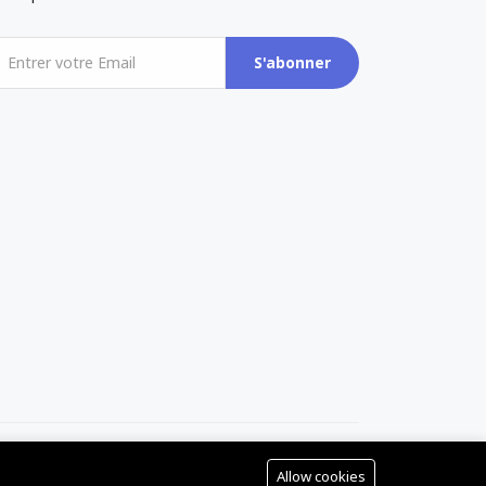
S'abonner
Allow cookies