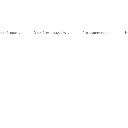
 numérique
Dernières nouvelles
Programmation
N