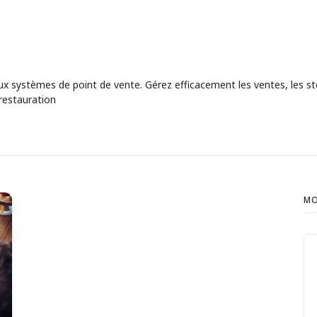
 systèmes de point de vente. Gérez efficacement les ventes, les stoc
 restauration
MO