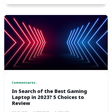
Commentaires
In Search of the Best Gaming
Laptop in 2023? 5 Choices to
Review