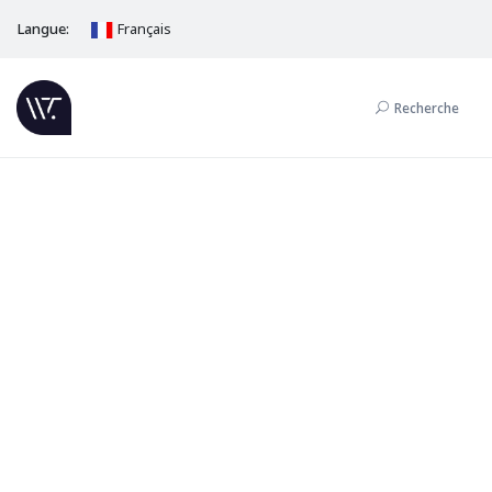
Langue:
Français
Recherche