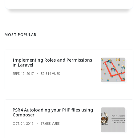
MOST POPULAR
Implementing Roles and Permissions
in Laravel
SEPT. 19, 2017
59,514 VUES
PSR4 Autoloading your PHP files using
Composer
OCT. 04, 2017
57,688 VUES