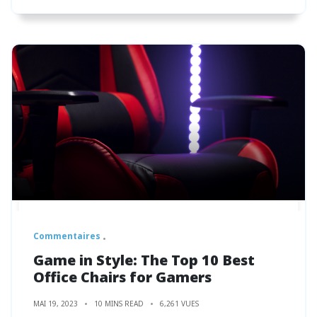
Commentaires
Game in Style: The Top 10 Best
Office Chairs for Gamers
MAI 19, 2023
10 MINS READ
6,261 VUES