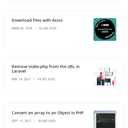
Download Files with Axios
MARS 06, 2018
56,599 VUES
Remove index.php from the URL in
Laravel
AVR. 24, 2021
54,183 VUES
Convert an array to an Object in PHP
SEPT. 17, 2017
43,369 VUES