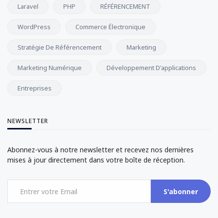
Laravel
PHP
RÉFÉRENCEMENT
WordPress
Commerce Électronique
Stratégie De Référencement
Marketing
Marketing Numérique
Développement D'applications
Entreprises
NEWSLETTER
Abonnez-vous à notre newsletter et recevez nos dernières
mises à jour directement dans votre boîte de réception.
S'abonner