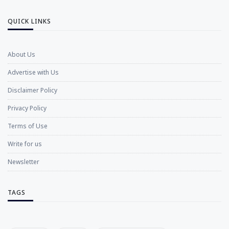
QUICK LINKS
About Us
Advertise with Us
Disclaimer Policy
Privacy Policy
Terms of Use
Write for us
Newsletter
TAGS