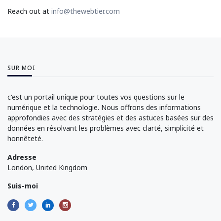
Reach out at
info@thewebtier.com
SUR MOI
c'est un portail unique pour toutes vos questions sur le
numérique et la technologie. Nous offrons des informations
approfondies avec des stratégies et des astuces basées sur des
données en résolvant les problèmes avec clarté, simplicité et
honnêteté.
Adresse
London, United Kingdom
Suis-moi