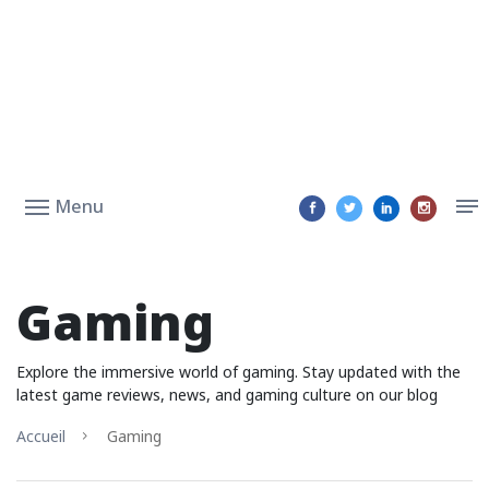
Menu
Gaming
Explore the immersive world of gaming. Stay updated with the
latest game reviews, news, and gaming culture on our blog
Accueil
Gaming