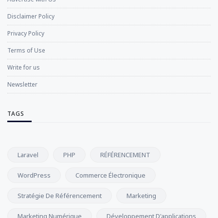
Disclaimer Policy
Privacy Policy
Terms of Use
Write for us
Newsletter
TAGS
Laravel
PHP
RÉFÉRENCEMENT
WordPress
Commerce Électronique
Stratégie De Référencement
Marketing
Marketing Numérique
Développement D'applications