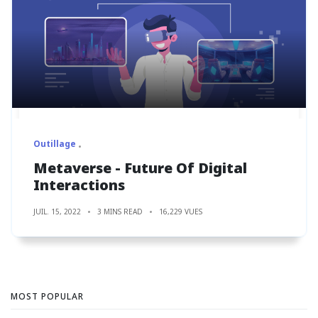
Outillage
Metaverse - Future Of Digital
Interactions
JUIL. 15, 2022
3 MINS READ
16,229 VUES
MOST POPULAR