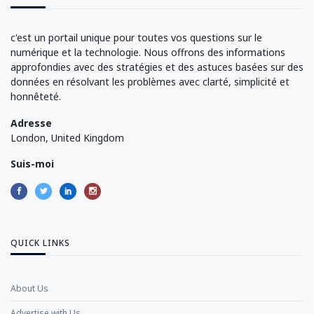
c'est un portail unique pour toutes vos questions sur le
numérique et la technologie. Nous offrons des informations
approfondies avec des stratégies et des astuces basées sur des
données en résolvant les problèmes avec clarté, simplicité et
honnêteté.
Adresse
London, United Kingdom
Suis-moi
QUICK LINKS
About Us
Advertise with Us