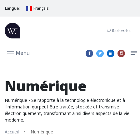
Langue:
Français
Recherche
Menu
Numérique
Numérique - Se rapporte à la technologie électronique et à
l'information qui peut être traitée, stockée et transmise
électroniquement, transformant ainsi divers aspects de la vie
moderne.
Accueil
Numérique