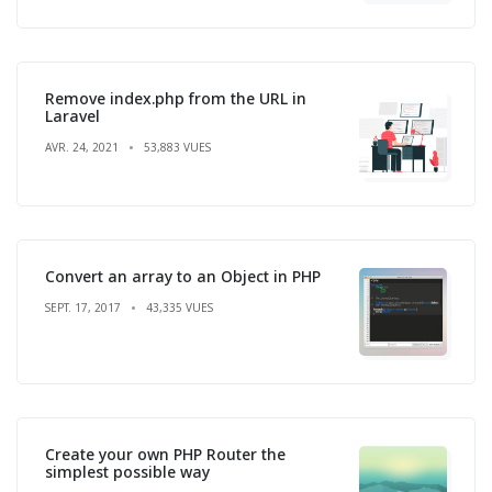
Remove index.php from the URL in
Laravel
AVR. 24, 2021
53,883 VUES
Convert an array to an Object in PHP
SEPT. 17, 2017
43,335 VUES
Create your own PHP Router the
simplest possible way