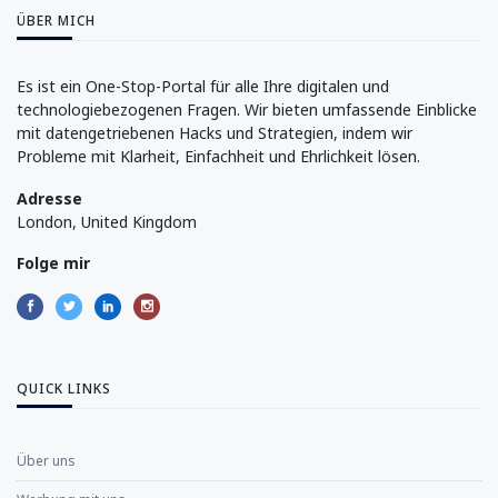
ÜBER MICH
Es ist ein One-Stop-Portal für alle Ihre digitalen und
technologiebezogenen Fragen. Wir bieten umfassende Einblicke
mit datengetriebenen Hacks und Strategien, indem wir
Probleme mit Klarheit, Einfachheit und Ehrlichkeit lösen.
Adresse
London, United Kingdom
Folge mir
QUICK LINKS
Über uns