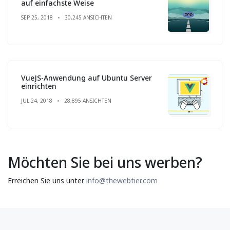
auf einfachste Weise
SEP 25, 2018
30,245 ANSICHTEN
VueJS-Anwendung auf Ubuntu Server
einrichten
JUL 24, 2018
28,895 ANSICHTEN
Möchten Sie bei uns werben?
Erreichen Sie uns unter
info@thewebtier.com