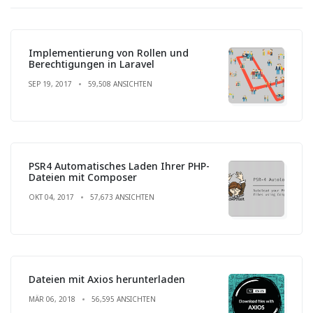
Implementierung von Rollen und
Berechtigungen in Laravel
SEP 19, 2017
59,508 ANSICHTEN
PSR4 Automatisches Laden Ihrer PHP-
Dateien mit Composer
OKT 04, 2017
57,673 ANSICHTEN
Dateien mit Axios herunterladen
MÄR 06, 2018
56,595 ANSICHTEN