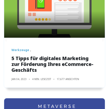
Werkzeuge
5 Tipps für digitales Marketing
zur Förderung Ihres eCommerce-
Geschäfts
JAN 04, 2023
4 MIN. LESEZEIT
17,677 ANSICHTEN