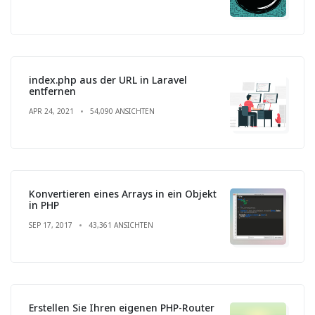
index.php aus der URL in Laravel
entfernen
APR 24, 2021
54,090 ANSICHTEN
Konvertieren eines Arrays in ein Objekt
in PHP
SEP 17, 2017
43,361 ANSICHTEN
Erstellen Sie Ihren eigenen PHP-Router