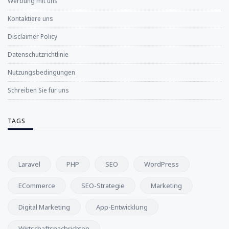
Werbung mit uns
Kontaktiere uns
Disclaimer Policy
Datenschutzrichtlinie
Nutzungsbedingungen
Schreiben Sie für uns
TAGS
Laravel
PHP
SEO
WordPress
ECommerce
SEO-Strategie
Marketing
Digital Marketing
App-Entwicklung
Wirtschaftsnachrichten