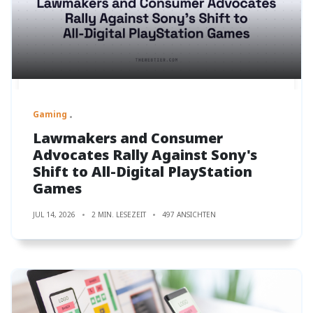
Gaming
Lawmakers and Consumer
Advocates Rally Against Sony's
Shift to All-Digital PlayStation
Games
JUL 14, 2026
2 MIN. LESEZEIT
497 ANSICHTEN