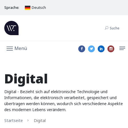
Sprache:
Deutsch
Suche
Menü
Digital
Digital - Bezieht sich auf elektronische Technologie und
Informationen, die elektronisch verarbeitet, gespeichert und
übertragen werden können, wodurch sich verschiedene Aspekte
des modernen Lebens verändern.
Startseite
Digital