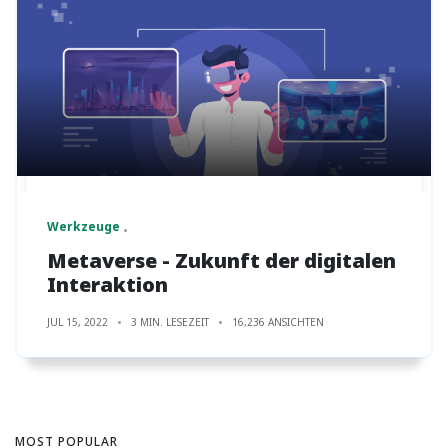
Werkzeuge
Metaverse - Zukunft der digitalen
Interaktion
JUL 15, 2022
3 MIN. LESEZEIT
16,236 ANSICHTEN
MOST POPULAR