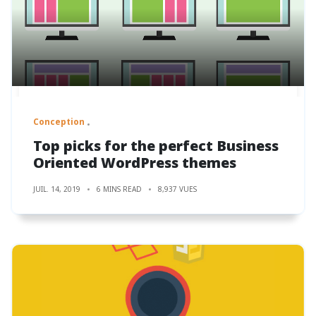
Conception
Top picks for the perfect Business
Oriented WordPress themes
JUIL. 14, 2019
6 MINS READ
8,937 VUES