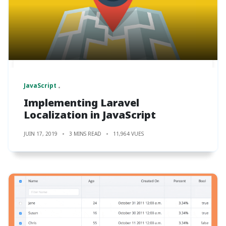
JavaScript
Implementing Laravel
Localization in JavaScript
JUIN 17, 2019
3 MINS READ
11,964 VUES