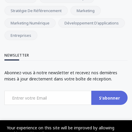
Stratégie De Référencement
Marketing
Marketing Numérique
Développement D'applications
Entreprises
NEWSLETTER
Abonnez-vous à notre newsletter et recevez nos dernières
mises à jour directement dans votre boîte de réception.
S'abonner
Your experience on this site will be improved by allowing