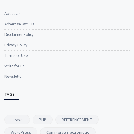
About Us
Advertise with Us
Disclaimer Policy
Privacy Policy
Terms of Use
Write for us
Newsletter
TAGS
Laravel
PHP
RÉFÉRENCEMENT
WordPress
Commerce Électronique