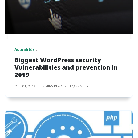
Actualités
Biggest WordPress security
Vulnerabilities and prevention in
2019
OCT. 01, 2019
5 MINS READ
17,628 VUES