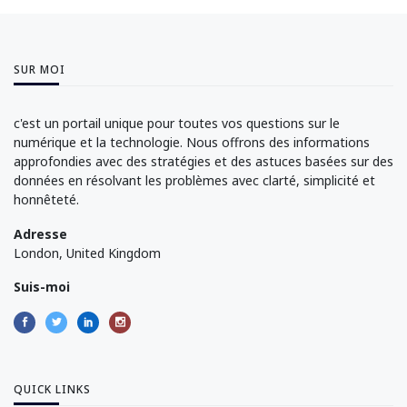
SUR MOI
c'est un portail unique pour toutes vos questions sur le
numérique et la technologie. Nous offrons des informations
approfondies avec des stratégies et des astuces basées sur des
données en résolvant les problèmes avec clarté, simplicité et
honnêteté.
Adresse
London, United Kingdom
Suis-moi
QUICK LINKS