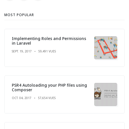
MOST POPULAR
Implementing Roles and Permissions
in Laravel
SEPT. 19, 2017
59,491 VUES
PSR4 Autoloading your PHP files using
Composer
OCT. 04, 2017
57,654 VUES