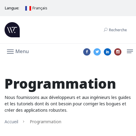
Langue:
Français
Recherche
Menu
Programmation
Nous fournissons aux développeurs et aux ingénieurs les guides
et les tutoriels dont ils ont besoin pour corriger les bogues et
créer des applications robustes.
Accueil
Programmation