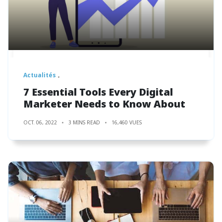
Actualités
7 Essential Tools Every Digital
Marketer Needs to Know About
OCT. 06, 2022
3 MINS READ
16,460 VUES