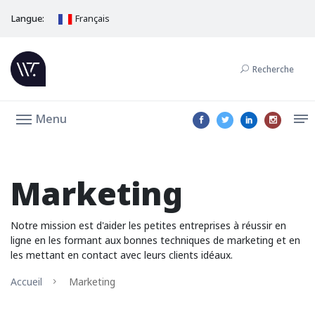
Langue:
Français
Recherche
Menu
Marketing
Notre mission est d'aider les petites entreprises à réussir en
ligne en les formant aux bonnes techniques de marketing et en
les mettant en contact avec leurs clients idéaux.
Accueil
Marketing