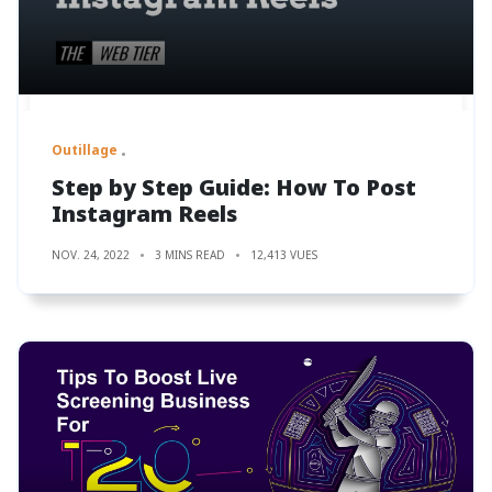
Outillage
Step by Step Guide: How To Post
Instagram Reels
NOV. 24, 2022
3 MINS READ
12,413 VUES