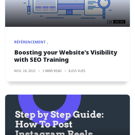
RÉFÉRENCEMENT
Boosting your Website's Visibility
with SEO Training
NOV. 24, 2022
3 MINS READ
8,055 VUES