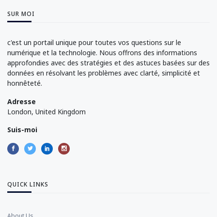
SUR MOI
c'est un portail unique pour toutes vos questions sur le
numérique et la technologie. Nous offrons des informations
approfondies avec des stratégies et des astuces basées sur des
données en résolvant les problèmes avec clarté, simplicité et
honnêteté.
Adresse
London, United Kingdom
Suis-moi
QUICK LINKS
About Us