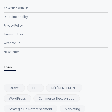
Advertise with Us
Disclaimer Policy
Privacy Policy
Terms of Use
Write for us
Newsletter
TAGS
Laravel
PHP
RÉFÉRENCEMENT
WordPress
Commerce Électronique
Stratégie De Référencement
Marketing