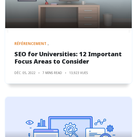
RÉFÉRENCEMENT
SEO for Universities: 12 Important
Focus Areas to Consider
DÉC. 05, 2022
7 MINS READ
13,923 VUES