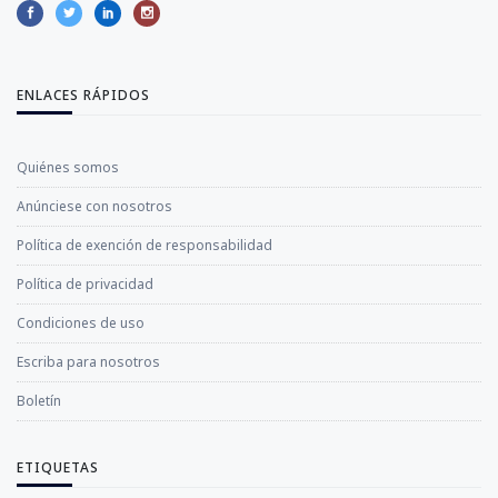
ENLACES RÁPIDOS
Quiénes somos
Anúnciese con nosotros
Política de exención de responsabilidad
Política de privacidad
Condiciones de uso
Escriba para nosotros
Boletín
ETIQUETAS