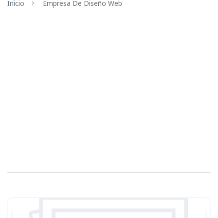
Inicio
Empresa De Diseño Web