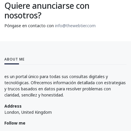
Quiere anunciarse con
nosotros?
Póngase en contacto con
info@thewebtier.com
ABOUT ME
es un portal único para todas sus consultas digitales y
tecnológicas. Ofrecemos información detallada con estrategias
y trucos basados en datos para resolver problemas con
claridad, sencillez y honestidad.
Address
London, United Kingdom
Follow me