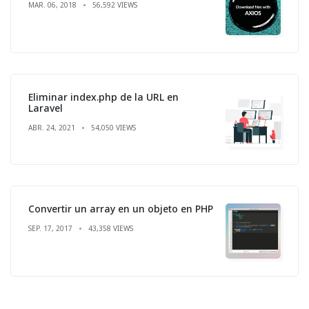
MAR. 06, 2018
56,592 VIEWS
Eliminar index.php de la URL en
Laravel
ABR. 24, 2021
54,050 VIEWS
Convertir un array en un objeto en PHP
SEP. 17, 2017
43,358 VIEWS