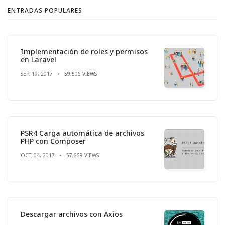
ENTRADAS POPULARES
Implementación de roles y permisos
en Laravel
SEP. 19, 2017
59,506 VIEWS
PSR4 Carga automática de archivos
PHP con Composer
OCT. 04, 2017
57,669 VIEWS
Descargar archivos con Axios