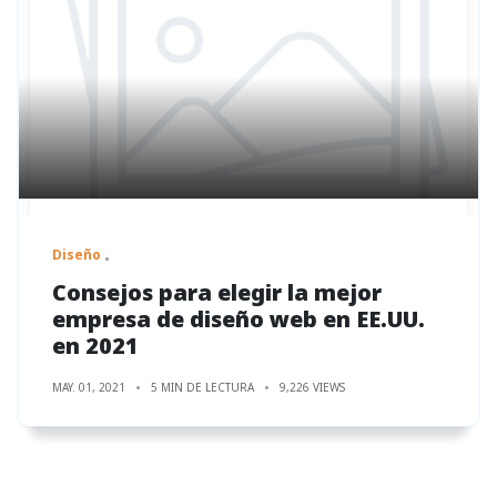
Diseño
Consejos para elegir la mejor
empresa de diseño web en EE.UU.
en 2021
MAY. 01, 2021
5 MIN DE LECTURA
9,226 VIEWS