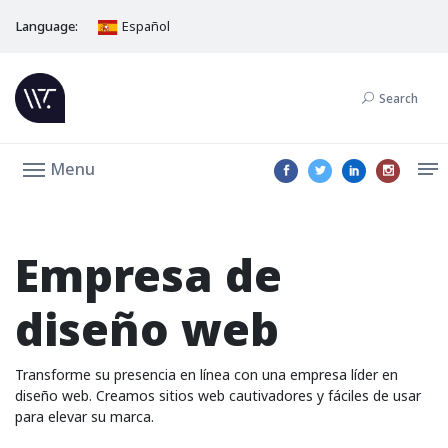
Language:
Español
Search
Menu
Empresa de
diseño web
Transforme su presencia en línea con una empresa líder en
diseño web. Creamos sitios web cautivadores y fáciles de usar
para elevar su marca.