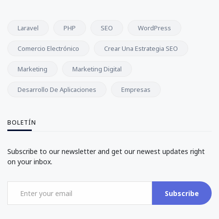
Laravel
PHP
SEO
WordPress
Comercio Electrónico
Crear Una Estrategia SEO
Marketing
Marketing Digital
Desarrollo De Aplicaciones
Empresas
BOLETÍN
Subscribe to our newsletter and get our newest updates right
on your inbox.
Subscribe