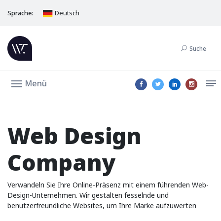
Sprache:
Deutsch
Suche
Menü
Web Design
Company
Verwandeln Sie Ihre Online-Präsenz mit einem führenden Web-
Design-Unternehmen. Wir gestalten fesselnde und
benutzerfreundliche Websites, um Ihre Marke aufzuwerten