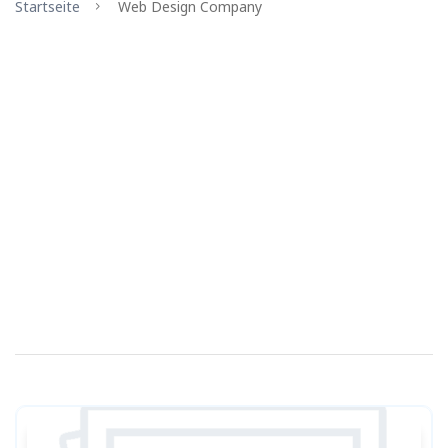
Startseite
Web Design Company