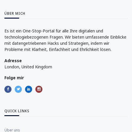
ÜBER MICH
Es ist ein One-Stop-Portal für alle Ihre digitalen und
technologiebezogenen Fragen. Wir bieten umfassende Einblicke
mit datengetriebenen Hacks und Strategien, indem wir
Probleme mit Klarheit, Einfachheit und Ehrlichkeit lösen.
Adresse
London, United Kingdom
Folge mir
QUICK LINKS
Über uns