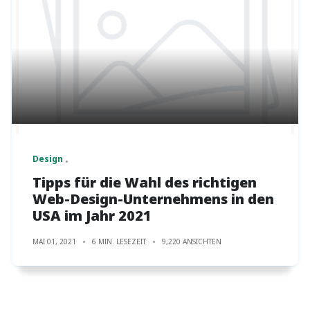
Design
Tipps für die Wahl des richtigen
Web-Design-Unternehmens in den
USA im Jahr 2021
MAI 01, 2021
6 MIN. LESEZEIT
9,220 ANSICHTEN