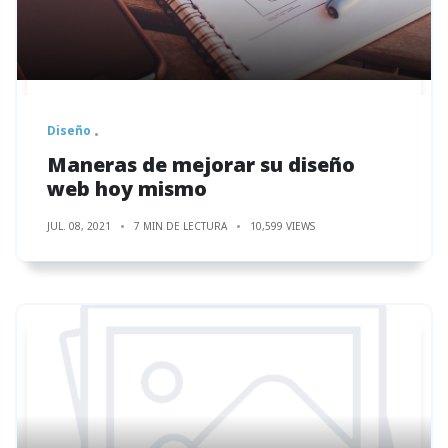
Diseño
Maneras de mejorar su diseño
web hoy mismo
JUL. 08, 2021
7 MIN DE LECTURA
10,599 VIEWS