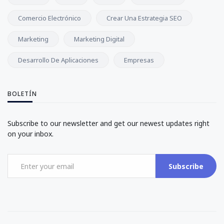
Comercio Electrónico
Crear Una Estrategia SEO
Marketing
Marketing Digital
Desarrollo De Aplicaciones
Empresas
BOLETÍN
Subscribe to our newsletter and get our newest updates right
on your inbox.
Subscribe