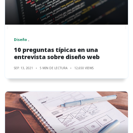
Diseño
10 preguntas típicas en una
entrevista sobre diseño web
SEP. 13, 2021
5 MIN DE LECTURA
12,650 VIEWS