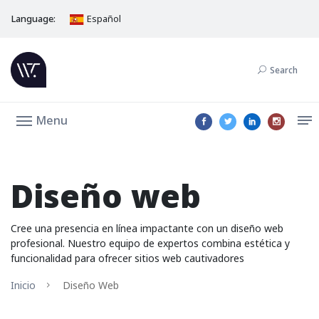
Language:
Español
Search
Menu
Diseño web
Cree una presencia en línea impactante con un diseño web
profesional. Nuestro equipo de expertos combina estética y
funcionalidad para ofrecer sitios web cautivadores
Inicio
Diseño Web