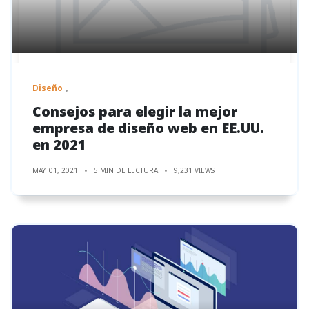
Diseño
Consejos para elegir la mejor
empresa de diseño web en EE.UU.
en 2021
MAY. 01, 2021
5 MIN DE LECTURA
9,231 VIEWS