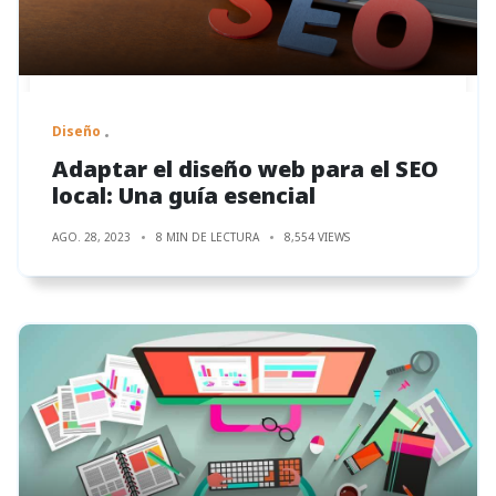
Diseño
Adaptar el diseño web para el SEO
local: Una guía esencial
AGO. 28, 2023
8 MIN DE LECTURA
8,554 VIEWS