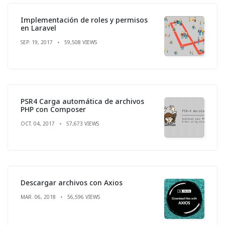
Implementación de roles y permisos
en Laravel
SEP. 19, 2017
59,508 VIEWS
PSR4 Carga automática de archivos
PHP con Composer
OCT. 04, 2017
57,673 VIEWS
Descargar archivos con Axios
MAR. 06, 2018
56,596 VIEWS