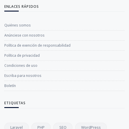
ENLACES RÁPIDOS
Quiénes somos
Anúnciese con nosotros
Política de exención de responsabilidad
Política de privacidad
Condiciones de uso
Escriba para nosotros
Boletín
ETIQUETAS
Laravel
PHP
SEO
WordPress