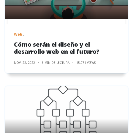
Web
Cómo serán el diseño y el
desarrollo web en el futuro?
NOV. 22, 2022
6 MIN DE LECTURA
15,071 VIEWS