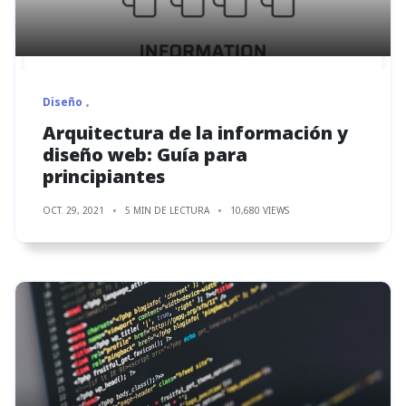
Diseño
Arquitectura de la información y
diseño web: Guía para
principiantes
OCT. 29, 2021
5 MIN DE LECTURA
10,680 VIEWS