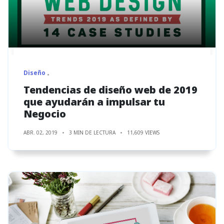
Diseño
Tendencias de diseño web de 2019
que ayudarán a impulsar tu
Negocio
ABR. 02, 2019
3 MIN DE LECTURA
11,609 VIEWS