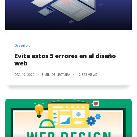
Diseño
Evite estos 5 errores en el diseño
web
DIC. 19, 2020
3 MIN DE LECTURA
12,323 VIEWS