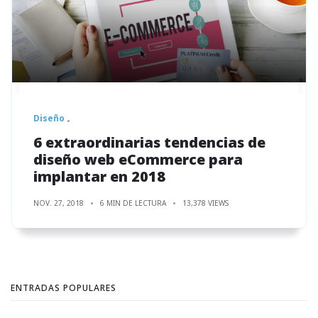
Diseño
6 extraordinarias tendencias de
diseño web eCommerce para
implantar en 2018
NOV. 27, 2018
6 MIN DE LECTURA
13,378 VIEWS
ENTRADAS POPULARES