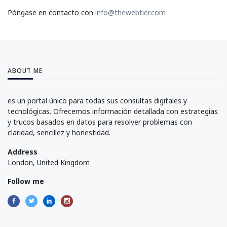
Póngase en contacto con
info@thewebtier.com
ABOUT ME
es un portal único para todas sus consultas digitales y
tecnológicas. Ofrecemos información detallada con estrategias
y trucos basados en datos para resolver problemas con
claridad, sencillez y honestidad.
Address
London, United Kingdom
Follow me