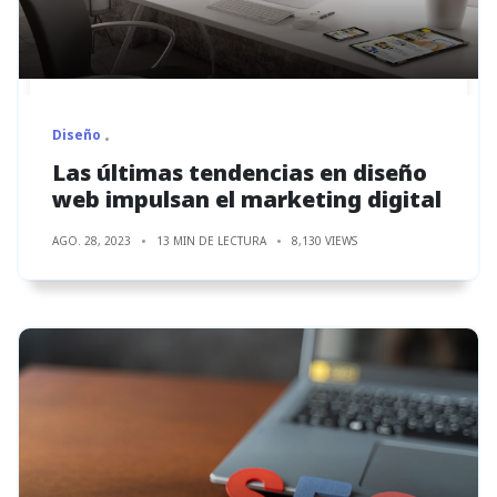
Diseño
Las últimas tendencias en diseño
web impulsan el marketing digital
AGO. 28, 2023
13 MIN DE LECTURA
8,130 VIEWS