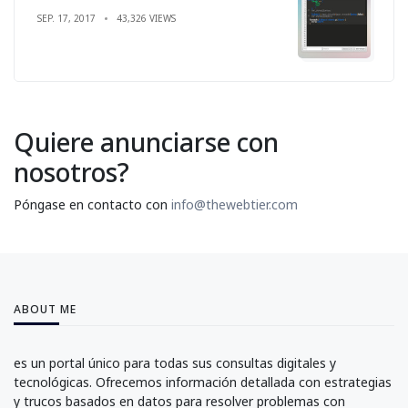
SEP. 17, 2017
43,326 VIEWS
Quiere anunciarse con
nosotros?
Póngase en contacto con
info@thewebtier.com
ABOUT ME
es un portal único para todas sus consultas digitales y
tecnológicas. Ofrecemos información detallada con estrategias
y trucos basados en datos para resolver problemas con