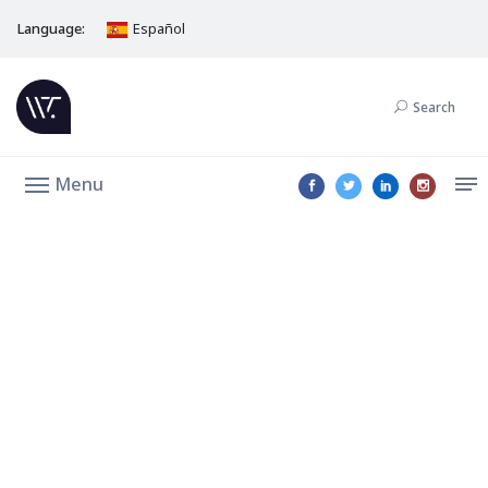
Language:
Español
Search
Menu