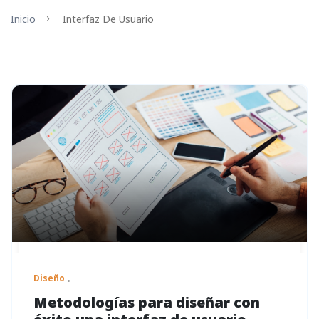
Inicio
Interfaz De Usuario
Diseño
Metodologías para diseñar con