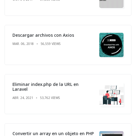
Descargar archivos con Axios
MAR. 06, 2018
56,559 VIEWS
Eliminar index.php de la URL en
Laravel
ABR. 24, 2021
53,762 VIEWS
Convertir un array en un objeto en PHP