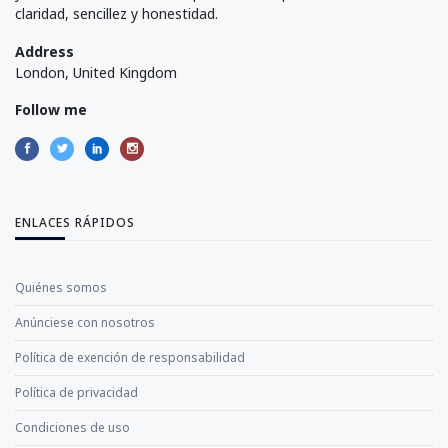
claridad, sencillez y honestidad.
Address
London, United Kingdom
Follow me
ENLACES RÁPIDOS
Quiénes somos
Anúnciese con nosotros
Política de exención de responsabilidad
Política de privacidad
Condiciones de uso