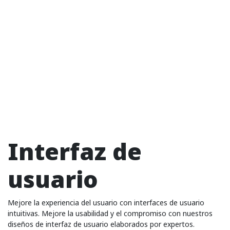
Interfaz de
usuario
Mejore la experiencia del usuario con interfaces de usuario
intuitivas. Mejore la usabilidad y el compromiso con nuestros
diseños de interfaz de usuario elaborados por expertos.