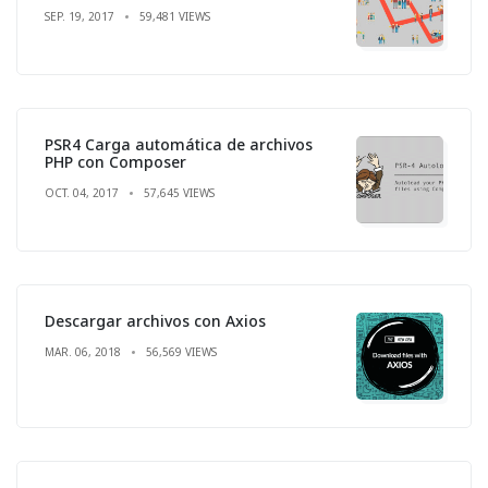
SEP. 19, 2017
59,481 VIEWS
PSR4 Carga automática de archivos
PHP con Composer
OCT. 04, 2017
57,645 VIEWS
Descargar archivos con Axios
MAR. 06, 2018
56,569 VIEWS