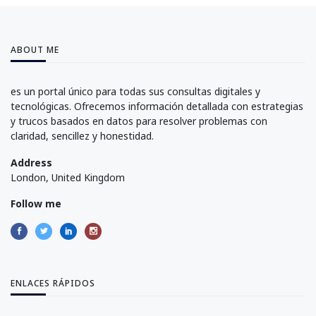
ABOUT ME
es un portal único para todas sus consultas digitales y
tecnológicas. Ofrecemos información detallada con estrategias
y trucos basados en datos para resolver problemas con
claridad, sencillez y honestidad.
Address
London, United Kingdom
Follow me
ENLACES RÁPIDOS