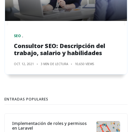
SEO
Consultor SEO: Descripción del
trabajo, salario y habilidades
OCT. 12, 2021
3 MIN DE LECTURA
10,650 VIEWS
ENTRADAS POPULARES
Implementación de roles y permisos
en Laravel