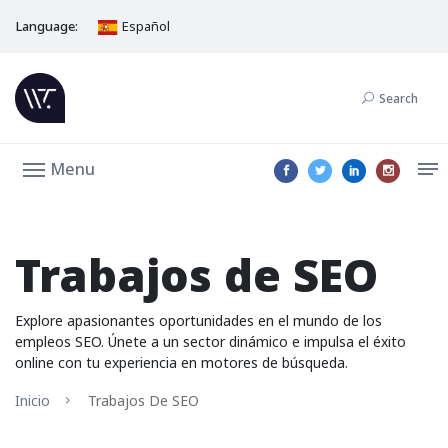
Language:
Español
Search
Menu
Trabajos de SEO
Explore apasionantes oportunidades en el mundo de los
empleos SEO. Únete a un sector dinámico e impulsa el éxito
online con tu experiencia en motores de búsqueda.
Inicio
Trabajos De SEO