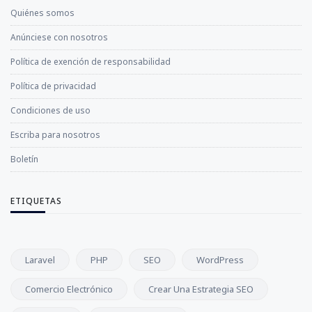
Quiénes somos
Anúnciese con nosotros
Política de exención de responsabilidad
Política de privacidad
Condiciones de uso
Escriba para nosotros
Boletín
ETIQUETAS
Laravel
PHP
SEO
WordPress
Comercio Electrónico
Crear Una Estrategia SEO