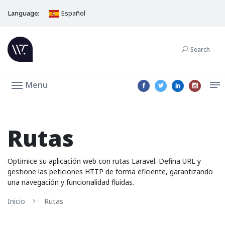
Language:
Español
Search
Menu
Rutas
Optimice su aplicación web con rutas Laravel. Defina URL y
gestione las peticiones HTTP de forma eficiente, garantizando
una navegación y funcionalidad fluidas.
Inicio
Rutas