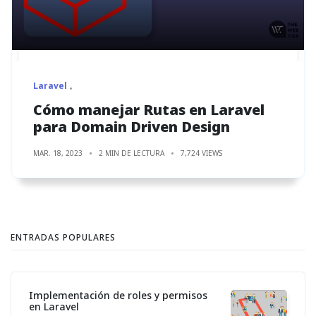
Laravel
Cómo manejar Rutas en Laravel
para Domain Driven Design
MAR. 18, 2023
2 MIN DE LECTURA
7,724 VIEWS
ENTRADAS POPULARES
Implementación de roles y permisos
en Laravel