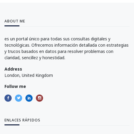
ABOUT ME
es un portal único para todas sus consultas digitales y
tecnológicas. Ofrecemos información detallada con estrategias
y trucos basados en datos para resolver problemas con
claridad, sencillez y honestidad.
Address
London, United Kingdom
Follow me
ENLACES RÁPIDOS