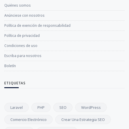
Quiénes somos
Anúnciese con nosotros
Política de exención de responsabilidad
Política de privacidad
Condiciones de uso
Escriba para nosotros
Boletín
ETIQUETAS
Laravel
PHP
SEO
WordPress
Comercio Electrónico
Crear Una Estrategia SEO