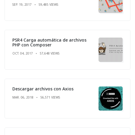
SEP. 19, 2017
59,485 VIEWS
PSR4 Carga automática de archivos
PHP con Composer
OCT. 04, 2017
57,648 VIEWS
Descargar archivos con Axios
MAR. 06, 2018
56,571 VIEWS