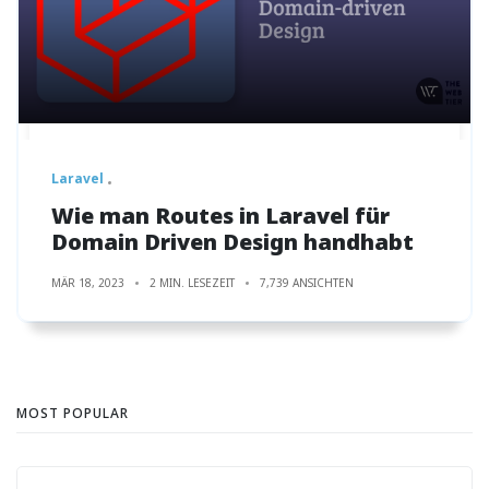
Laravel
Wie man Routes in Laravel für
Domain Driven Design handhabt
MÄR 18, 2023
2 MIN. LESEZEIT
7,739 ANSICHTEN
MOST POPULAR