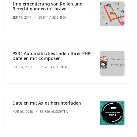
Implementierung von Rollen und
Berechtigungen in Laravel
SEP 19, 2017
59,511 ANSICHTEN
PSR4 Automatisches Laden Ihrer PHP-
Dateien mit Composer
OKT 04, 2017
57,678 ANSICHTEN
Dateien mit Axios herunterladen
MÄR 06, 2018
56,596 ANSICHTEN