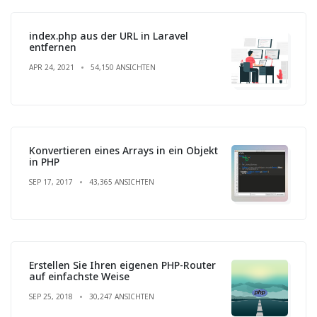
index.php aus der URL in Laravel
entfernen
APR 24, 2021
54,150 ANSICHTEN
Konvertieren eines Arrays in ein Objekt
in PHP
SEP 17, 2017
43,365 ANSICHTEN
Erstellen Sie Ihren eigenen PHP-Router
auf einfachste Weise
SEP 25, 2018
30,247 ANSICHTEN