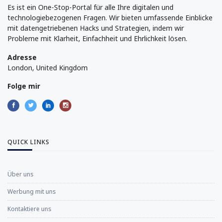
Es ist ein One-Stop-Portal für alle Ihre digitalen und
technologiebezogenen Fragen. Wir bieten umfassende Einblicke
mit datengetriebenen Hacks und Strategien, indem wir
Probleme mit Klarheit, Einfachheit und Ehrlichkeit lösen.
Adresse
London, United Kingdom
Folge mir
QUICK LINKS
Über uns
Werbung mit uns
Kontaktiere uns