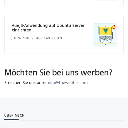
VueJS-Anwendung auf Ubuntu Server
einrichten
JUL 24, 2018
28,897 ANSICHTEN
Möchten Sie bei uns werben?
Erreichen Sie uns unter
info@thewebtier.com
ÜBER MICH