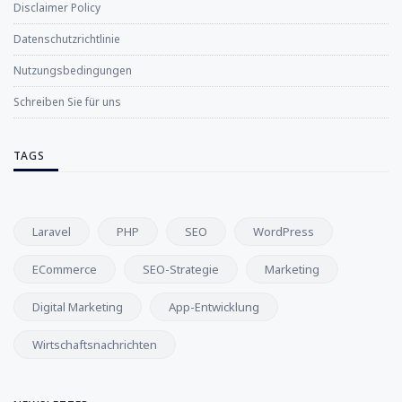
Disclaimer Policy
Datenschutzrichtlinie
Nutzungsbedingungen
Schreiben Sie für uns
TAGS
Laravel
PHP
SEO
WordPress
ECommerce
SEO-Strategie
Marketing
Digital Marketing
App-Entwicklung
Wirtschaftsnachrichten