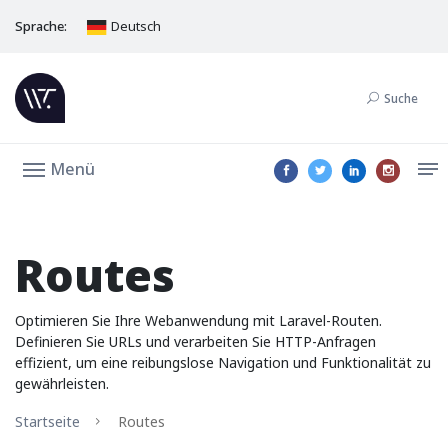
Sprache:
Deutsch
Suche
Menü
Routes
Optimieren Sie Ihre Webanwendung mit Laravel-Routen.
Definieren Sie URLs und verarbeiten Sie HTTP-Anfragen
effizient, um eine reibungslose Navigation und Funktionalität zu
gewährleisten.
Startseite
Routes