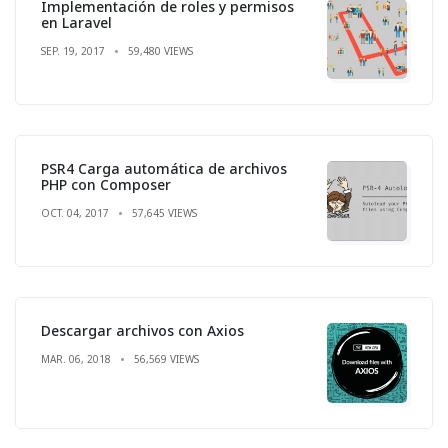
Implementación de roles y permisos
en Laravel
SEP. 19, 2017
59,480 VIEWS
PSR4 Carga automática de archivos
PHP con Composer
OCT. 04, 2017
57,645 VIEWS
Descargar archivos con Axios
MAR. 06, 2018
56,569 VIEWS