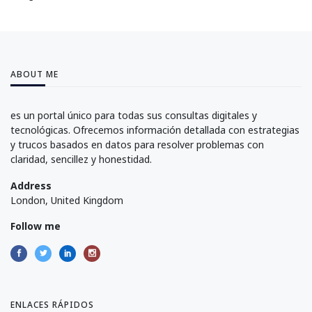
ABOUT ME
es un portal único para todas sus consultas digitales y
tecnológicas. Ofrecemos información detallada con estrategias
y trucos basados en datos para resolver problemas con
claridad, sencillez y honestidad.
Address
London, United Kingdom
Follow me
ENLACES RÁPIDOS