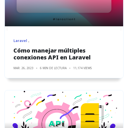
Laravel
Cómo manejar múltiples
conexiones API en Laravel
MAR. 26, 2023
6 MIN DE LECTURA
11,174 VIEWS