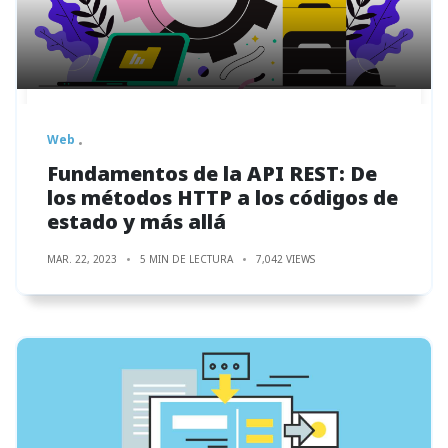
Web
Fundamentos de la API REST: De
los métodos HTTP a los códigos de
estado y más allá
MAR. 22, 2023
5 MIN DE LECTURA
7,042 VIEWS