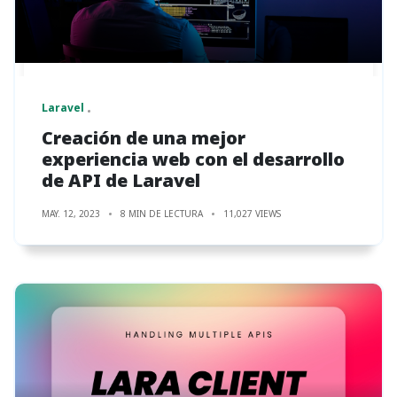
Laravel
Creación de una mejor
experiencia web con el desarrollo
de API de Laravel
MAY. 12, 2023
8 MIN DE LECTURA
11,027 VIEWS