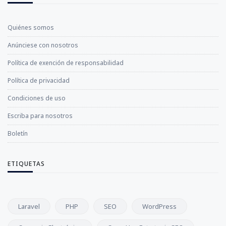
Quiénes somos
Anúnciese con nosotros
Política de exención de responsabilidad
Política de privacidad
Condiciones de uso
Escriba para nosotros
Boletín
ETIQUETAS
Laravel
PHP
SEO
WordPress