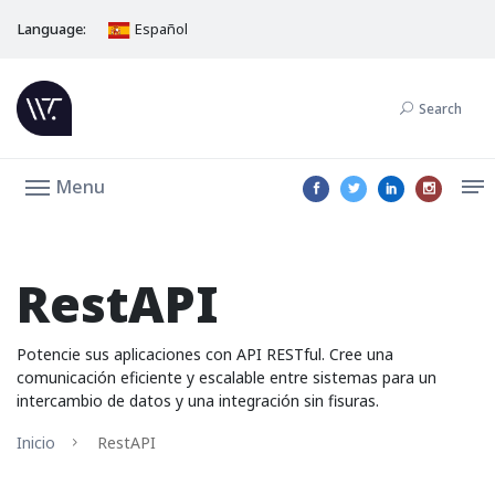
Language:
Español
Search
Menu
RestAPI
Potencie sus aplicaciones con API RESTful. Cree una
comunicación eficiente y escalable entre sistemas para un
intercambio de datos y una integración sin fisuras.
Inicio
RestAPI