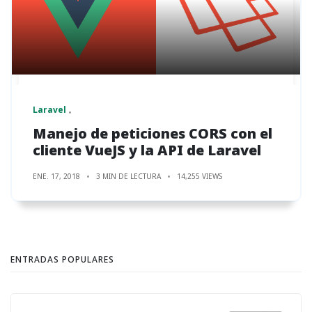
Laravel
Manejo de peticiones CORS con el
cliente VueJS y la API de Laravel
ENE. 17, 2018
3 MIN DE LECTURA
14,255 VIEWS
ENTRADAS POPULARES