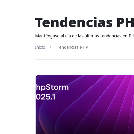
Tendencias P
Manténgase al día de las últimas tendencias en PH
Inicio
Tendencias PHP