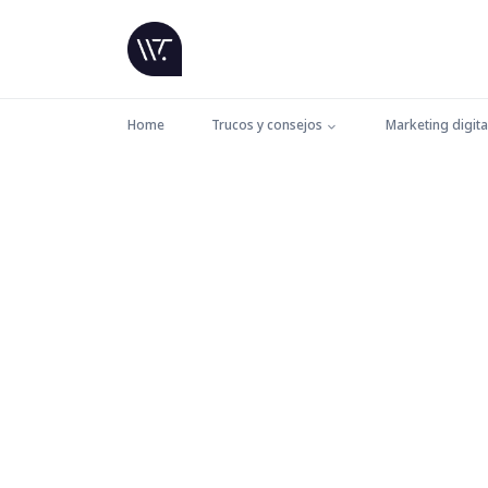
Home
Trucos y consejos
Marketing digita