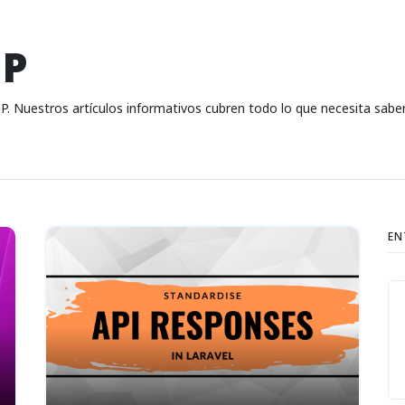
HP
P. Nuestros artículos informativos cubren todo lo que necesita sabe
EN