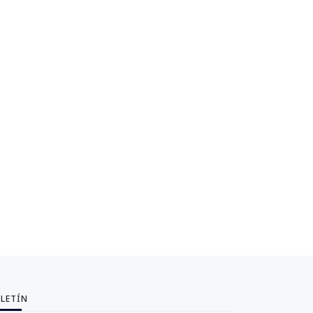
LETÍN