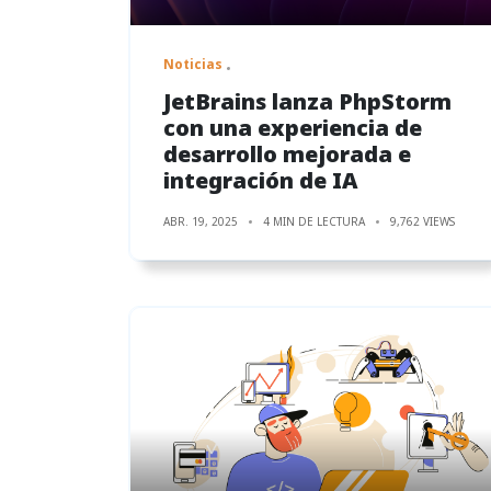
Noticias
JetBrains lanza PhpStorm
con una experiencia de
desarrollo mejorada e
integración de IA
ABR. 19, 2025
4 MIN DE LECTURA
9,762 VIEWS