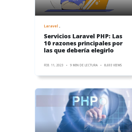
Laravel
Servicios Laravel PHP: Las
10 razones principales por
las que debería elegirlo
FEB. 11, 2023
9 MIN DE LECTURA
8,693 VIEWS