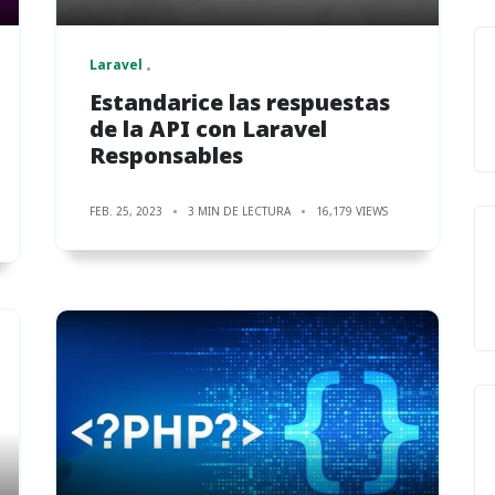
Laravel
Estandarice las respuestas
de la API con Laravel
Responsables
FEB. 25, 2023
3 MIN DE LECTURA
16,179 VIEWS