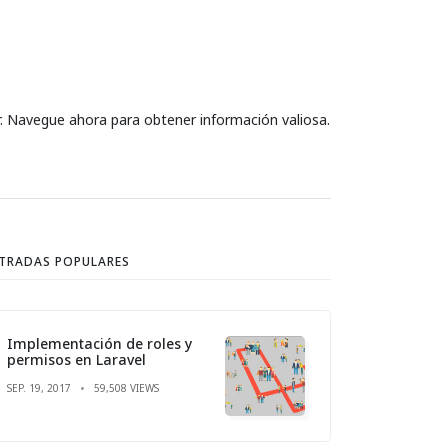
r. Navegue ahora para obtener información valiosa.
TRADAS POPULARES
Implementación de roles y
permisos en Laravel
SEP. 19, 2017
59,508 VIEWS