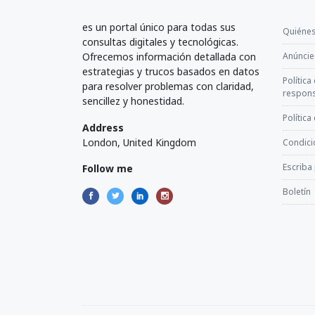
es un portal único para todas sus
Quiéne
consultas digitales y tecnológicas.
Ofrecemos información detallada con
Anúncie
estrategias y trucos basados en datos
Política
para resolver problemas con claridad,
respons
sencillez y honestidad.
Política
Address
London, United Kingdom
Condici
Escriba
Follow me
Boletín