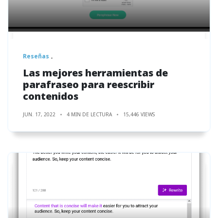
Reseñas
Las mejores herramientas de
parafraseo para reescribir
contenidos
JUN. 17, 2022
4 MIN DE LECTURA
15,446 VIEWS