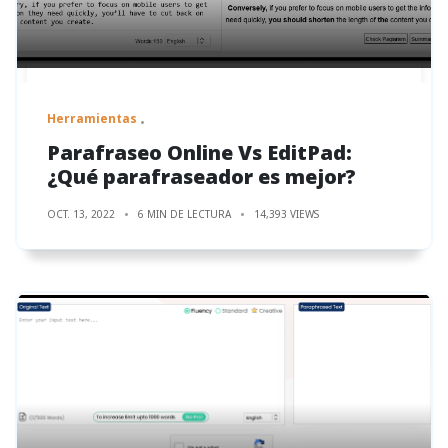
Herramientas
Parafraseo Online Vs EditPad:
¿Qué parafraseador es mejor?
OCT. 13, 2022
6 MIN DE LECTURA
14,393 VIEWS