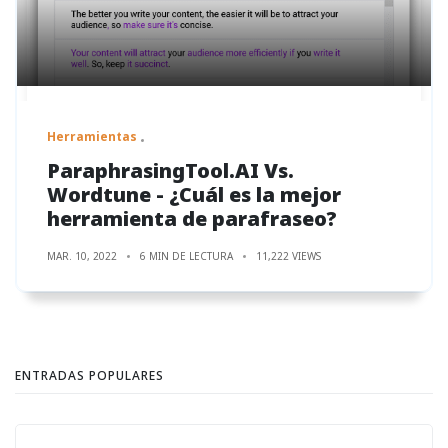
Herramientas
ParaphrasingTool.AI Vs.
Wordtune - ¿Cuál es la mejor
herramienta de parafraseo?
MAR. 10, 2022
6 MIN DE LECTURA
11,222 VIEWS
ENTRADAS POPULARES