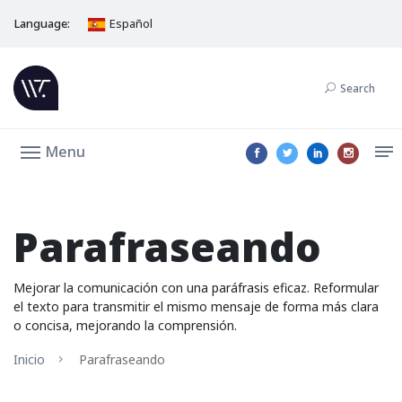
Language:
Español
Search
Menu
Parafraseando
Mejorar la comunicación con una paráfrasis eficaz. Reformular
el texto para transmitir el mismo mensaje de forma más clara
o concisa, mejorando la comprensión.
Inicio
Parafraseando