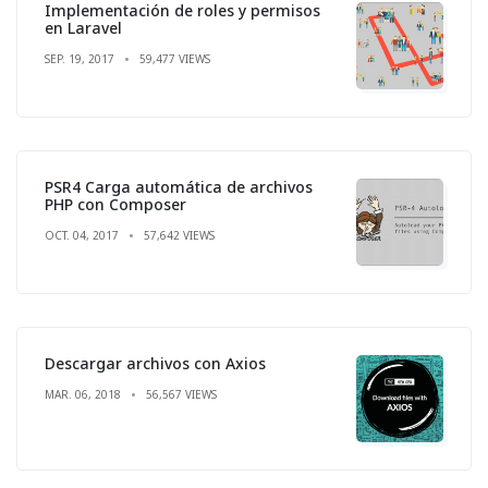
Implementación de roles y permisos
en Laravel
SEP. 19, 2017
59,477 VIEWS
PSR4 Carga automática de archivos
PHP con Composer
OCT. 04, 2017
57,642 VIEWS
Descargar archivos con Axios
MAR. 06, 2018
56,567 VIEWS