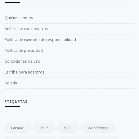
Quiénes somos
Anúnciese con nosotros
Política de exención de responsabilidad
Política de privacidad
Condiciones de uso
Escriba para nosotros
Boletín
ETIQUETAS
Laravel
PHP
SEO
WordPress