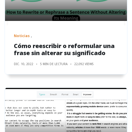
Noticias
Cómo reescribir o reformular una
frase sin alterar su significado
DIC. 10, 2022
5 MIN DE LECTURA
22,092 VIEWS