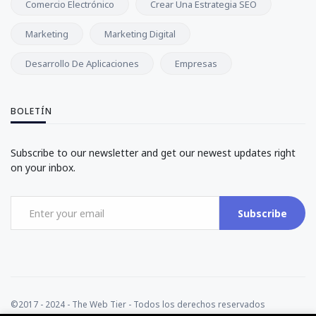
Comercio Electrónico
Crear Una Estrategia SEO
Marketing
Marketing Digital
Desarrollo De Aplicaciones
Empresas
BOLETÍN
Subscribe to our newsletter and get our newest updates right
on your inbox.
Subscribe
©2017 - 2024 - The Web Tier - Todos los derechos reservados