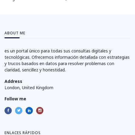
ABOUT ME
es un portal único para todas sus consultas digitales y
tecnológicas. Ofrecemos información detallada con estrategias
y trucos basados en datos para resolver problemas con
claridad, sencillez y honestidad.
Address
London, United Kingdom
Follow me
ENLACES RÁPIDOS