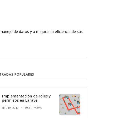
manejo de datos y a mejorar la eficiencia de sus
TRADAS POPULARES
Implementación de roles y
permisos en Laravel
SEP. 19, 2017
59,511 VIEWS