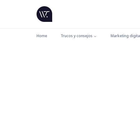
Home
Trucos y consejos
Marketing digita