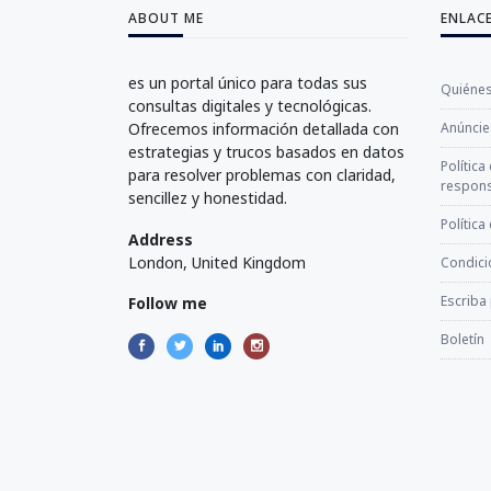
ABOUT ME
ENLAC
es un portal único para todas sus
Quiéne
consultas digitales y tecnológicas.
Ofrecemos información detallada con
Anúncie
estrategias y trucos basados en datos
Política
para resolver problemas con claridad,
respons
sencillez y honestidad.
Política
Address
London, United Kingdom
Condici
Escriba
Follow me
Boletín