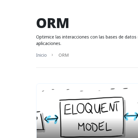
ORM
Optimice las interacciones con las bases de datos
aplicaciones.
Inicio
ORM