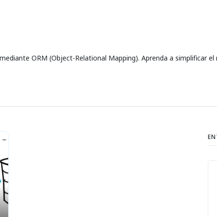
 mediante ORM (Object-Relational Mapping). Aprenda a simplificar el 
EN