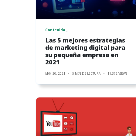
Contenido
Las 5 mejores estrategias
de marketing digital para
su pequeña empresa en
2021
MAY. 20, 2021
5 MIN DE LECTURA
11,372 VIEWS