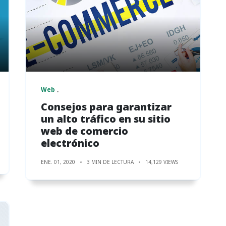
Web
Consejos para garantizar
un alto tráfico en su sitio
web de comercio
electrónico
ENE. 01, 2020
3 MIN DE LECTURA
14,129 VIEWS