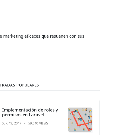
 de marketing eficaces que resuenen con sus
TRADAS POPULARES
Implementación de roles y
permisos en Laravel
SEP. 19, 2017
59,510 VIEWS