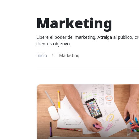
Marketing
Libere el poder del marketing. Atraiga al público,
clientes objetivo.
Inicio
Marketing