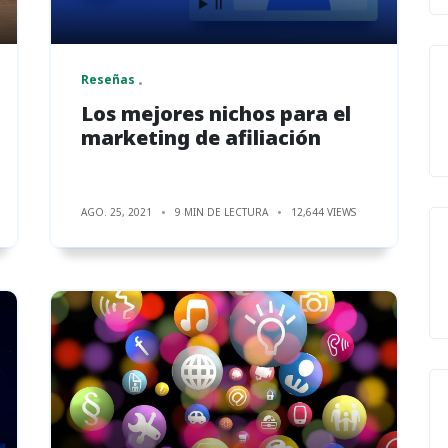
Reseñas
Los mejores nichos para el
marketing de afiliación
AGO. 25, 2021
9 MIN DE LECTURA
12,644 VIEWS