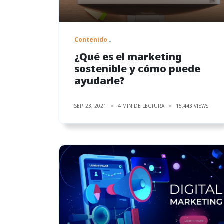
Contenido
¿Qué es el marketing
sostenible y cómo puede
ayudarle?
SEP. 23, 2021
4 MIN DE LECTURA
15,443 VIEWS