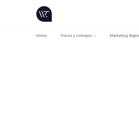
Home
Trucos y consejos
Marketing digita