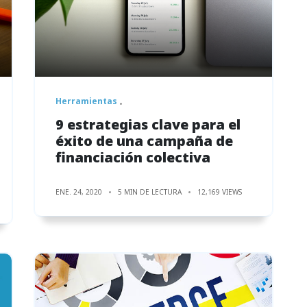
Herramientas
9 estrategias clave para el
éxito de una campaña de
financiación colectiva
ENE. 24, 2020
5 MIN DE LECTURA
12,169 VIEWS