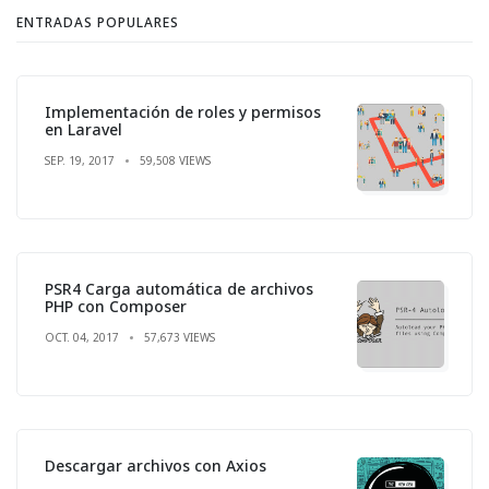
ENTRADAS POPULARES
Implementación de roles y permisos
en Laravel
SEP. 19, 2017
59,508 VIEWS
PSR4 Carga automática de archivos
PHP con Composer
OCT. 04, 2017
57,673 VIEWS
Descargar archivos con Axios