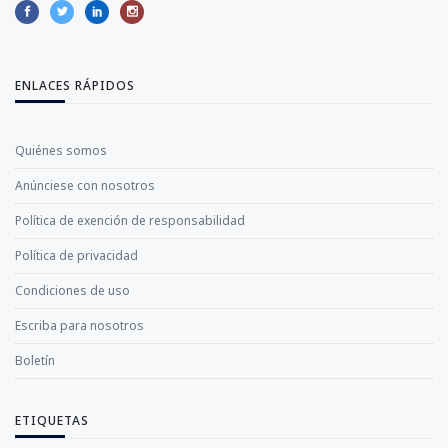
ENLACES RÁPIDOS
Quiénes somos
Anúnciese con nosotros
Política de exención de responsabilidad
Política de privacidad
Condiciones de uso
Escriba para nosotros
Boletín
ETIQUETAS