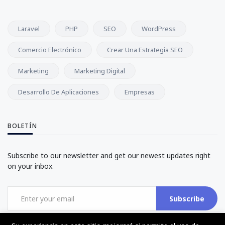
Laravel
PHP
SEO
WordPress
Comercio Electrónico
Crear Una Estrategia SEO
Marketing
Marketing Digital
Desarrollo De Aplicaciones
Empresas
BOLETÍN
Subscribe to our newsletter and get our newest updates right
on your inbox.
Subscribe