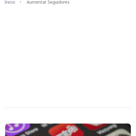
Inicio
Aumentar Seguidores