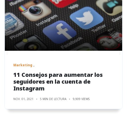
Marketing
11 Consejos para aumentar los
seguidores en la cuenta de
Instagram
NOV. 01, 2021
5 MIN DE LECTURA
9,909 VIEWS