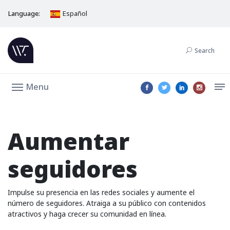
Language:
Español
Search
Menu
Aumentar
seguidores
Impulse su presencia en las redes sociales y aumente el
número de seguidores. Atraiga a su público con contenidos
atractivos y haga crecer su comunidad en línea.