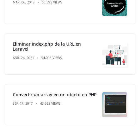
MAR. 06, 2018
56,595 VIEWS
Eliminar index.php de la URL en
Laravel
ABR. 24, 2021
54,095 VIEWS
Convertir un array en un objeto en PHP
SEP. 17, 2017
43,362 VIEWS