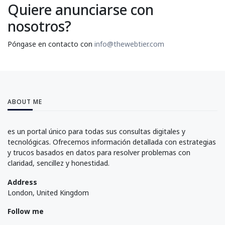
Quiere anunciarse con
nosotros?
Póngase en contacto con
info@thewebtier.com
ABOUT ME
es un portal único para todas sus consultas digitales y
tecnológicas. Ofrecemos información detallada con estrategias
y trucos basados en datos para resolver problemas con
claridad, sencillez y honestidad.
Address
London, United Kingdom
Follow me