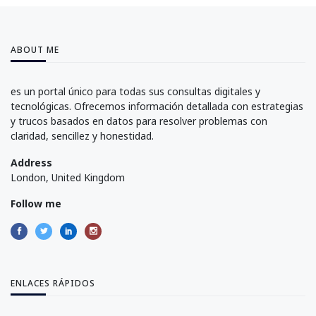
ABOUT ME
es un portal único para todas sus consultas digitales y
tecnológicas. Ofrecemos información detallada con estrategias
y trucos basados en datos para resolver problemas con
claridad, sencillez y honestidad.
Address
London, United Kingdom
Follow me
ENLACES RÁPIDOS