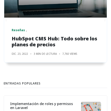
Reseñas
HubSpot CMS Hub: Todo sobre los
planes de precios
DIC. 23, 2022
3 MIN DE LECTURA
7,760 VIEWS
ENTRADAS POPULARES
Implementación de roles y permisos
en Laravel