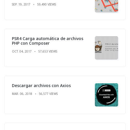
SEP. 19, 2017
59,490 VIEWS
PSR4 Carga automática de archivos
PHP con Composer
OCT. 04, 2017
57,653 VIEWS
Descargar archivos con Axios
MAR. 06, 2018
56,577 VIEWS