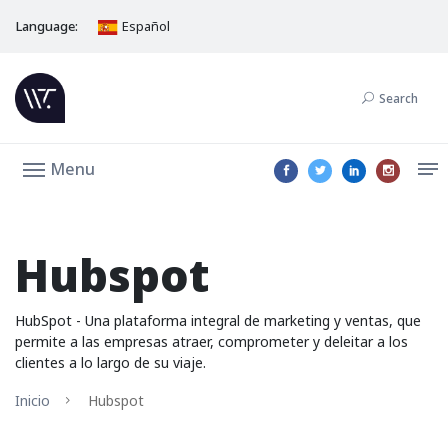
Language:
Español
Search
Menu
Hubspot
HubSpot - Una plataforma integral de marketing y ventas, que
permite a las empresas atraer, comprometer y deleitar a los
clientes a lo largo de su viaje.
Inicio
Hubspot