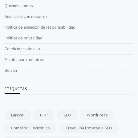
Quiénes somos
Anúnciese con nosotros
Política de exención de responsabilidad
Política de privacidad
Condiciones de uso
Escriba para nosotros
Boletín
ETIQUETAS
Laravel
PHP
SEO
WordPress
Comercio Electrónico
Crear Una Estrategia SEO