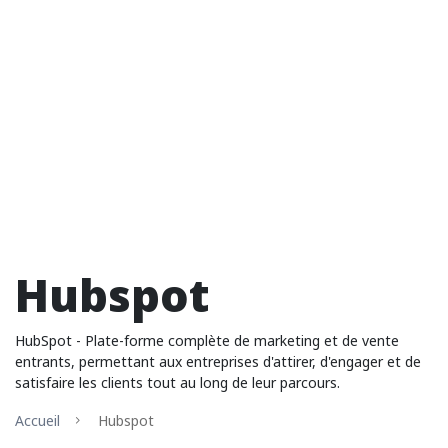
Hubspot
HubSpot - Plate-forme complète de marketing et de vente
entrants, permettant aux entreprises d'attirer, d'engager et de
satisfaire les clients tout au long de leur parcours.
Accueil
Hubspot