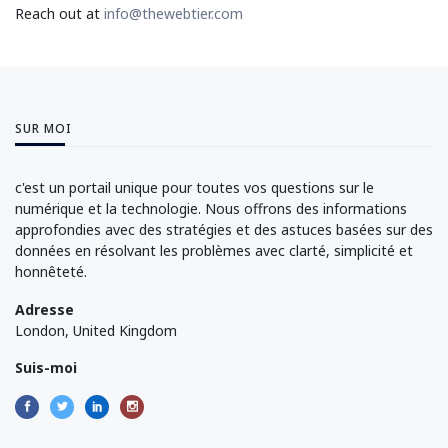
Reach out at
info@thewebtier.com
SUR MOI
c'est un portail unique pour toutes vos questions sur le
numérique et la technologie. Nous offrons des informations
approfondies avec des stratégies et des astuces basées sur des
données en résolvant les problèmes avec clarté, simplicité et
honnêteté.
Adresse
London, United Kingdom
Suis-moi