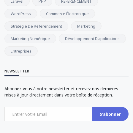
Laravel
PHP
RÉFÉRENCEMENT
WordPress
Commerce Électronique
Stratégie De Référencement
Marketing
Marketing Numérique
Développement D'applications
Entreprises
NEWSLETTER
Abonnez-vous à notre newsletter et recevez nos dernières
mises à jour directement dans votre boîte de réception.
S'abonner