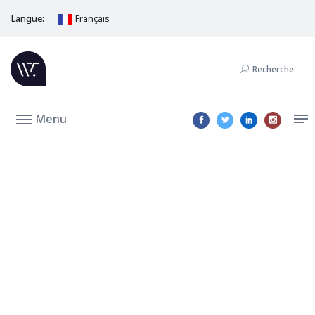
Langue:
Français
Recherche
Menu