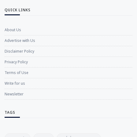
QUICK LINKS
About Us
Advertise with Us
Disclaimer Policy
Privacy Policy
Terms of Use
Write for us
Newsletter
TAGS