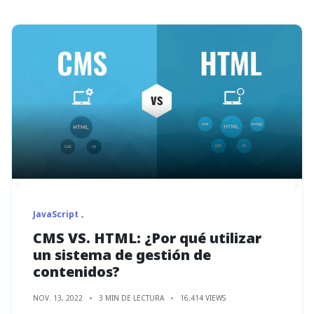
JavaScript
CMS VS. HTML: ¿Por qué utilizar
un sistema de gestión de
contenidos?
NOV. 13, 2022
3 MIN DE LECTURA
16,414 VIEWS