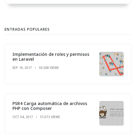
ENTRADAS POPULARES
Implementación de roles y permisos
en Laravel
SEP. 19, 2017
59,508 VIEWS
PSR4 Carga automática de archivos
PHP con Composer
OCT. 04, 2017
57,673 VIEWS