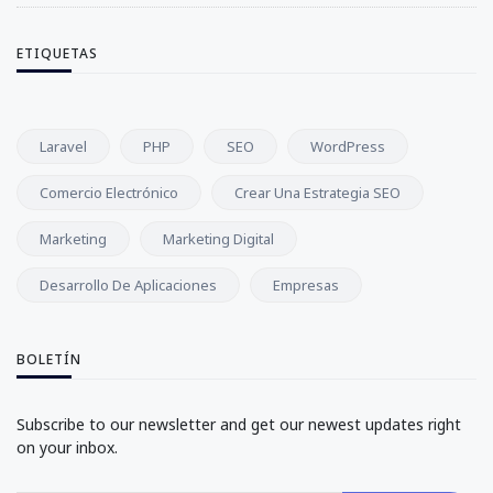
ETIQUETAS
Laravel
PHP
SEO
WordPress
Comercio Electrónico
Crear Una Estrategia SEO
Marketing
Marketing Digital
Desarrollo De Aplicaciones
Empresas
BOLETÍN
Subscribe to our newsletter and get our newest updates right
on your inbox.