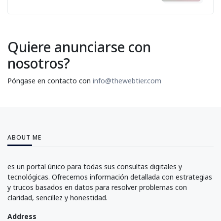
Quiere anunciarse con
nosotros?
Póngase en contacto con
info@thewebtier.com
ABOUT ME
es un portal único para todas sus consultas digitales y
tecnológicas. Ofrecemos información detallada con estrategias
y trucos basados en datos para resolver problemas con
claridad, sencillez y honestidad.
Address