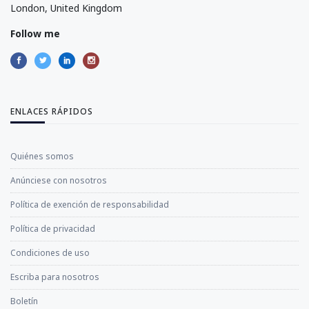
London, United Kingdom
Follow me
ENLACES RÁPIDOS
Quiénes somos
Anúnciese con nosotros
Política de exención de responsabilidad
Política de privacidad
Condiciones de uso
Escriba para nosotros
Boletín