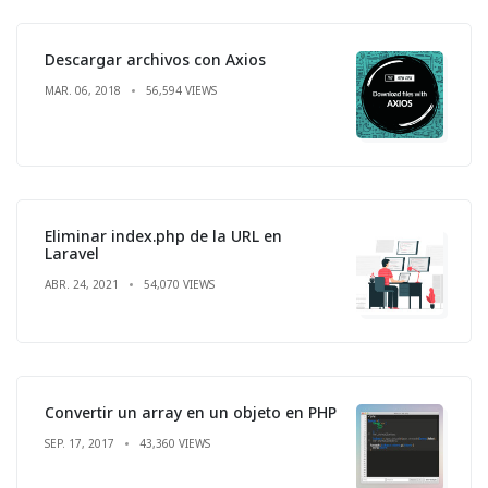
Descargar archivos con Axios
MAR. 06, 2018
56,594 VIEWS
Eliminar index.php de la URL en
Laravel
ABR. 24, 2021
54,070 VIEWS
Convertir un array en un objeto en PHP
SEP. 17, 2017
43,360 VIEWS