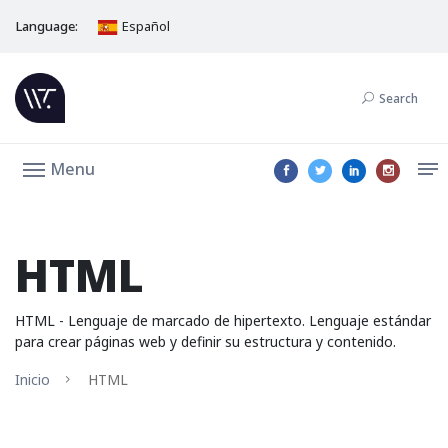
Language:
Español
Search
Menu
HTML
HTML - Lenguaje de marcado de hipertexto. Lenguaje estándar
para crear páginas web y definir su estructura y contenido.
Inicio
HTML