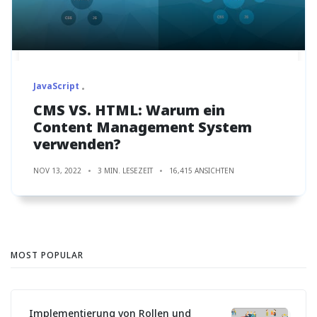
JavaScript
CMS VS. HTML: Warum ein
Content Management System
verwenden?
NOV 13, 2022
3 MIN. LESEZEIT
16,415 ANSICHTEN
MOST POPULAR
Implementierung von Rollen und