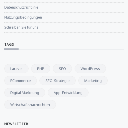
Datenschutzrichtlinie
Nutzungsbedingungen
Schreiben Sie für uns
TAGS
Laravel
PHP
SEO
WordPress
ECommerce
SEO-Strategie
Marketing
Digital Marketing
App-Entwicklung
Wirtschaftsnachrichten
NEWSLETTER