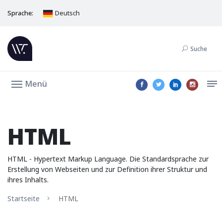
Sprache:
Deutsch
Suche
Menü
HTML
HTML - Hypertext Markup Language. Die Standardsprache zur
Erstellung von Webseiten und zur Definition ihrer Struktur und
ihres Inhalts.
Startseite
HTML