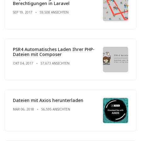
Berechtigungen in Laravel
SEP 19, 2017
59,508 ANSICHTEN
PSR4 Automatisches Laden Ihrer PHP-
Dateien mit Composer
OKT 04, 2017
57,673 ANSICHTEN
Dateien mit Axios herunterladen
MÄR 06, 2018
56,595 ANSICHTEN