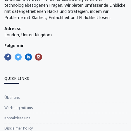
technologiebezogenen Fragen. Wir bieten umfassende Einblicke
mit datengetriebenen Hacks und Strategien, indem wir
Probleme mit Klarheit, Einfachheit und Ehrlichkeit lösen.
Adresse
London, United Kingdom
Folge mir
QUICK LINKS
Über uns
Werbung mit uns
Kontaktiere uns
Disclaimer Policy