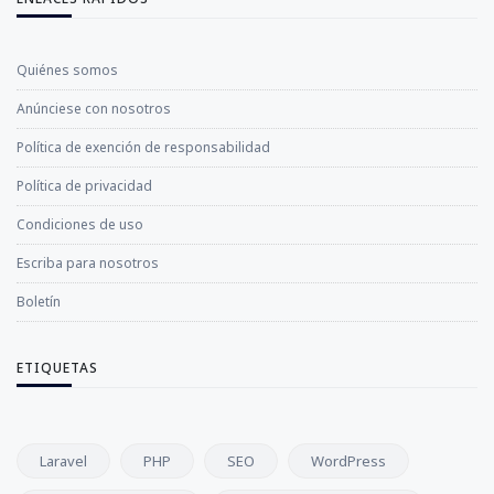
Quiénes somos
Anúnciese con nosotros
Política de exención de responsabilidad
Política de privacidad
Condiciones de uso
Escriba para nosotros
Boletín
ETIQUETAS
Laravel
PHP
SEO
WordPress