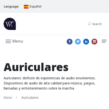
Language:
Español
Search
Menu
Auriculares
Auriculares: disfrute de experiencias de audio envolventes.
Dispositivos de audio de alta calidad para música, juegos,
llamadas y entretenimiento sobre la marcha.
Inicio
Auriculares