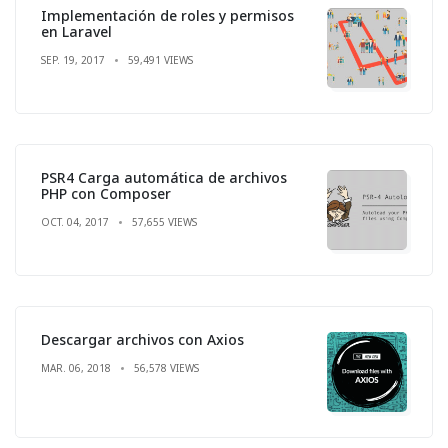
Implementación de roles y permisos
en Laravel
SEP. 19, 2017
59,491 VIEWS
PSR4 Carga automática de archivos
PHP con Composer
OCT. 04, 2017
57,655 VIEWS
Descargar archivos con Axios
MAR. 06, 2018
56,578 VIEWS