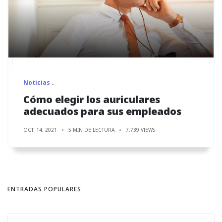
Noticias
Cómo elegir los auriculares
adecuados para sus empleados
OCT. 14, 2021
5 MIN DE LECTURA
7,739 VIEWS
ENTRADAS POPULARES