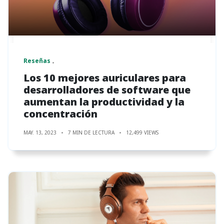
Reseñas
Los 10 mejores auriculares para
desarrolladores de software que
aumentan la productividad y la
concentración
MAY. 13, 2023
7 MIN DE LECTURA
12,499 VIEWS