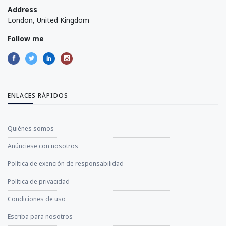
Address
London, United Kingdom
Follow me
ENLACES RÁPIDOS
Quiénes somos
Anúnciese con nosotros
Política de exención de responsabilidad
Política de privacidad
Condiciones de uso
Escriba para nosotros