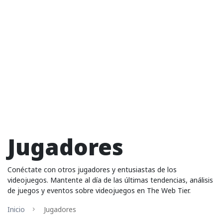
Jugadores
Conéctate con otros jugadores y entusiastas de los
videojuegos. Mantente al día de las últimas tendencias, análisis
de juegos y eventos sobre videojuegos en The Web Tier.
Inicio
Jugadores