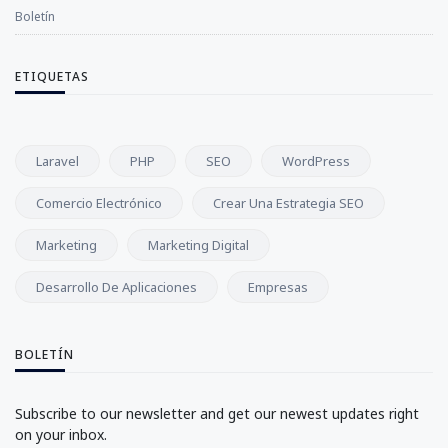
Boletín
ETIQUETAS
Laravel
PHP
SEO
WordPress
Comercio Electrónico
Crear Una Estrategia SEO
Marketing
Marketing Digital
Desarrollo De Aplicaciones
Empresas
BOLETÍN
Subscribe to our newsletter and get our newest updates right
on your inbox.