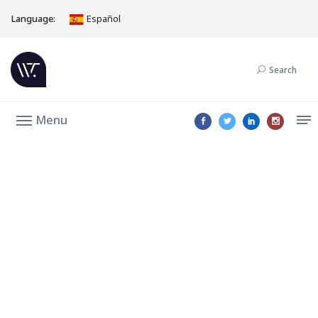
Language:
Español
Search
Menu