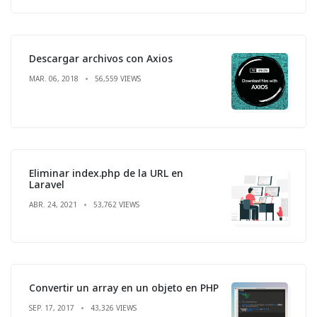
Descargar archivos con Axios
MAR. 06, 2018
56,559 VIEWS
Eliminar index.php de la URL en
Laravel
ABR. 24, 2021
53,762 VIEWS
Convertir un array en un objeto en PHP
SEP. 17, 2017
43,326 VIEWS