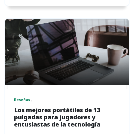
Reseñas
Los mejores portátiles de 13
pulgadas para jugadores y
entusiastas de la tecnología