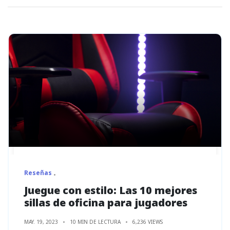
Reseñas
Juegue con estilo: Las 10 mejores
sillas de oficina para jugadores
MAY. 19, 2023
10 MIN DE LECTURA
6,236 VIEWS