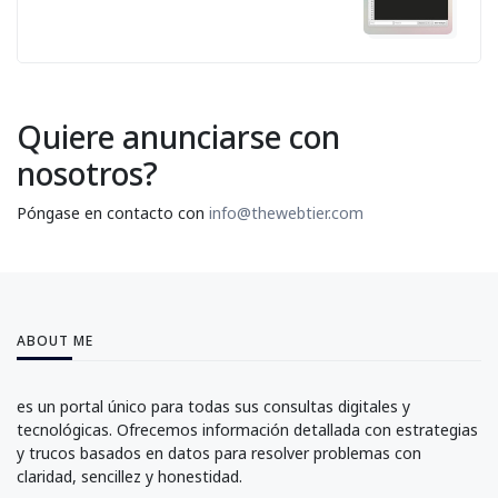
Quiere anunciarse con
nosotros?
Póngase en contacto con
info@thewebtier.com
ABOUT ME
es un portal único para todas sus consultas digitales y
tecnológicas. Ofrecemos información detallada con estrategias
y trucos basados en datos para resolver problemas con
claridad, sencillez y honestidad.