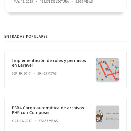
MAY. 13, 2023
15 MIN DE LECTURA
5,969 VIEWS
ENTRADAS POPULARES
Implementación de roles y permisos
en Laravel
SEP. 19, 2017
59,463 VIEWS
PSR4 Carga automática de archivos
PHP con Composer
OCT. 04, 2017
57,633 VIEWS