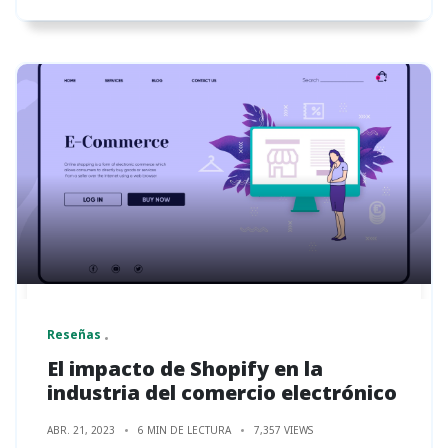
Reseñas
El impacto de Shopify en la
industria del comercio electrónico
ABR. 21, 2023
6 MIN DE LECTURA
7,357 VIEWS