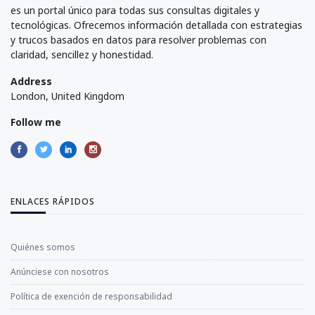
es un portal único para todas sus consultas digitales y
tecnológicas. Ofrecemos información detallada con estrategias
y trucos basados en datos para resolver problemas con
claridad, sencillez y honestidad.
Address
London, United Kingdom
Follow me
ENLACES RÁPIDOS
Quiénes somos
Anúnciese con nosotros
Política de exención de responsabilidad