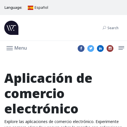
Language:
Español
Search
Menu
Aplicación de
comercio
electrónico
Explore las aplicaciones de comercio electrónico. Experimente