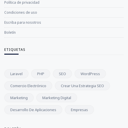
Política de privacidad
Condiciones de uso
Escriba para nosotros
Boletín
ETIQUETAS
Laravel
PHP
SEO
WordPress
Comercio Electrónico
Crear Una Estrategia SEO
Marketing
Marketing Digital
Desarrollo De Aplicaciones
Empresas