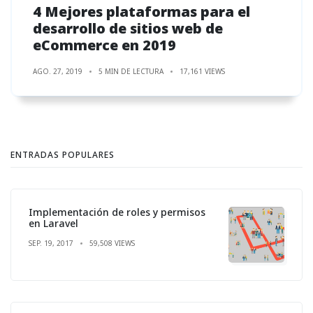
4 Mejores plataformas para el
desarrollo de sitios web de
eCommerce en 2019
AGO. 27, 2019
5 MIN DE LECTURA
17,161 VIEWS
ENTRADAS POPULARES
Implementación de roles y permisos
en Laravel
SEP. 19, 2017
59,508 VIEWS