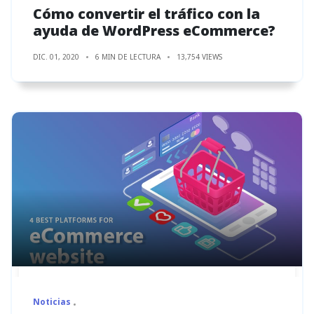
Cómo convertir el tráfico con la
ayuda de WordPress eCommerce?
DIC. 01, 2020
6 MIN DE LECTURA
13,754 VIEWS
Noticias