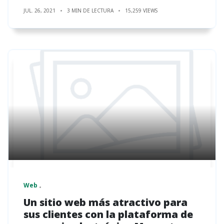
JUL. 26, 2021
3 MIN DE LECTURA
15,259 VIEWS
Web
Un sitio web más atractivo para
sus clientes con la plataforma de