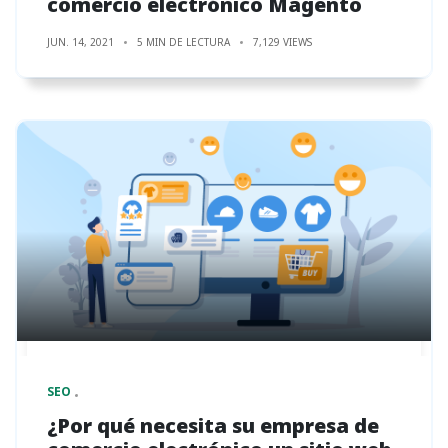
comercio electrónico Magento
JUN. 14, 2021
5 MIN DE LECTURA
7,129 VIEWS
SEO
¿Por qué necesita su empresa de