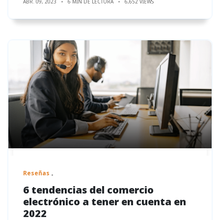
ABR. 09, 2023
6 MIN DE LECTURA
6,652 VIEWS
Reseñas
6 tendencias del comercio
electrónico a tener en cuenta en
2022