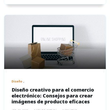
Diseño
Diseño creativo para el comercio
electrónico: Consejos para crear
imágenes de producto eficaces