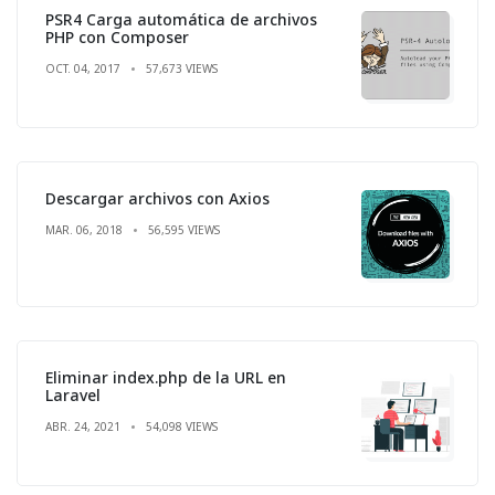
PSR4 Carga automática de archivos
PHP con Composer
OCT. 04, 2017
57,673 VIEWS
Descargar archivos con Axios
MAR. 06, 2018
56,595 VIEWS
Eliminar index.php de la URL en
Laravel
ABR. 24, 2021
54,098 VIEWS