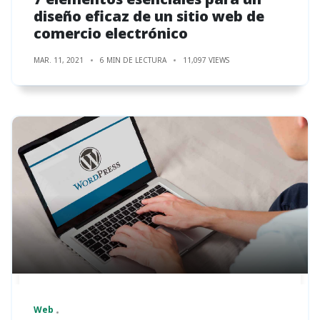
diseño eficaz de un sitio web de
comercio electrónico
MAR. 11, 2021
6 MIN DE LECTURA
11,097 VIEWS
Web