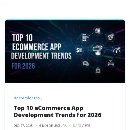
Herramientas
Top 10 eCommerce App
Development Trends for 2026
DIC. 27, 2025
6 MIN DE LECTURA
3,143 VIEWS