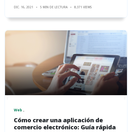
DIC. 16, 2021
5 MIN DE LECTURA
8,371 VIEWS
Web
Cómo crear una aplicación de
comercio electrónico: Guía rápida